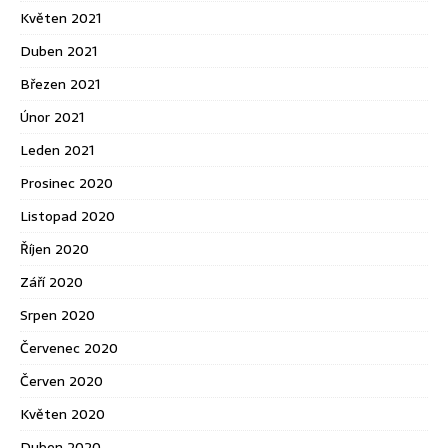
Květen 2021
Duben 2021
Březen 2021
Únor 2021
Leden 2021
Prosinec 2020
Listopad 2020
Říjen 2020
Září 2020
Srpen 2020
Červenec 2020
Červen 2020
Květen 2020
Duben 2020