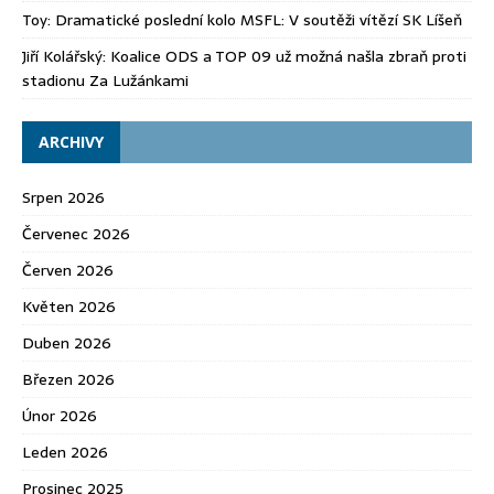
Toy
:
Dramatické poslední kolo MSFL: V soutěži vítězí SK Líšeň
Jiří Kolářský
:
Koalice ODS a TOP 09 už možná našla zbraň proti
stadionu Za Lužánkami
ARCHIVY
Srpen 2026
Červenec 2026
Červen 2026
Květen 2026
Duben 2026
Březen 2026
Únor 2026
Leden 2026
Prosinec 2025