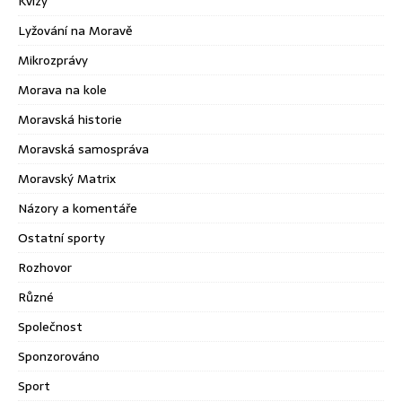
Kvízy
Lyžování na Moravě
Mikrozprávy
Morava na kole
Moravská historie
Moravská samospráva
Moravský Matrix
Názory a komentáře
Ostatní sporty
Rozhovor
Různé
Společnost
Sponzorováno
Sport