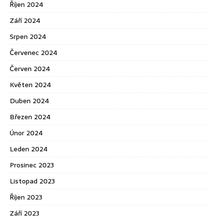
Říjen 2024
Září 2024
Srpen 2024
Červenec 2024
Červen 2024
Květen 2024
Duben 2024
Březen 2024
Únor 2024
Leden 2024
Prosinec 2023
Listopad 2023
Říjen 2023
Září 2023