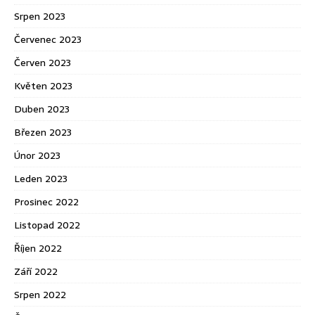
Srpen 2023
Červenec 2023
Červen 2023
Květen 2023
Duben 2023
Březen 2023
Únor 2023
Leden 2023
Prosinec 2022
Listopad 2022
Říjen 2022
Září 2022
Srpen 2022