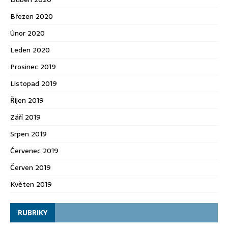
Březen 2020
Únor 2020
Leden 2020
Prosinec 2019
Listopad 2019
Říjen 2019
Září 2019
Srpen 2019
Červenec 2019
Červen 2019
Květen 2019
RUBRIKY