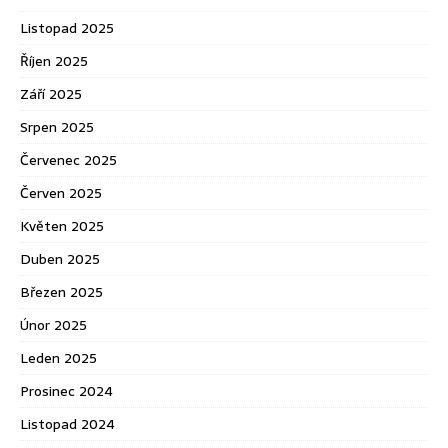
Listopad 2025
Říjen 2025
Září 2025
Srpen 2025
Červenec 2025
Červen 2025
Květen 2025
Duben 2025
Březen 2025
Únor 2025
Leden 2025
Prosinec 2024
Listopad 2024