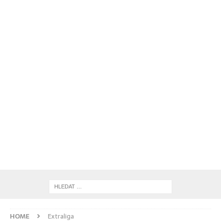
HOME
Extraliga