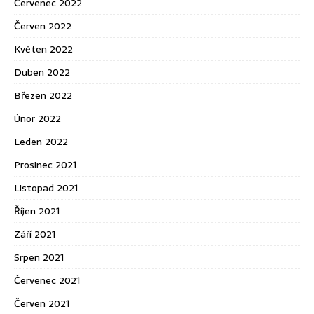
Červenec 2022
Červen 2022
Květen 2022
Duben 2022
Březen 2022
Únor 2022
Leden 2022
Prosinec 2021
Listopad 2021
Říjen 2021
Září 2021
Srpen 2021
Červenec 2021
Červen 2021