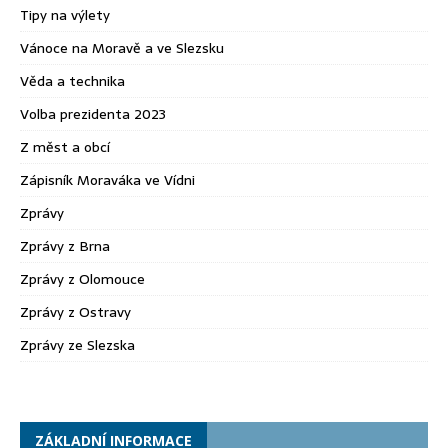
Tipy na výlety
Vánoce na Moravě a ve Slezsku
Věda a technika
Volba prezidenta 2023
Z měst a obcí
Zápisník Moraváka ve Vídni
Zprávy
Zprávy z Brna
Zprávy z Olomouce
Zprávy z Ostravy
Zprávy ze Slezska
ZÁKLADNÍ INFORMACE