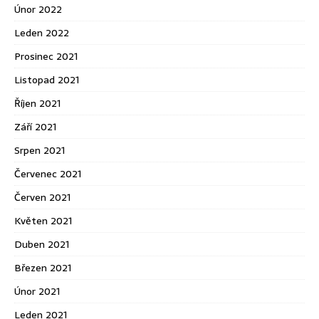
Únor 2022
Leden 2022
Prosinec 2021
Listopad 2021
Říjen 2021
Září 2021
Srpen 2021
Červenec 2021
Červen 2021
Květen 2021
Duben 2021
Březen 2021
Únor 2021
Leden 2021