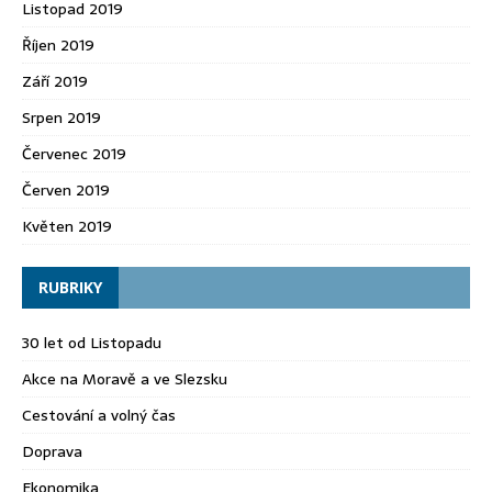
Listopad 2019
Říjen 2019
Září 2019
Srpen 2019
Červenec 2019
Červen 2019
Květen 2019
RUBRIKY
30 let od Listopadu
Akce na Moravě a ve Slezsku
Cestování a volný čas
Doprava
Ekonomika