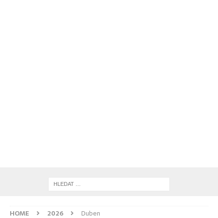
HOME
2026
Duben