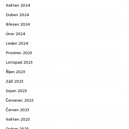
Květen 2024
Duben 2024
Březen 2024
Únor 2024
Leden 2024
Prosinec 2023
Listopad 2023
Říjen 2023
Září 2023
Srpen 2023
Červenec 2023
Červen 2023
Květen 2023
Duben 2023