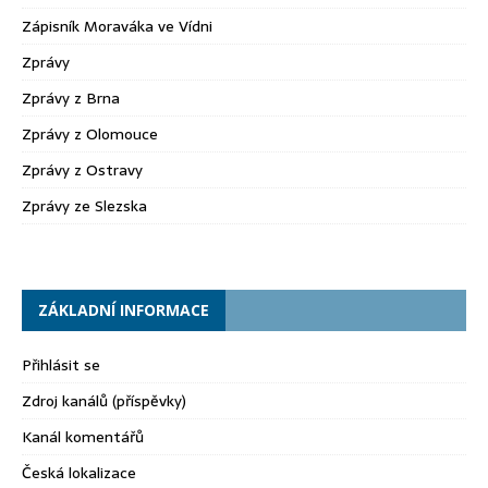
Zápisník Moraváka ve Vídni
Zprávy
Zprávy z Brna
Zprávy z Olomouce
Zprávy z Ostravy
Zprávy ze Slezska
ZÁKLADNÍ INFORMACE
Přihlásit se
Zdroj kanálů (příspěvky)
Kanál komentářů
Česká lokalizace