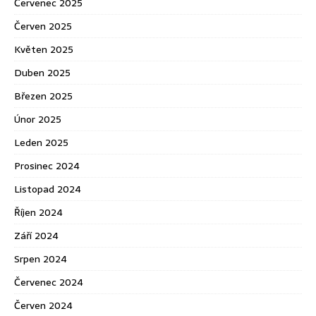
Červenec 2025
Červen 2025
Květen 2025
Duben 2025
Březen 2025
Únor 2025
Leden 2025
Prosinec 2024
Listopad 2024
Říjen 2024
Září 2024
Srpen 2024
Červenec 2024
Červen 2024