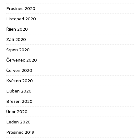
Prosinec 2020
Listopad 2020
Říjen 2020
Září 2020
Srpen 2020
Červenec 2020
Červen 2020
Květen 2020
Duben 2020
Březen 2020
Únor 2020
Leden 2020
Prosinec 2019