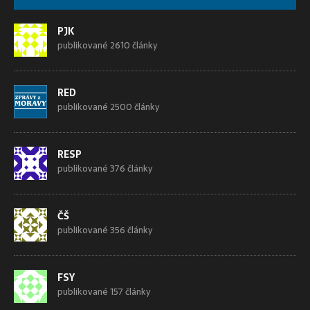
PJK
publikované 2610 články
RED
publikované 2500 články
RESP
publikované 376 články
ČŠ
publikované 356 články
FSY
publikované 157 články