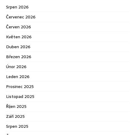
Srpen 2026
Červenec 2026
Červen 2026
Květen 2026
Duben 2026
Březen 2026
Únor 2026
Leden 2026
Prosinec 2025
Listopad 2025
Říjen 2025
Září 2025
Srpen 2025