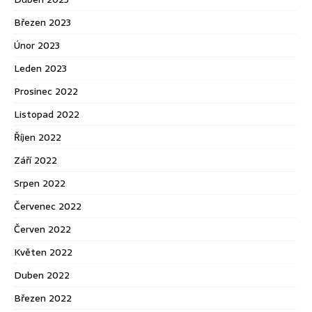
Březen 2023
Únor 2023
Leden 2023
Prosinec 2022
Listopad 2022
Říjen 2022
Září 2022
Srpen 2022
Červenec 2022
Červen 2022
Květen 2022
Duben 2022
Březen 2022