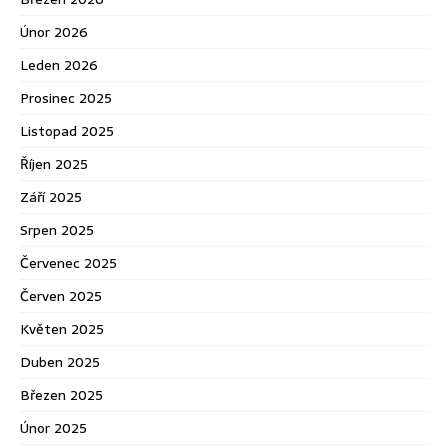
Únor 2026
Leden 2026
Prosinec 2025
Listopad 2025
Říjen 2025
Září 2025
Srpen 2025
Červenec 2025
Červen 2025
Květen 2025
Duben 2025
Březen 2025
Únor 2025