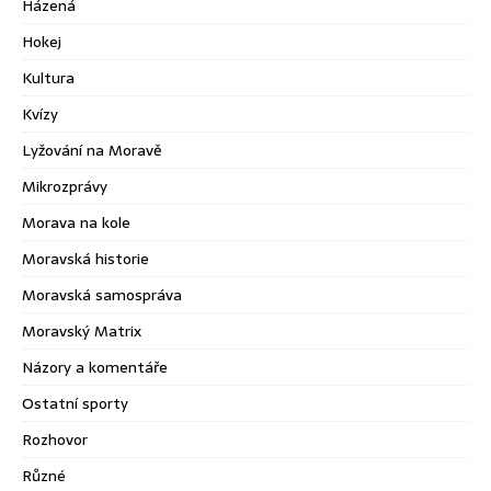
Házená
Hokej
Kultura
Kvízy
Lyžování na Moravě
Mikrozprávy
Morava na kole
Moravská historie
Moravská samospráva
Moravský Matrix
Názory a komentáře
Ostatní sporty
Rozhovor
Různé