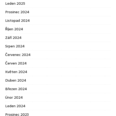
Leden 2025
Prosinec 2024
Listopad 2024
Říjen 2024
Září 2024
Srpen 2024
Červenec 2024
Červen 2024
Květen 2024
Duben 2024
Březen 2024
Únor 2024
Leden 2024
Prosinec 2023