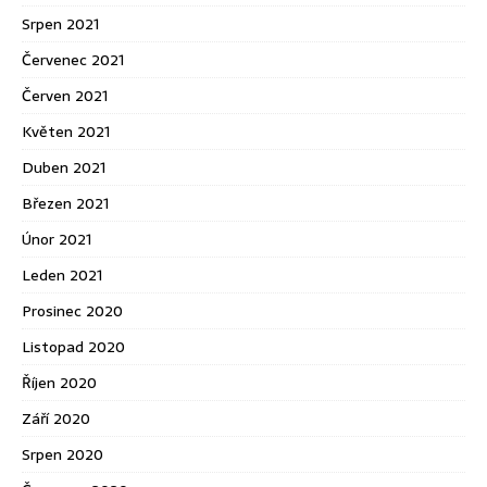
Srpen 2021
Červenec 2021
Červen 2021
Květen 2021
Duben 2021
Březen 2021
Únor 2021
Leden 2021
Prosinec 2020
Listopad 2020
Říjen 2020
Září 2020
Srpen 2020