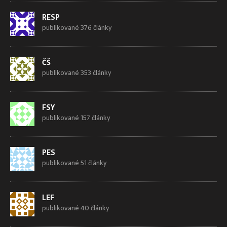
RESP
publikované 376 články
ČŠ
publikované 353 články
FSY
publikované 157 články
PES
publikované 51 články
LEF
publikované 40 články