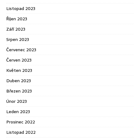
Listopad 2023
Říjen 2023
Září 2023
Srpen 2023
Červenec 2023
Červen 2023
Květen 2023
Duben 2023
Březen 2023
Únor 2023
Leden 2023
Prosinec 2022
Listopad 2022