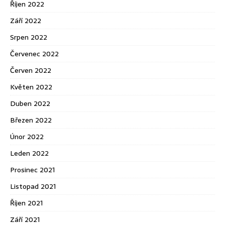
Říjen 2022
Září 2022
Srpen 2022
Červenec 2022
Červen 2022
Květen 2022
Duben 2022
Březen 2022
Únor 2022
Leden 2022
Prosinec 2021
Listopad 2021
Říjen 2021
Září 2021