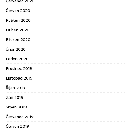
Červenec 2020
Červen 2020
Květen 2020
Duben 2020
Březen 2020
Únor 2020
Leden 2020
Prosinec 2019
Listopad 2019
Říjen 2019
Září 2019
Srpen 2019
Červenec 2019
Červen 2019