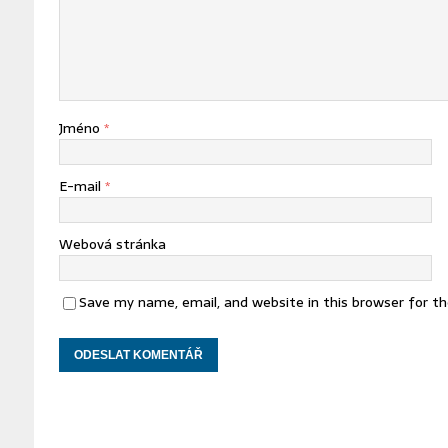
Jméno
*
E-mail
*
Webová stránka
Save my name, email, and website in this browser for t