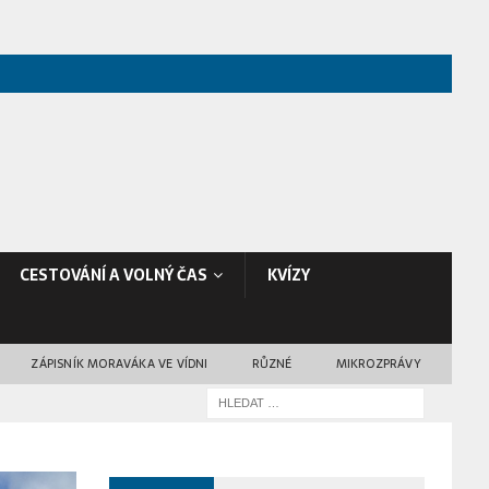
CESTOVÁNÍ A VOLNÝ ČAS
KVÍZY
ZÁPISNÍK MORAVÁKA VE VÍDNI
RŮZNÉ
MIKROZPRÁVY