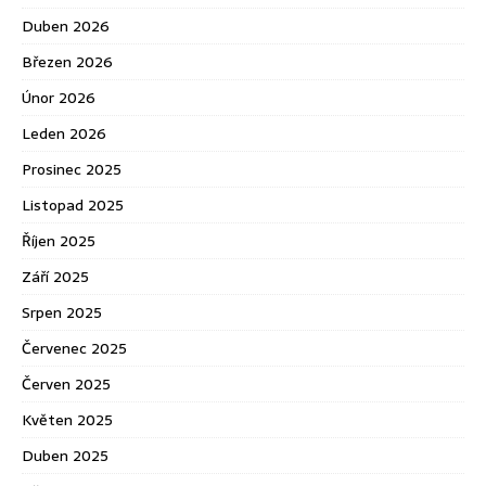
Duben 2026
Březen 2026
Únor 2026
Leden 2026
Prosinec 2025
Listopad 2025
Říjen 2025
Září 2025
Srpen 2025
Červenec 2025
Červen 2025
Květen 2025
Duben 2025