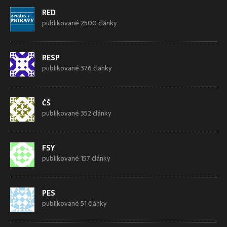
RED
publikované 2500 články
RESP
publikované 376 články
ČŠ
publikované 352 články
FSY
publikované 157 články
PES
publikované 51 články