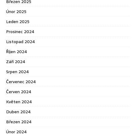
Březen 2025
Únor 2025
Leden 2025
Prosinec 2024
Listopad 2024
Říjen 2024
Září 2024
Srpen 2024
Červenec 2024
Červen 2024
Květen 2024
Duben 2024
Březen 2024
Únor 2024