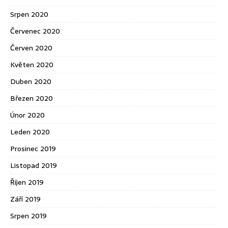
Srpen 2020
Červenec 2020
Červen 2020
Květen 2020
Duben 2020
Březen 2020
Únor 2020
Leden 2020
Prosinec 2019
Listopad 2019
Říjen 2019
Září 2019
Srpen 2019