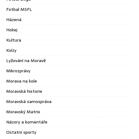
Fotbal MSFL
Házená
Hokej
Kultura
Kvízy
Lyžování na Moravě
Mikrozprávy
Morava na kole
Moravská historie
Moravská samospráva
Moravský Matrix
Názory a komentáře
Ostatní sporty