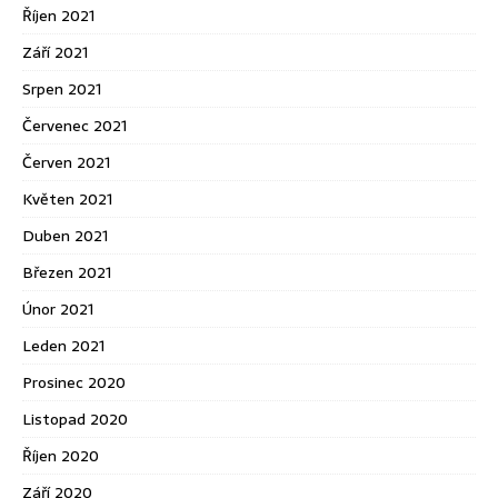
Říjen 2021
Září 2021
Srpen 2021
Červenec 2021
Červen 2021
Květen 2021
Duben 2021
Březen 2021
Únor 2021
Leden 2021
Prosinec 2020
Listopad 2020
Říjen 2020
Září 2020