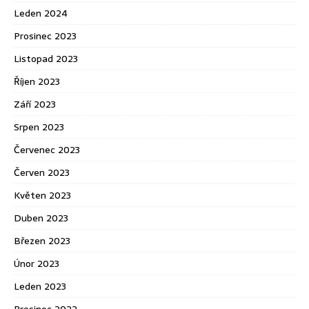
Leden 2024
Prosinec 2023
Listopad 2023
Říjen 2023
Září 2023
Srpen 2023
Červenec 2023
Červen 2023
Květen 2023
Duben 2023
Březen 2023
Únor 2023
Leden 2023
Prosinec 2022