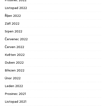
Listopad 2022
Říjen 2022
Září 2022
Srpen 2022
Červenec 2022
Červen 2022
Květen 2022
Duben 2022
Březen 2022
Únor 2022
Leden 2022
Prosinec 2021
Listopad 2021