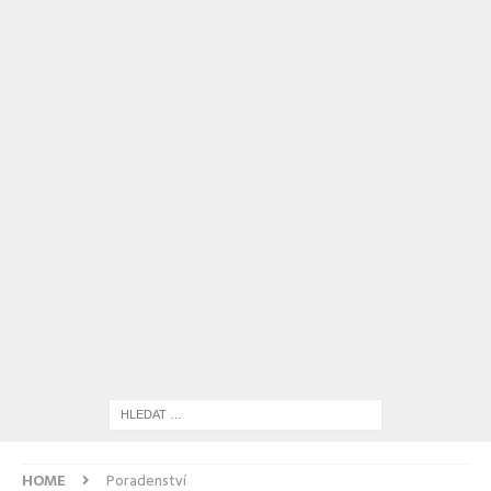
HOME
Poradenství