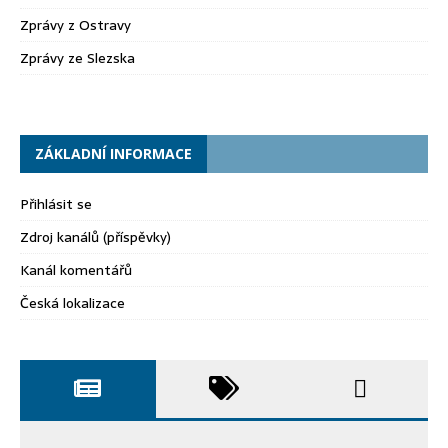
Zprávy z Ostravy
Zprávy ze Slezska
ZÁKLADNÍ INFORMACE
Přihlásit se
Zdroj kanálů (příspěvky)
Kanál komentářů
Česká lokalizace