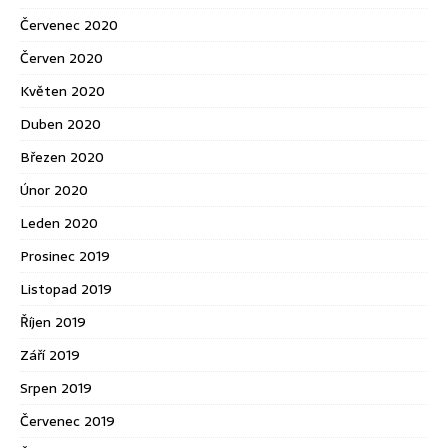
Červenec 2020
Červen 2020
Květen 2020
Duben 2020
Březen 2020
Únor 2020
Leden 2020
Prosinec 2019
Listopad 2019
Říjen 2019
Září 2019
Srpen 2019
Červenec 2019