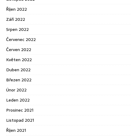
Říjen 2022
Září 2022
Srpen 2022
Červenec 2022
Červen 2022
Květen 2022
Duben 2022
Březen 2022
Únor 2022
Leden 2022
Prosinec 2021
Listopad 2021
Říjen 2021