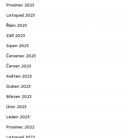
Prosinec 2023
Listopad 2023
Říjen 2023
Září 2023
Srpen 2023
Červenec 2023
Červen 2023
Květen 2023
Duben 2023
Březen 2023
Únor 2023
Leden 2023
Prosinec 2022
Listopad 2022