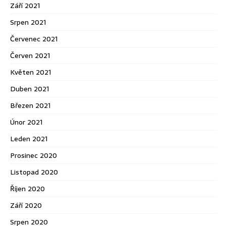
Září 2021
Srpen 2021
Červenec 2021
Červen 2021
Květen 2021
Duben 2021
Březen 2021
Únor 2021
Leden 2021
Prosinec 2020
Listopad 2020
Říjen 2020
Září 2020
Srpen 2020