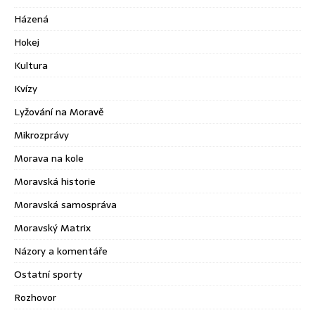
Házená
Hokej
Kultura
Kvízy
Lyžování na Moravě
Mikrozprávy
Morava na kole
Moravská historie
Moravská samospráva
Moravský Matrix
Názory a komentáře
Ostatní sporty
Rozhovor