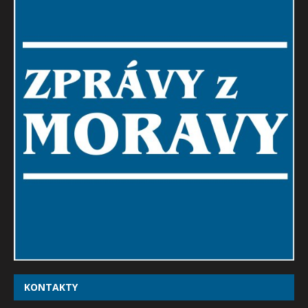
KONTAKTY