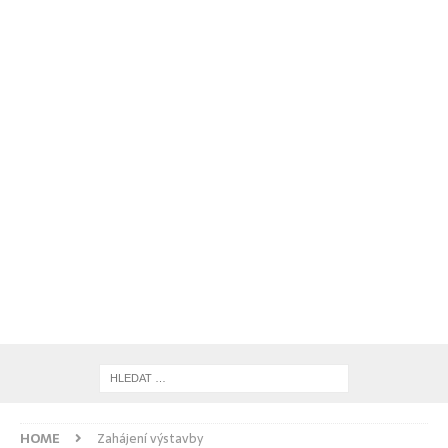
HOME
Zahájení výstavby