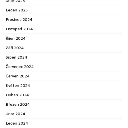
Únor 2025
Leden 2025
Prosinec 2024
Listopad 2024
Říjen 2024
Září 2024
Srpen 2024
Červenec 2024
Červen 2024
Květen 2024
Duben 2024
Březen 2024
Únor 2024
Leden 2024