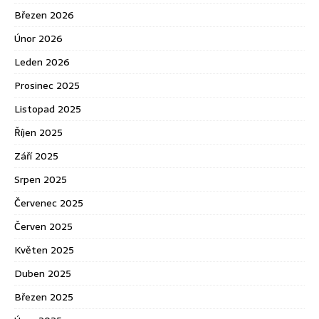
Březen 2026
Únor 2026
Leden 2026
Prosinec 2025
Listopad 2025
Říjen 2025
Září 2025
Srpen 2025
Červenec 2025
Červen 2025
Květen 2025
Duben 2025
Březen 2025