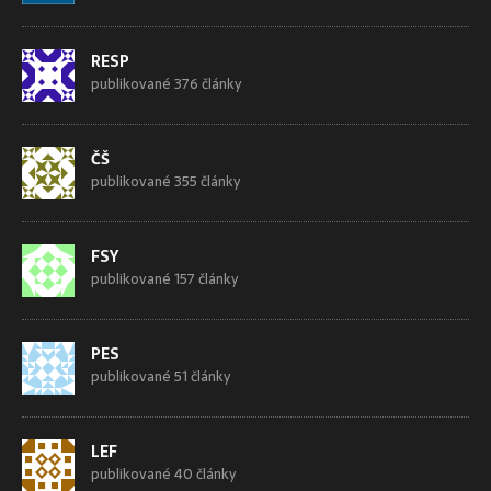
RESP
publikované 376 články
ČŠ
publikované 355 články
FSY
publikované 157 články
PES
publikované 51 články
LEF
publikované 40 články