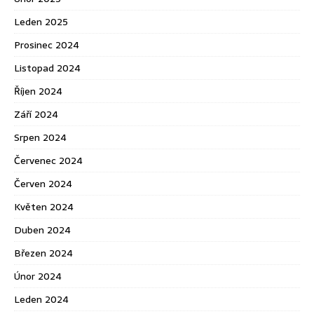
Leden 2025
Prosinec 2024
Listopad 2024
Říjen 2024
Září 2024
Srpen 2024
Červenec 2024
Červen 2024
Květen 2024
Duben 2024
Březen 2024
Únor 2024
Leden 2024