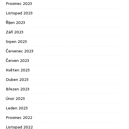
Prosinec 2023
Listopad 2023
Říjen 2023
Září 2023
Srpen 2023
Červenec 2023
Červen 2023
Květen 2023
Duben 2023
Březen 2023
Únor 2023
Leden 2023
Prosinec 2022
Listopad 2022