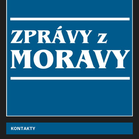
KONTAKTY