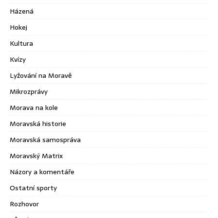
Házená
Hokej
Kultura
Kvízy
Lyžování na Moravě
Mikrozprávy
Morava na kole
Moravská historie
Moravská samospráva
Moravský Matrix
Názory a komentáře
Ostatní sporty
Rozhovor