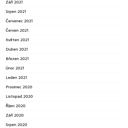
Září 2021
Srpen 2021
Červenec 2021
Červen 2021
Květen 2021
Duben 2021
Březen 2021
Únor 2021
Leden 2021
Prosinec 2020
Listopad 2020
Říjen 2020
Září 2020
Srpen 2020