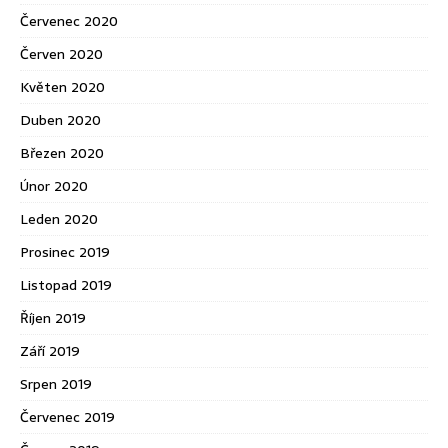
Červenec 2020
Červen 2020
Květen 2020
Duben 2020
Březen 2020
Únor 2020
Leden 2020
Prosinec 2019
Listopad 2019
Říjen 2019
Září 2019
Srpen 2019
Červenec 2019