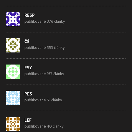
RESP
publikované 376 články
ČŠ
publikované 353 články
FSY
publikované 157 články
PES
publikované 51 články
LEF
publikované 40 články