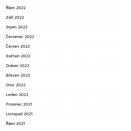
Říjen 2022
Září 2022
Srpen 2022
Červenec 2022
Červen 2022
Květen 2022
Duben 2022
Březen 2022
Únor 2022
Leden 2022
Prosinec 2021
Listopad 2021
Říjen 2021