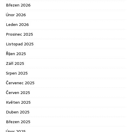
Březen 2026
Únor 2026
Leden 2026
Prosinec 2025
Listopad 2025
Říjen 2025
Září 2025
Srpen 2025
Červenec 2025
Červen 2025
Květen 2025
Duben 2025
Březen 2025
Únor 2025