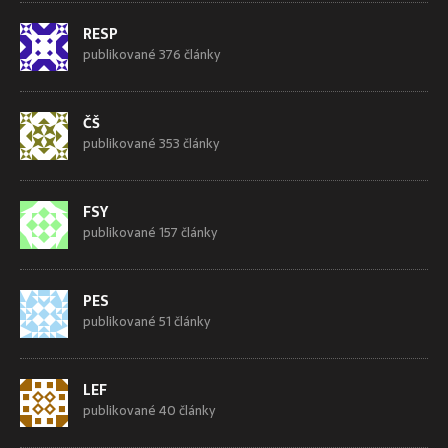
RESP
publikované 376 články
ČŠ
publikované 353 články
FSY
publikované 157 články
PES
publikované 51 články
LEF
publikované 40 články