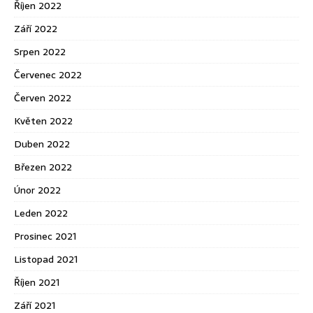
Říjen 2022
Září 2022
Srpen 2022
Červenec 2022
Červen 2022
Květen 2022
Duben 2022
Březen 2022
Únor 2022
Leden 2022
Prosinec 2021
Listopad 2021
Říjen 2021
Září 2021