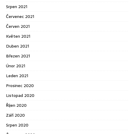
Srpen 2021
Červenec 2021
Červen 2021
Květen 2021
Duben 2021
Březen 2021
Únor 2021
Leden 2021
Prosinec 2020
Listopad 2020
Říjen 2020
Září 2020
Srpen 2020