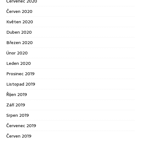
Červenec 2020
Červen 2020
Květen 2020
Duben 2020
Březen 2020
Únor 2020
Leden 2020
Prosinec 2019
Listopad 2019
Říjen 2019
Září 2019
Srpen 2019
Červenec 2019
Červen 2019