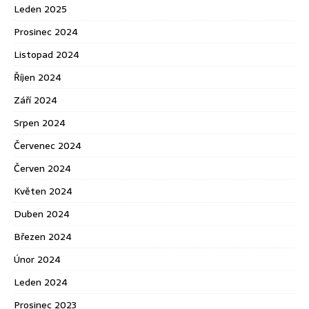
Leden 2025
Prosinec 2024
Listopad 2024
Říjen 2024
Září 2024
Srpen 2024
Červenec 2024
Červen 2024
Květen 2024
Duben 2024
Březen 2024
Únor 2024
Leden 2024
Prosinec 2023