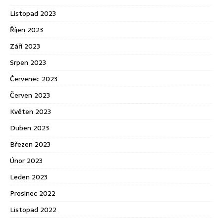
Listopad 2023
Říjen 2023
Září 2023
Srpen 2023
Červenec 2023
Červen 2023
Květen 2023
Duben 2023
Březen 2023
Únor 2023
Leden 2023
Prosinec 2022
Listopad 2022