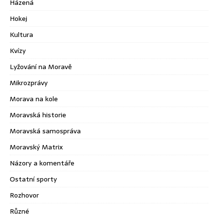
Házená
Hokej
Kultura
Kvízy
Lyžování na Moravě
Mikrozprávy
Morava na kole
Moravská historie
Moravská samospráva
Moravský Matrix
Názory a komentáře
Ostatní sporty
Rozhovor
Různé