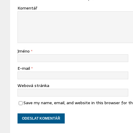
Komentář
Jméno
*
E-mail
*
Webová stránka
Save my name, email, and website in this browser for t