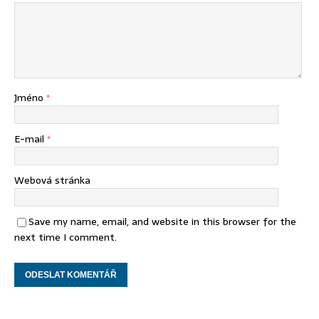
Jméno
*
E-mail
*
Webová stránka
Save my name, email, and website in this browser for the
next time I comment.