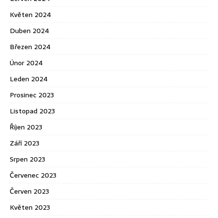
Květen 2024
Duben 2024
Březen 2024
Únor 2024
Leden 2024
Prosinec 2023
Listopad 2023
Říjen 2023
Září 2023
Srpen 2023
Červenec 2023
Červen 2023
Květen 2023