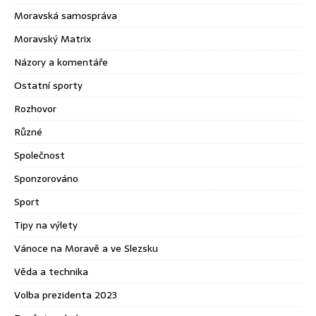
Moravská samospráva
Moravský Matrix
Názory a komentáře
Ostatní sporty
Rozhovor
Různé
Společnost
Sponzorováno
Sport
Tipy na výlety
Vánoce na Moravě a ve Slezsku
Věda a technika
Volba prezidenta 2023