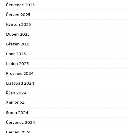
Červenec 2025
Červen 2025
Květen 2025
Duben 2025
Březen 2025
Únor 2025
Leden 2025
Prosinec 2024
Listopad 2024
Říjen 2024
Září 2024
Srpen 2024
Červenec 2024
Červen 2024