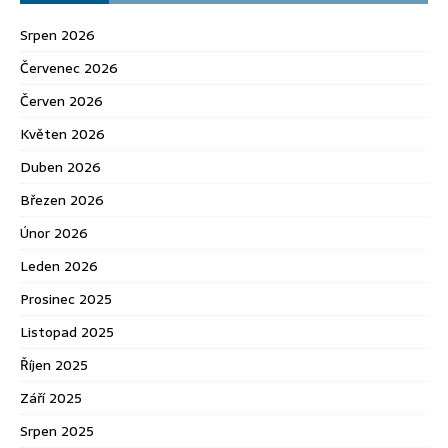
Srpen 2026
Červenec 2026
Červen 2026
Květen 2026
Duben 2026
Březen 2026
Únor 2026
Leden 2026
Prosinec 2025
Listopad 2025
Říjen 2025
Září 2025
Srpen 2025