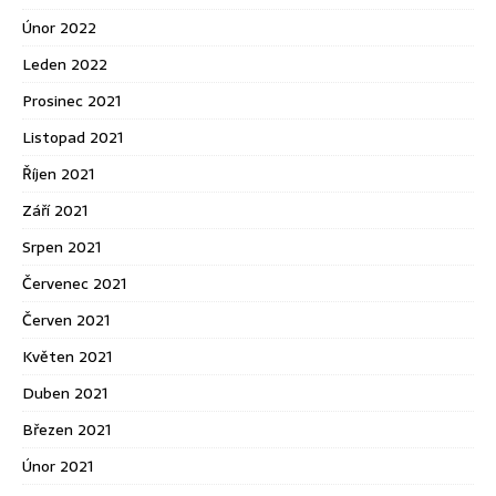
Únor 2022
Leden 2022
Prosinec 2021
Listopad 2021
Říjen 2021
Září 2021
Srpen 2021
Červenec 2021
Červen 2021
Květen 2021
Duben 2021
Březen 2021
Únor 2021