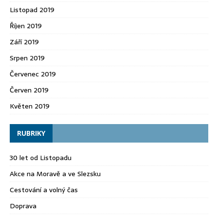
Listopad 2019
Říjen 2019
Září 2019
Srpen 2019
Červenec 2019
Červen 2019
Květen 2019
RUBRIKY
30 let od Listopadu
Akce na Moravě a ve Slezsku
Cestování a volný čas
Doprava