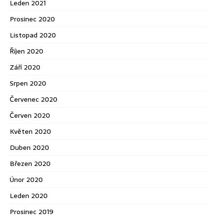
Leden 2021
Prosinec 2020
Listopad 2020
Říjen 2020
Září 2020
Srpen 2020
Červenec 2020
Červen 2020
Květen 2020
Duben 2020
Březen 2020
Únor 2020
Leden 2020
Prosinec 2019