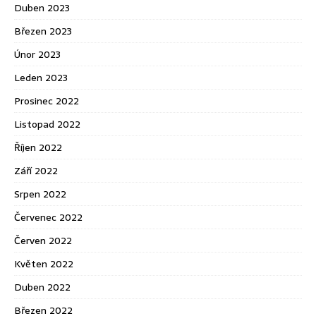
Duben 2023
Březen 2023
Únor 2023
Leden 2023
Prosinec 2022
Listopad 2022
Říjen 2022
Září 2022
Srpen 2022
Červenec 2022
Červen 2022
Květen 2022
Duben 2022
Březen 2022