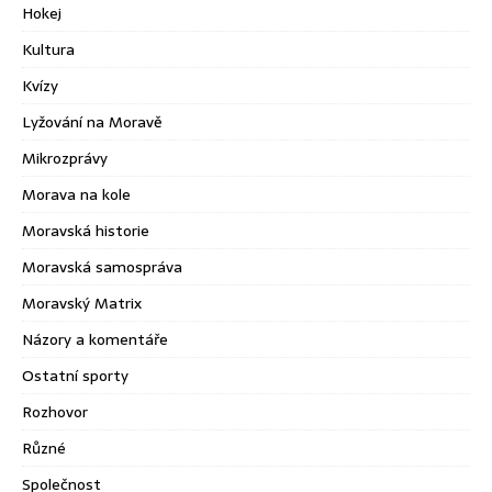
Hokej
Kultura
Kvízy
Lyžování na Moravě
Mikrozprávy
Morava na kole
Moravská historie
Moravská samospráva
Moravský Matrix
Názory a komentáře
Ostatní sporty
Rozhovor
Různé
Společnost