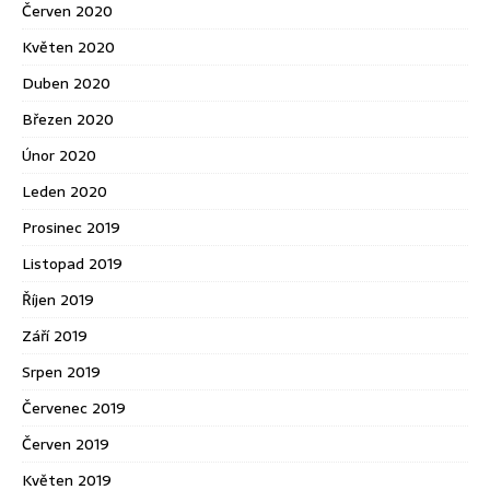
Červen 2020
Květen 2020
Duben 2020
Březen 2020
Únor 2020
Leden 2020
Prosinec 2019
Listopad 2019
Říjen 2019
Září 2019
Srpen 2019
Červenec 2019
Červen 2019
Květen 2019