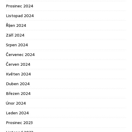
Prosinec 2024
Listopad 2024
Říjen 2024
Září 2024
Srpen 2024
Červenec 2024
Červen 2024
Květen 2024
Duben 2024
Březen 2024
Únor 2024
Leden 2024
Prosinec 2023