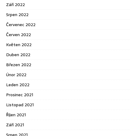
Září 2022
Srpen 2022
Červenec 2022
Červen 2022
Květen 2022
Duben 2022
Březen 2022
Únor 2022
Leden 2022
Prosinec 2021
Listopad 2021
Říjen 2021
Září 2021
Srpen 2021