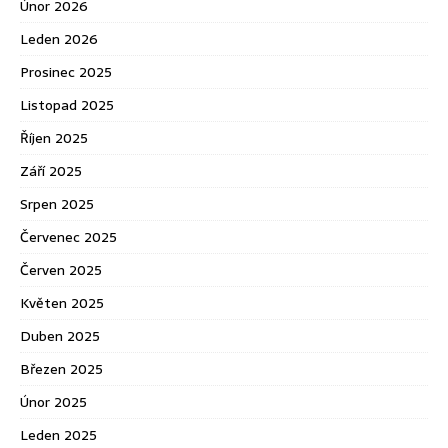
Únor 2026
Leden 2026
Prosinec 2025
Listopad 2025
Říjen 2025
Září 2025
Srpen 2025
Červenec 2025
Červen 2025
Květen 2025
Duben 2025
Březen 2025
Únor 2025
Leden 2025