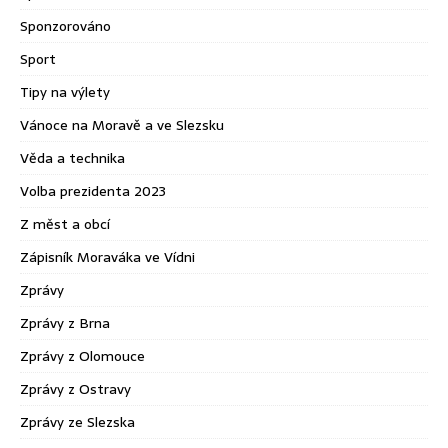
Sponzorováno
Sport
Tipy na výlety
Vánoce na Moravě a ve Slezsku
Věda a technika
Volba prezidenta 2023
Z měst a obcí
Zápisník Moraváka ve Vídni
Zprávy
Zprávy z Brna
Zprávy z Olomouce
Zprávy z Ostravy
Zprávy ze Slezska