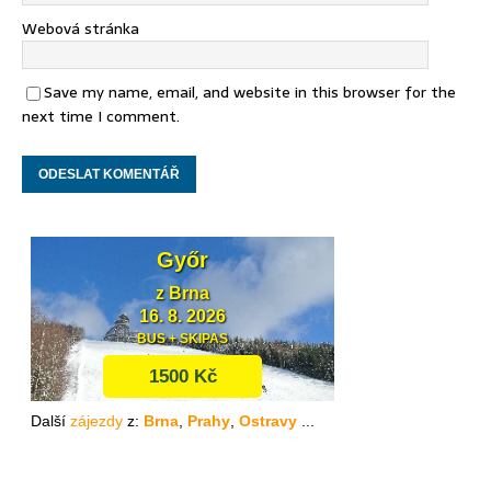
Webová stránka
Save my name, email, and website in this browser for the
next time I comment.