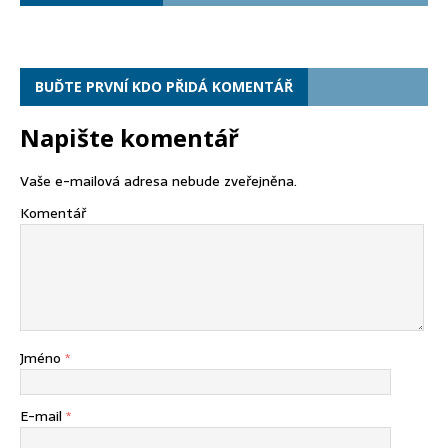
BUĎTE PRVNÍ KDO PŘIDÁ KOMENTÁŘ
Napište komentář
Vaše e-mailová adresa nebude zveřejněna.
Komentář
Jméno
*
E-mail
*