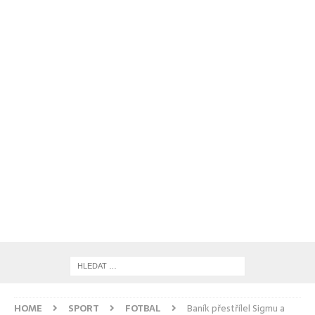
HOME
SPORT
FOTBAL
Baník přestřílel Sigmu a