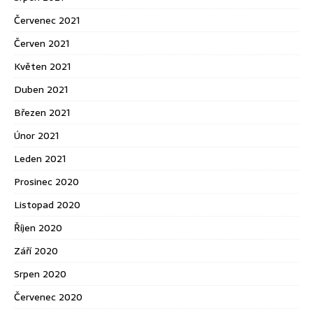
Červenec 2021
Červen 2021
Květen 2021
Duben 2021
Březen 2021
Únor 2021
Leden 2021
Prosinec 2020
Listopad 2020
Říjen 2020
Září 2020
Srpen 2020
Červenec 2020