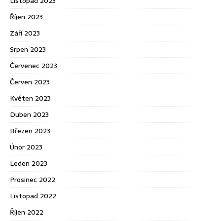
Listopad 2023
Říjen 2023
Září 2023
Srpen 2023
Červenec 2023
Červen 2023
Květen 2023
Duben 2023
Březen 2023
Únor 2023
Leden 2023
Prosinec 2022
Listopad 2022
Říjen 2022