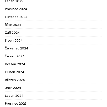
Leden 2025
Prosinec 2024
Listopad 2024
Říjen 2024
Září 2024
Srpen 2024
Červenec 2024
Červen 2024
Květen 2024
Duben 2024
Březen 2024
Únor 2024
Leden 2024
Prosinec 2023