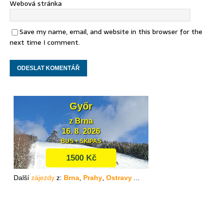
Webová stránka
Save my name, email, and website in this browser for the
next time I comment.