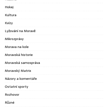
Hokej
Kultura
Kvízy
Lyžování na Moravě
Mikrozprávy
Morava na kole
Moravská historie
Moravská samospráva
Moravský Matrix
Názory a komentáře
Ostatní sporty
Rozhovor
Různé