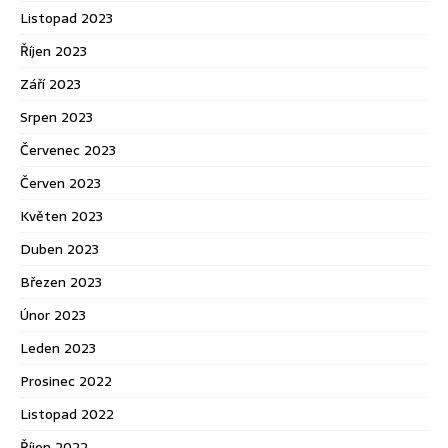
Listopad 2023
Říjen 2023
Září 2023
Srpen 2023
Červenec 2023
Červen 2023
Květen 2023
Duben 2023
Březen 2023
Únor 2023
Leden 2023
Prosinec 2022
Listopad 2022
Říjen 2022