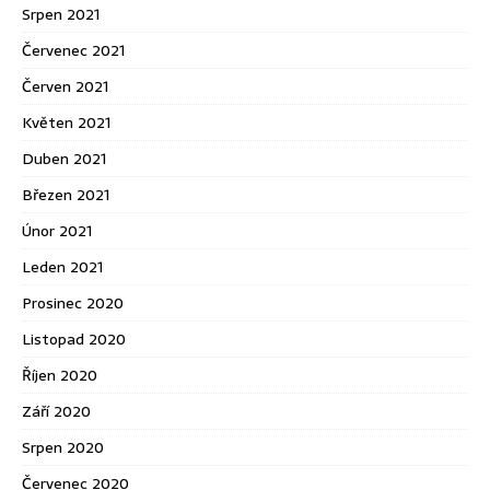
Srpen 2021
Červenec 2021
Červen 2021
Květen 2021
Duben 2021
Březen 2021
Únor 2021
Leden 2021
Prosinec 2020
Listopad 2020
Říjen 2020
Září 2020
Srpen 2020
Červenec 2020