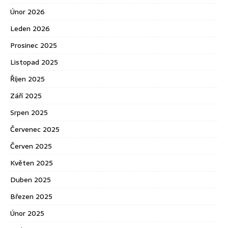
Únor 2026
Leden 2026
Prosinec 2025
Listopad 2025
Říjen 2025
Září 2025
Srpen 2025
Červenec 2025
Červen 2025
Květen 2025
Duben 2025
Březen 2025
Únor 2025