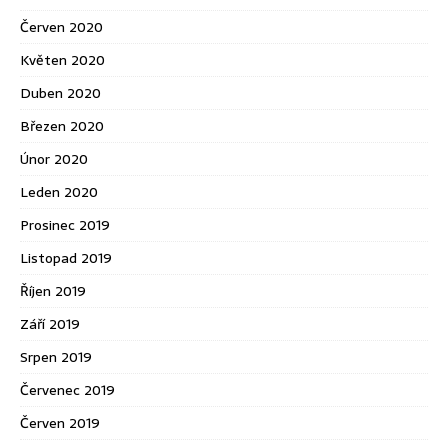
Červen 2020
Květen 2020
Duben 2020
Březen 2020
Únor 2020
Leden 2020
Prosinec 2019
Listopad 2019
Říjen 2019
Září 2019
Srpen 2019
Červenec 2019
Červen 2019