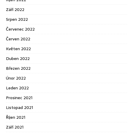
Září 2022
Srpen 2022
Červenec 2022
Červen 2022
Květen 2022
Duben 2022
Březen 2022
Únor 2022
Leden 2022
Prosinec 2021
Listopad 2021
Říjen 2021
Září 2021