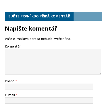
BUĎTE PRVNÍ KDO PŘIDÁ KOMENTÁŘ
Napište komentář
Vaše e-mailová adresa nebude zveřejněna.
Komentář
Jméno
*
E-mail
*