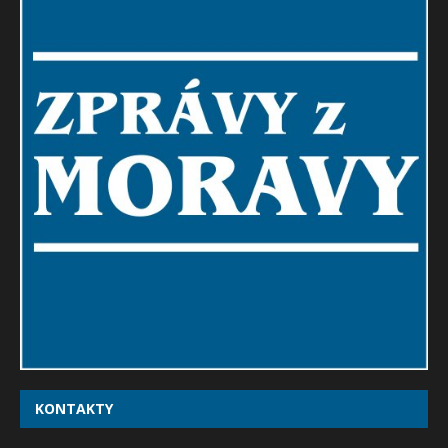
KONTAKTY