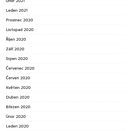
Únor 2021
Leden 2021
Prosinec 2020
Listopad 2020
Říjen 2020
Září 2020
Srpen 2020
Červenec 2020
Červen 2020
Květen 2020
Duben 2020
Březen 2020
Únor 2020
Leden 2020