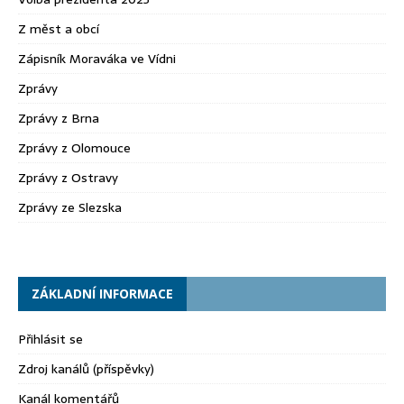
Z měst a obcí
Zápisník Moraváka ve Vídni
Zprávy
Zprávy z Brna
Zprávy z Olomouce
Zprávy z Ostravy
Zprávy ze Slezska
ZÁKLADNÍ INFORMACE
Přihlásit se
Zdroj kanálů (příspěvky)
Kanál komentářů