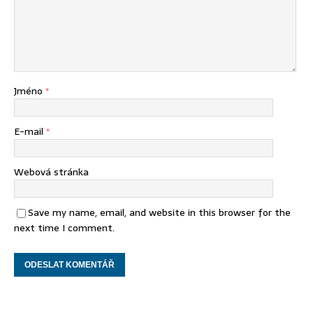
Jméno
*
E-mail
*
Webová stránka
Save my name, email, and website in this browser for the
next time I comment.