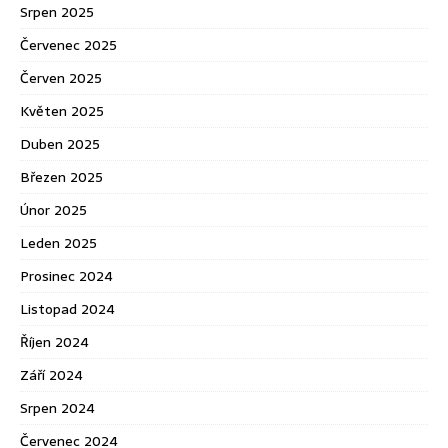
Srpen 2025
Červenec 2025
Červen 2025
Květen 2025
Duben 2025
Březen 2025
Únor 2025
Leden 2025
Prosinec 2024
Listopad 2024
Říjen 2024
Září 2024
Srpen 2024
Červenec 2024