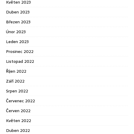
Květen 2023
Duben 2023
Březen 2023
Únor 2023
Leden 2023
Prosinec 2022
Listopad 2022
Říjen 2022
Září 2022
Srpen 2022
Červenec 2022
Červen 2022
Květen 2022
Duben 2022