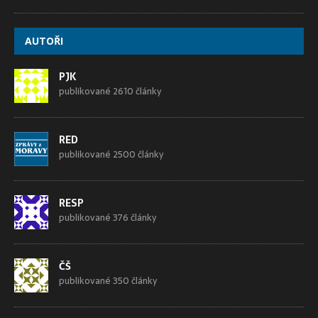
AUTOŘI
PJK
publikované 2610 články
RED
publikované 2500 články
RESP
publikované 376 články
ČŠ
publikované 350 články