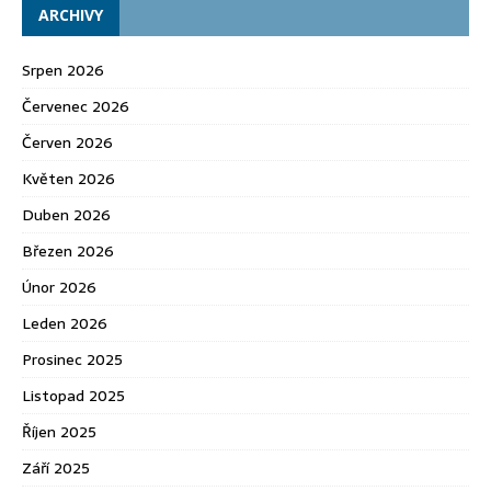
ARCHIVY
Srpen 2026
Červenec 2026
Červen 2026
Květen 2026
Duben 2026
Březen 2026
Únor 2026
Leden 2026
Prosinec 2025
Listopad 2025
Říjen 2025
Září 2025