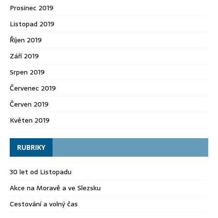
Prosinec 2019
Listopad 2019
Říjen 2019
Září 2019
Srpen 2019
Červenec 2019
Červen 2019
Květen 2019
RUBRIKY
30 let od Listopadu
Akce na Moravě a ve Slezsku
Cestování a volný čas