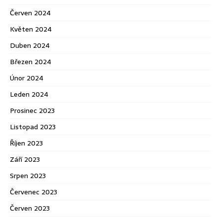
Červen 2024
Květen 2024
Duben 2024
Březen 2024
Únor 2024
Leden 2024
Prosinec 2023
Listopad 2023
Říjen 2023
Září 2023
Srpen 2023
Červenec 2023
Červen 2023