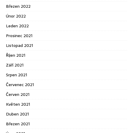
Březen 2022
Únor 2022
Leden 2022
Prosinec 2021
Listopad 2021
Říjen 2021
Září 2021
Srpen 2021
Červenec 2021
Červen 2021
Květen 2021
Duben 2021
Březen 2021