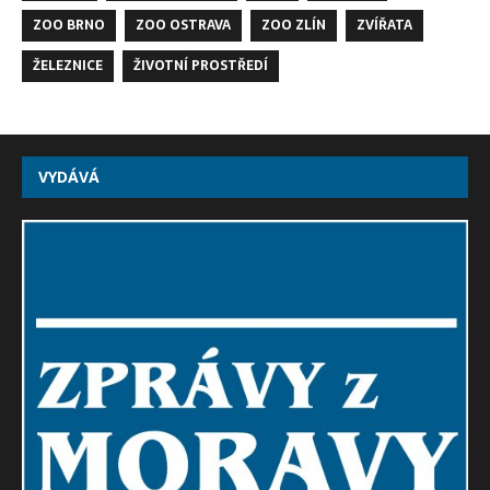
ZOO BRNO
ZOO OSTRAVA
ZOO ZLÍN
ZVÍŘATA
ŽELEZNICE
ŽIVOTNÍ PROSTŘEDÍ
VYDÁVÁ