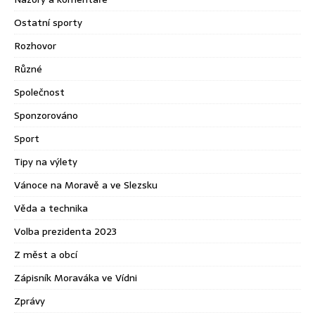
Ostatní sporty
Rozhovor
Různé
Společnost
Sponzorováno
Sport
Tipy na výlety
Vánoce na Moravě a ve Slezsku
Věda a technika
Volba prezidenta 2023
Z měst a obcí
Zápisník Moraváka ve Vídni
Zprávy