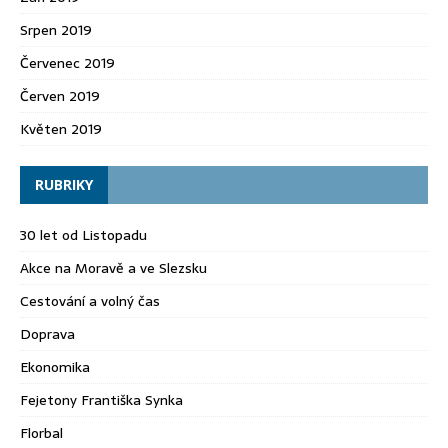
Srpen 2019
Červenec 2019
Červen 2019
Květen 2019
RUBRIKY
30 let od Listopadu
Akce na Moravě a ve Slezsku
Cestování a volný čas
Doprava
Ekonomika
Fejetony Františka Synka
Florbal