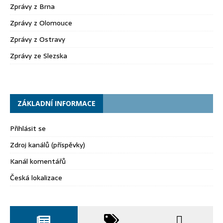
Zprávy z Brna
Zprávy z Olomouce
Zprávy z Ostravy
Zprávy ze Slezska
ZÁKLADNÍ INFORMACE
Přihlásit se
Zdroj kanálů (příspěvky)
Kanál komentářů
Česká lokalizace