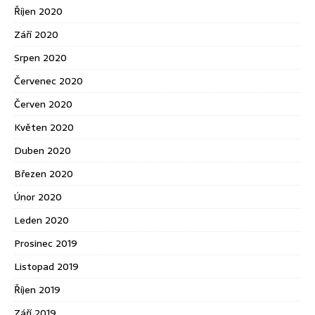
Říjen 2020
Září 2020
Srpen 2020
Červenec 2020
Červen 2020
Květen 2020
Duben 2020
Březen 2020
Únor 2020
Leden 2020
Prosinec 2019
Listopad 2019
Říjen 2019
Září 2019