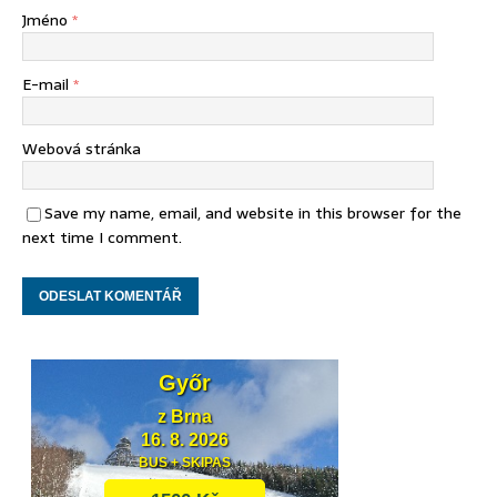
Jméno
*
E-mail
*
Webová stránka
Save my name, email, and website in this browser for the
next time I comment.