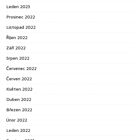
Leden 2023
Prosinec 2022
Listopad 2022
Říjen 2022
Září 2022
Srpen 2022
Červenec 2022
Červen 2022
Květen 2022
Duben 2022
Březen 2022
Únor 2022
Leden 2022