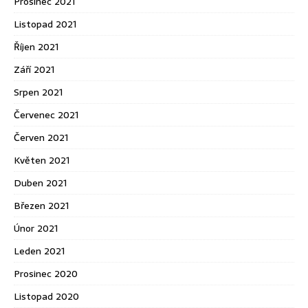
Prosinec 2021
Listopad 2021
Říjen 2021
Září 2021
Srpen 2021
Červenec 2021
Červen 2021
Květen 2021
Duben 2021
Březen 2021
Únor 2021
Leden 2021
Prosinec 2020
Listopad 2020