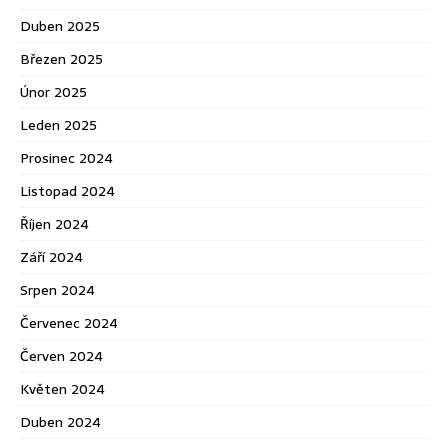
Duben 2025
Březen 2025
Únor 2025
Leden 2025
Prosinec 2024
Listopad 2024
Říjen 2024
Září 2024
Srpen 2024
Červenec 2024
Červen 2024
Květen 2024
Duben 2024