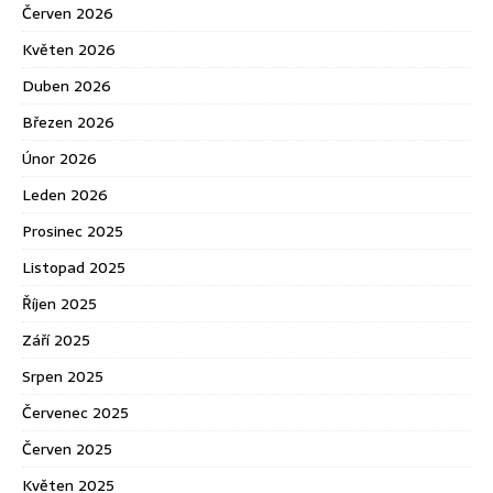
Červen 2026
Květen 2026
Duben 2026
Březen 2026
Únor 2026
Leden 2026
Prosinec 2025
Listopad 2025
Říjen 2025
Září 2025
Srpen 2025
Červenec 2025
Červen 2025
Květen 2025