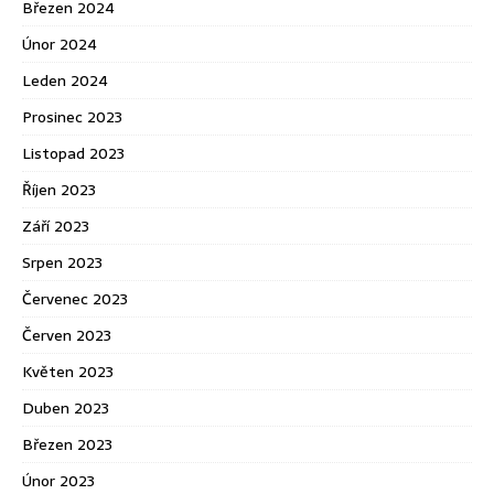
Březen 2024
Únor 2024
Leden 2024
Prosinec 2023
Listopad 2023
Říjen 2023
Září 2023
Srpen 2023
Červenec 2023
Červen 2023
Květen 2023
Duben 2023
Březen 2023
Únor 2023