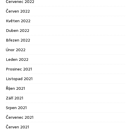
Červenec 2022
Červen 2022
Květen 2022
Duben 2022
Březen 2022
Únor 2022
Leden 2022
Prosinec 2021
Listopad 2021
Říjen 2021
Září 2021
Srpen 2021
Červenec 2021
Červen 2021