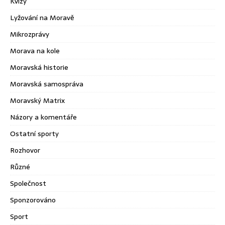
Kvízy
Lyžování na Moravě
Mikrozprávy
Morava na kole
Moravská historie
Moravská samospráva
Moravský Matrix
Názory a komentáře
Ostatní sporty
Rozhovor
Různé
Společnost
Sponzorováno
Sport