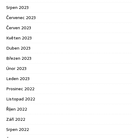
Srpen 2023
Červenec 2023
Červen 2023
Květen 2023
Duben 2023
Březen 2023
Únor 2023
Leden 2023
Prosinec 2022
Listopad 2022
Říjen 2022
Září 2022
Srpen 2022