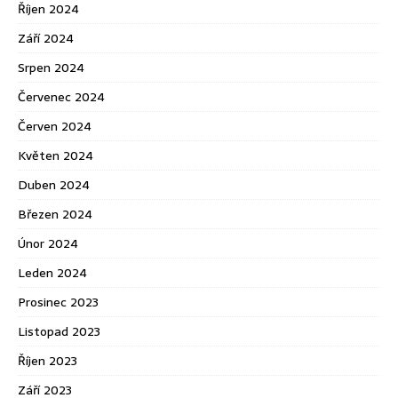
Říjen 2024
Září 2024
Srpen 2024
Červenec 2024
Červen 2024
Květen 2024
Duben 2024
Březen 2024
Únor 2024
Leden 2024
Prosinec 2023
Listopad 2023
Říjen 2023
Září 2023