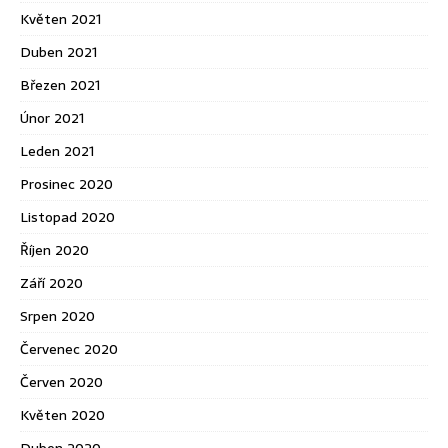
Květen 2021
Duben 2021
Březen 2021
Únor 2021
Leden 2021
Prosinec 2020
Listopad 2020
Říjen 2020
Září 2020
Srpen 2020
Červenec 2020
Červen 2020
Květen 2020
Duben 2020