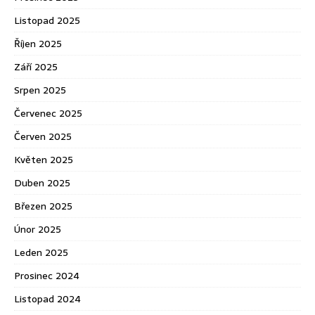
Listopad 2025
Říjen 2025
Září 2025
Srpen 2025
Červenec 2025
Červen 2025
Květen 2025
Duben 2025
Březen 2025
Únor 2025
Leden 2025
Prosinec 2024
Listopad 2024