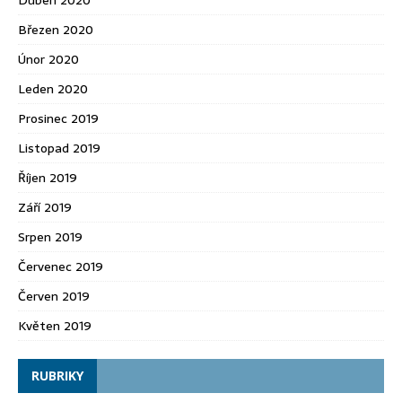
Březen 2020
Únor 2020
Leden 2020
Prosinec 2019
Listopad 2019
Říjen 2019
Září 2019
Srpen 2019
Červenec 2019
Červen 2019
Květen 2019
RUBRIKY