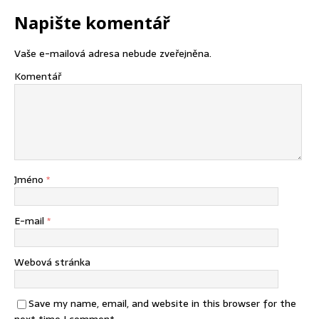
Napište komentář
Vaše e-mailová adresa nebude zveřejněna.
Komentář
Jméno
*
E-mail
*
Webová stránka
Save my name, email, and website in this browser for the
next time I comment.