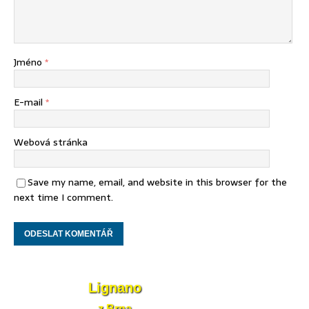
Jméno
*
E-mail
*
Webová stránka
Save my name, email, and website in this browser for the
next time I comment.