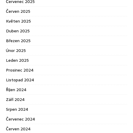
Červenec 2025
Červen 2025
Květen 2025
Duben 2025
Březen 2025
Únor 2025
Leden 2025
Prosinec 2024
Listopad 2024
Říjen 2024
Září 2024
Srpen 2024
Červenec 2024
Červen 2024