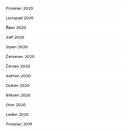
Prosinec 2020
Listopad 2020
Říjen 2020
Září 2020
Srpen 2020
Červenec 2020
Červen 2020
Květen 2020
Duben 2020
Březen 2020
Únor 2020
Leden 2020
Prosinec 2019