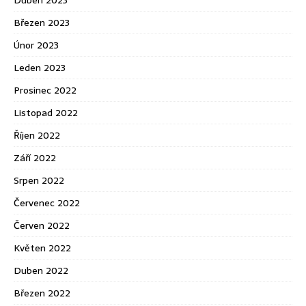
Březen 2023
Únor 2023
Leden 2023
Prosinec 2022
Listopad 2022
Říjen 2022
Září 2022
Srpen 2022
Červenec 2022
Červen 2022
Květen 2022
Duben 2022
Březen 2022