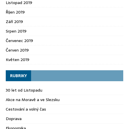
Listopad 2019
Říjen 2019
Září 2019
Srpen 2019
Červenec 2019
Červen 2019
Květen 2019
RUBRIKY
30 let od Listopadu
Akce na Moravě a ve Slezsku
Cestování a volný čas
Doprava
Ekonomika