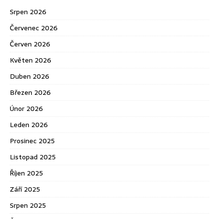
Srpen 2026
Červenec 2026
Červen 2026
Květen 2026
Duben 2026
Březen 2026
Únor 2026
Leden 2026
Prosinec 2025
Listopad 2025
Říjen 2025
Září 2025
Srpen 2025