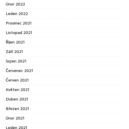
Únor 2022
Leden 2022
Prosinec 2021
Listopad 2021
Říjen 2021
Září 2021
Srpen 2021
Červenec 2021
Červen 2021
Květen 2021
Duben 2021
Březen 2021
Únor 2021
Leden 2021