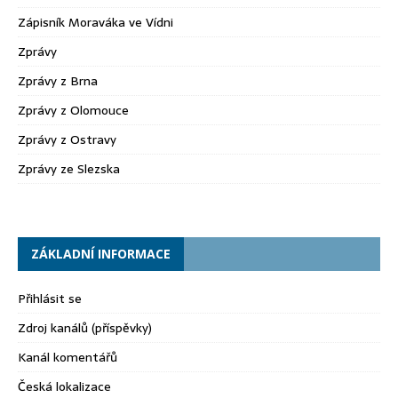
Zápisník Moraváka ve Vídni
Zprávy
Zprávy z Brna
Zprávy z Olomouce
Zprávy z Ostravy
Zprávy ze Slezska
ZÁKLADNÍ INFORMACE
Přihlásit se
Zdroj kanálů (příspěvky)
Kanál komentářů
Česká lokalizace