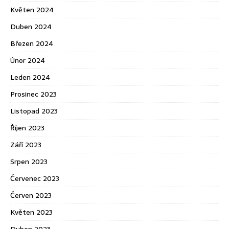
Květen 2024
Duben 2024
Březen 2024
Únor 2024
Leden 2024
Prosinec 2023
Listopad 2023
Říjen 2023
Září 2023
Srpen 2023
Červenec 2023
Červen 2023
Květen 2023
Duben 2023