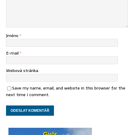
Jméno
*
E-mail
*
Webová stránka
Save my name, email, and website in this browser for the
next time I comment.