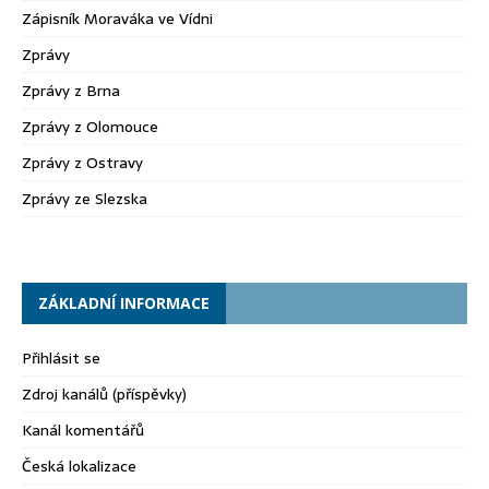
Zápisník Moraváka ve Vídni
Zprávy
Zprávy z Brna
Zprávy z Olomouce
Zprávy z Ostravy
Zprávy ze Slezska
ZÁKLADNÍ INFORMACE
Přihlásit se
Zdroj kanálů (příspěvky)
Kanál komentářů
Česká lokalizace