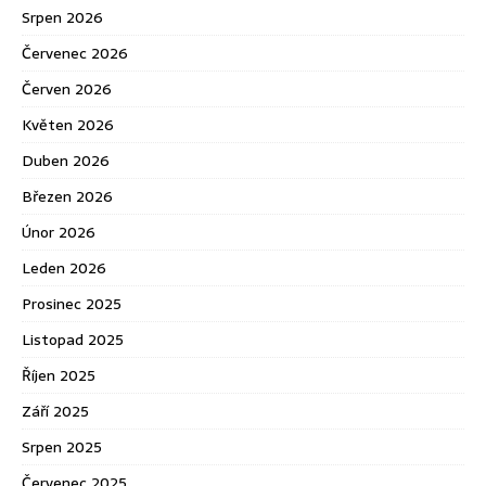
Srpen 2026
Červenec 2026
Červen 2026
Květen 2026
Duben 2026
Březen 2026
Únor 2026
Leden 2026
Prosinec 2025
Listopad 2025
Říjen 2025
Září 2025
Srpen 2025
Červenec 2025