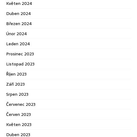
Květen 2024
Duben 2024
Březen 2024
Únor 2024
Leden 2024
Prosinec 2023
Listopad 2023
Říjen 2023
Září 2023
Srpen 2023
Červenec 2023
Červen 2023
Květen 2023
Duben 2023