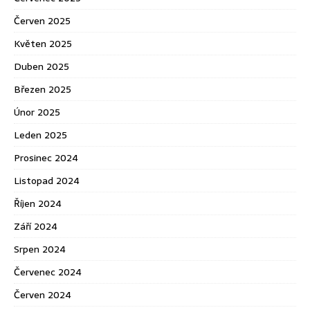
Červen 2025
Květen 2025
Duben 2025
Březen 2025
Únor 2025
Leden 2025
Prosinec 2024
Listopad 2024
Říjen 2024
Září 2024
Srpen 2024
Červenec 2024
Červen 2024