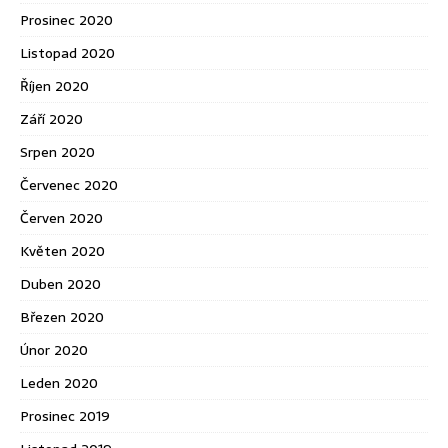
Prosinec 2020
Listopad 2020
Říjen 2020
Září 2020
Srpen 2020
Červenec 2020
Červen 2020
Květen 2020
Duben 2020
Březen 2020
Únor 2020
Leden 2020
Prosinec 2019