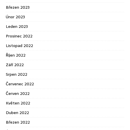
Březen 2023
Únor 2023
Leden 2023
Prosinec 2022
Listopad 2022
Říjen 2022
Září 2022
Srpen 2022
Červenec 2022
Červen 2022
Květen 2022
Duben 2022
Březen 2022