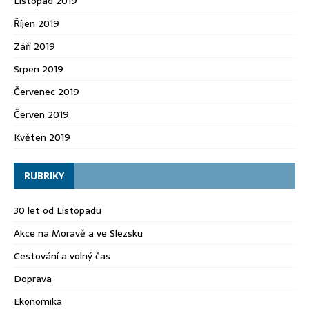
Listopad 2019
Říjen 2019
Září 2019
Srpen 2019
Červenec 2019
Červen 2019
Květen 2019
RUBRIKY
30 let od Listopadu
Akce na Moravě a ve Slezsku
Cestování a volný čas
Doprava
Ekonomika