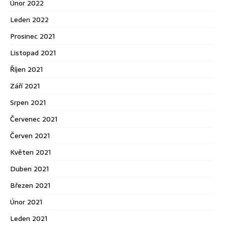
Únor 2022
Leden 2022
Prosinec 2021
Listopad 2021
Říjen 2021
Září 2021
Srpen 2021
Červenec 2021
Červen 2021
Květen 2021
Duben 2021
Březen 2021
Únor 2021
Leden 2021