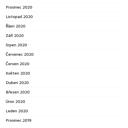
Prosinec 2020
Listopad 2020
Říjen 2020
Září 2020
Srpen 2020
Červenec 2020
Červen 2020
Květen 2020
Duben 2020
Březen 2020
Únor 2020
Leden 2020
Prosinec 2019