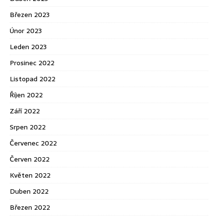
Březen 2023
Únor 2023
Leden 2023
Prosinec 2022
Listopad 2022
Říjen 2022
Září 2022
Srpen 2022
Červenec 2022
Červen 2022
Květen 2022
Duben 2022
Březen 2022