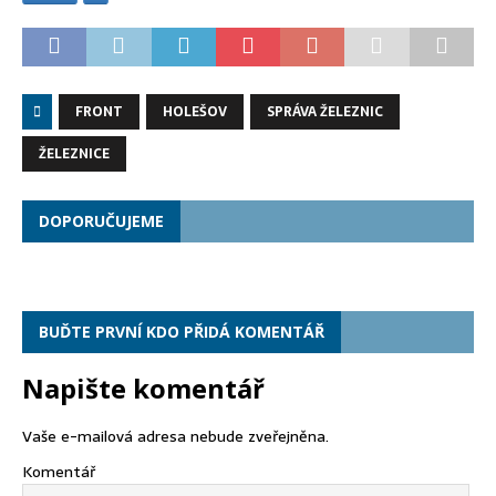
FRONT
HOLEŠOV
SPRÁVA ŽELEZNIC
ŽELEZNICE
DOPORUČUJEME
BUĎTE PRVNÍ KDO PŘIDÁ KOMENTÁŘ
Napište komentář
Vaše e-mailová adresa nebude zveřejněna.
Komentář