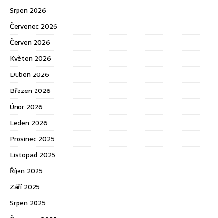
Srpen 2026
Červenec 2026
Červen 2026
Květen 2026
Duben 2026
Březen 2026
Únor 2026
Leden 2026
Prosinec 2025
Listopad 2025
Říjen 2025
Září 2025
Srpen 2025