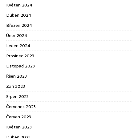
Květen 2024
Duben 2024
Březen 2024
Únor 2024
Leden 2024
Prosinec 2023
Listopad 2023
Říjen 2023
Září 2023
Srpen 2023
Červenec 2023
Červen 2023
Květen 2023
Duben 2023