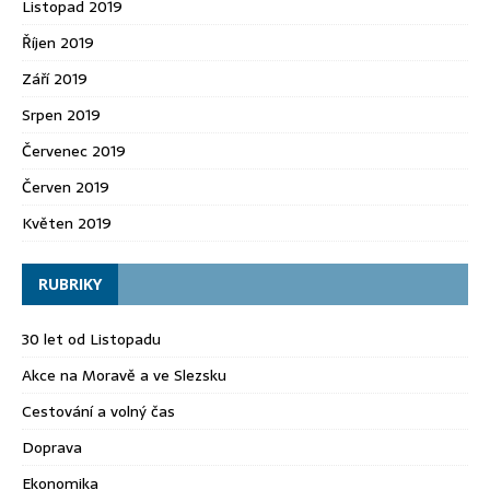
Listopad 2019
Říjen 2019
Září 2019
Srpen 2019
Červenec 2019
Červen 2019
Květen 2019
RUBRIKY
30 let od Listopadu
Akce na Moravě a ve Slezsku
Cestování a volný čas
Doprava
Ekonomika