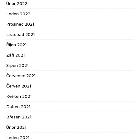
Únor 2022
Leden 2022
Prosinec 2021
Listopad 2021
Říjen 2021
Září 2021
Srpen 2021
Červenec 2021
Červen 2021
Květen 2021
Duben 2021
Březen 2021
Únor 2021
Leden 2021