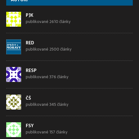
PJK
publikované 2610 články
RED
publikované 2500 články
RESP
publikované 376 články
ČŠ
publikované 345 články
FSY
publikované 157 články