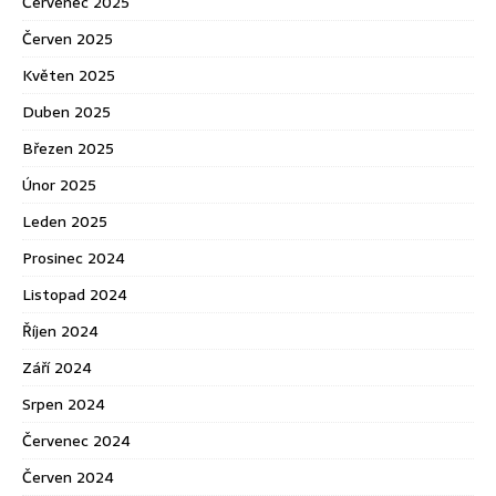
Červenec 2025
Červen 2025
Květen 2025
Duben 2025
Březen 2025
Únor 2025
Leden 2025
Prosinec 2024
Listopad 2024
Říjen 2024
Září 2024
Srpen 2024
Červenec 2024
Červen 2024