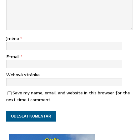
Jméno
*
E-mail
*
Webová stránka
Save my name, email, and website in this browser for the
next time I comment.