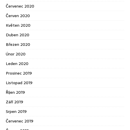
Červenec 2020
Červen 2020
Květen 2020
Duben 2020
Březen 2020
Únor 2020
Leden 2020
Prosinec 2019
Listopad 2019
Říjen 2019
Září 2019
Srpen 2019
Červenec 2019