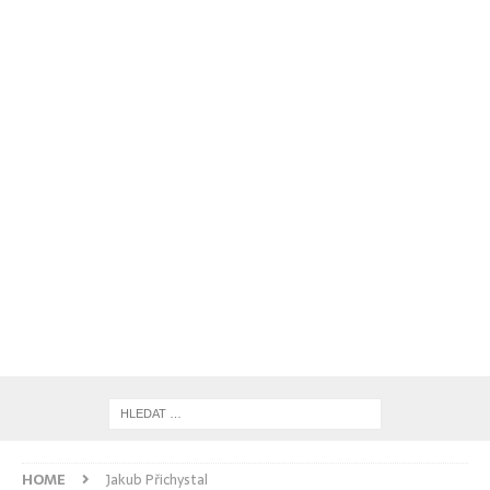
HOME
Jakub Přichystal