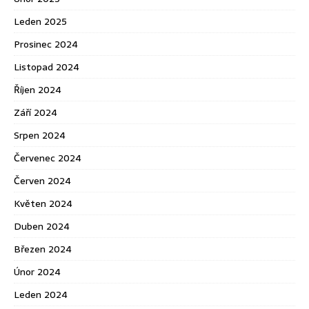
Leden 2025
Prosinec 2024
Listopad 2024
Říjen 2024
Září 2024
Srpen 2024
Červenec 2024
Červen 2024
Květen 2024
Duben 2024
Březen 2024
Únor 2024
Leden 2024