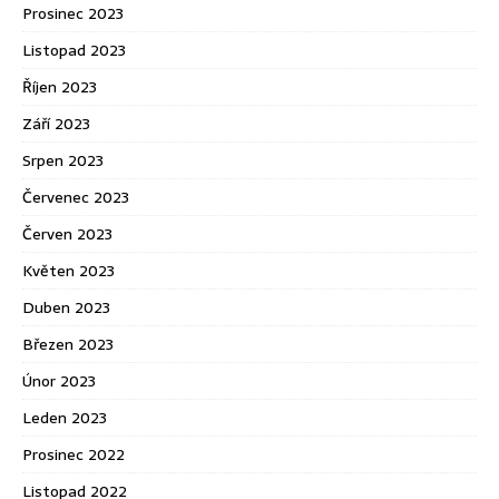
Prosinec 2023
Listopad 2023
Říjen 2023
Září 2023
Srpen 2023
Červenec 2023
Červen 2023
Květen 2023
Duben 2023
Březen 2023
Únor 2023
Leden 2023
Prosinec 2022
Listopad 2022