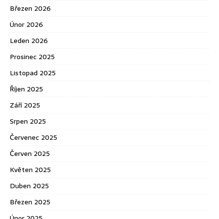
Březen 2026
Únor 2026
Leden 2026
Prosinec 2025
Listopad 2025
Říjen 2025
Září 2025
Srpen 2025
Červenec 2025
Červen 2025
Květen 2025
Duben 2025
Březen 2025
Únor 2025