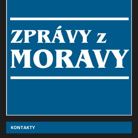
KONTAKTY