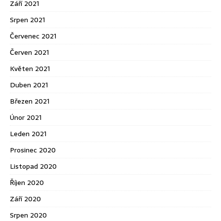
Září 2021
Srpen 2021
Červenec 2021
Červen 2021
Květen 2021
Duben 2021
Březen 2021
Únor 2021
Leden 2021
Prosinec 2020
Listopad 2020
Říjen 2020
Září 2020
Srpen 2020