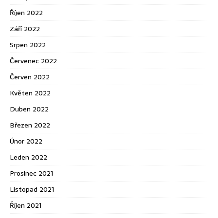
Říjen 2022
Září 2022
Srpen 2022
Červenec 2022
Červen 2022
Květen 2022
Duben 2022
Březen 2022
Únor 2022
Leden 2022
Prosinec 2021
Listopad 2021
Říjen 2021