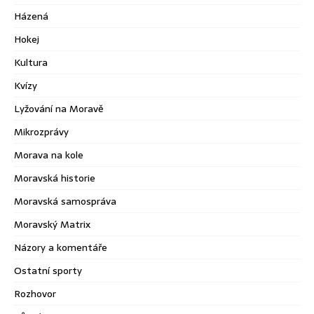
Házená
Hokej
Kultura
Kvízy
Lyžování na Moravě
Mikrozprávy
Morava na kole
Moravská historie
Moravská samospráva
Moravský Matrix
Názory a komentáře
Ostatní sporty
Rozhovor