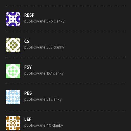
RESP
publikované 376 články
ČŠ
publikované 353 články
FSY
publikované 157 články
PES
publikované 51 články
LEF
publikované 40 články