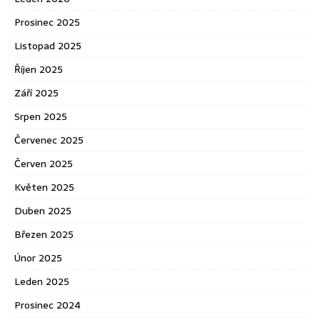
Prosinec 2025
Listopad 2025
Říjen 2025
Září 2025
Srpen 2025
Červenec 2025
Červen 2025
Květen 2025
Duben 2025
Březen 2025
Únor 2025
Leden 2025
Prosinec 2024