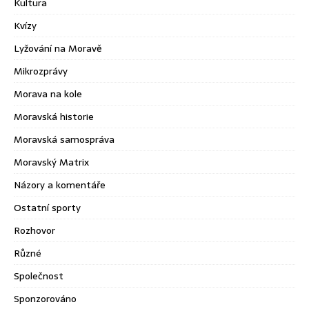
Kultura
Kvízy
Lyžování na Moravě
Mikrozprávy
Morava na kole
Moravská historie
Moravská samospráva
Moravský Matrix
Názory a komentáře
Ostatní sporty
Rozhovor
Různé
Společnost
Sponzorováno