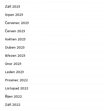
Září 2023
Srpen 2023
Červenec 2023
Červen 2023
Květen 2023
Duben 2023
Březen 2023
Únor 2023
Leden 2023
Prosinec 2022
Listopad 2022
Říjen 2022
Září 2022