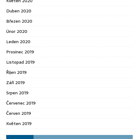
Květen 2020
Duben 2020
Březen 2020
Únor 2020
Leden 2020
Prosinec 2019
Listopad 2019
Říjen 2019
Září 2019
Srpen 2019
Červenec 2019
Červen 2019
Květen 2019