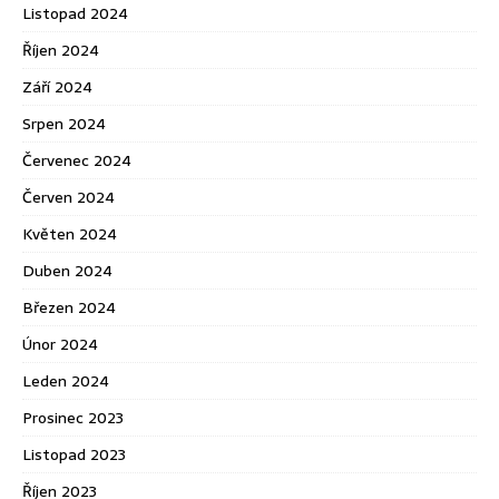
Listopad 2024
Říjen 2024
Září 2024
Srpen 2024
Červenec 2024
Červen 2024
Květen 2024
Duben 2024
Březen 2024
Únor 2024
Leden 2024
Prosinec 2023
Listopad 2023
Říjen 2023