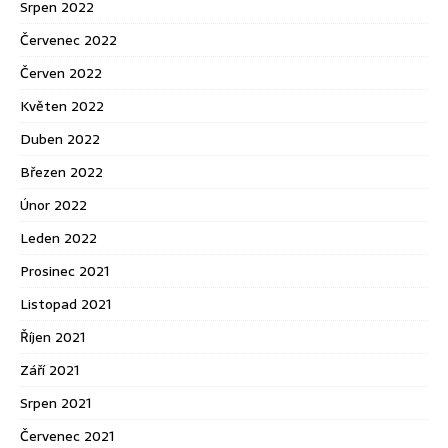
Srpen 2022
Červenec 2022
Červen 2022
Květen 2022
Duben 2022
Březen 2022
Únor 2022
Leden 2022
Prosinec 2021
Listopad 2021
Říjen 2021
Září 2021
Srpen 2021
Červenec 2021