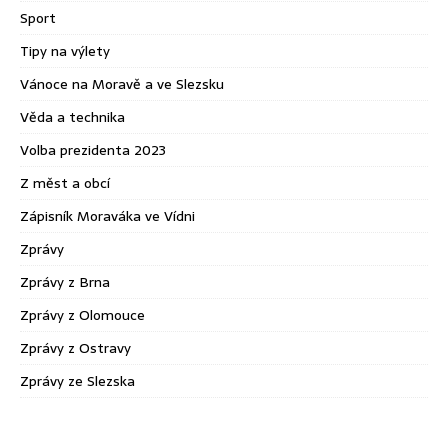
Sport
Tipy na výlety
Vánoce na Moravě a ve Slezsku
Věda a technika
Volba prezidenta 2023
Z měst a obcí
Zápisník Moraváka ve Vídni
Zprávy
Zprávy z Brna
Zprávy z Olomouce
Zprávy z Ostravy
Zprávy ze Slezska