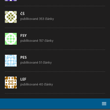
ČŠ
publikované 353 články
FSY
publikované 157 články
PES
publikované 51 články
LEF
publikované 40 články