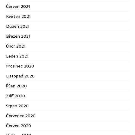
Červen 2021
Květen 2021
Duben 2021
Březen 2021
Únor 2021
Leden 2021
Prosinec 2020
Listopad 2020
Říjen 2020
Září 2020
Srpen 2020
Červenec 2020
Červen 2020