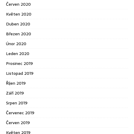
Červen 2020
Květen 2020
Duben 2020
Březen 2020
Únor 2020
Leden 2020
Prosinec 2019
Listopad 2019
Říjen 2019
Září 2019
Srpen 2019
Červenec 2019
Červen 2019
Květen 2019