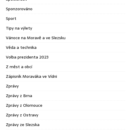
Sponzorováno
Sport
Tipy na výlety
Vánoce na Moravě a ve Slezsku
Věda a technika
Volba prezidenta 2023
Z měst a obcí
Zápisník Moraváka ve Vídni
Zprávy
Zprávy z Brna
Zprávy z Olomouce
Zprávy z Ostravy
Zprávy ze Slezska