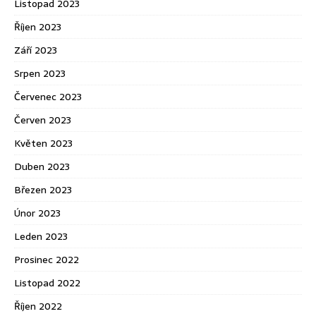
Listopad 2023
Říjen 2023
Září 2023
Srpen 2023
Červenec 2023
Červen 2023
Květen 2023
Duben 2023
Březen 2023
Únor 2023
Leden 2023
Prosinec 2022
Listopad 2022
Říjen 2022