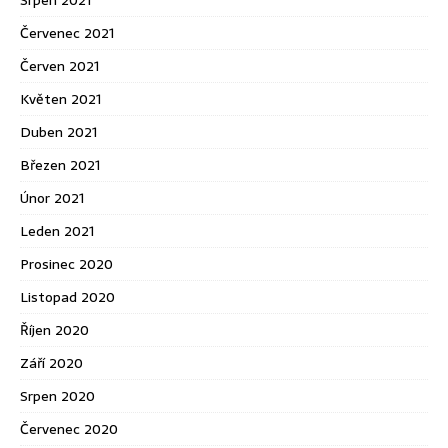
Červenec 2021
Červen 2021
Květen 2021
Duben 2021
Březen 2021
Únor 2021
Leden 2021
Prosinec 2020
Listopad 2020
Říjen 2020
Září 2020
Srpen 2020
Červenec 2020