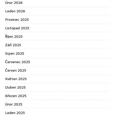
Únor 2026
Leden 2026
Prosinec 2025
Listopad 2025
Říjen 2025
Září 2025
Srpen 2025
Červenec 2025
Červen 2025
Květen 2025
Duben 2025
Březen 2025
Únor 2025
Leden 2025