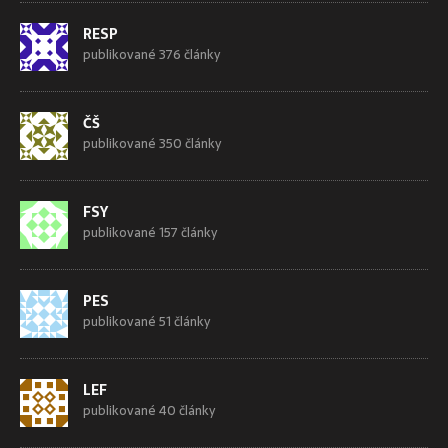
RESP
publikované 376 články
ČŠ
publikované 350 články
FSY
publikované 157 články
PES
publikované 51 články
LEF
publikované 40 články