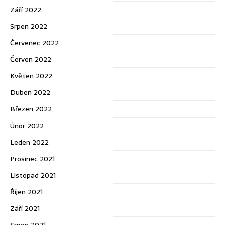
Září 2022
Srpen 2022
Červenec 2022
Červen 2022
Květen 2022
Duben 2022
Březen 2022
Únor 2022
Leden 2022
Prosinec 2021
Listopad 2021
Říjen 2021
Září 2021
Srpen 2021