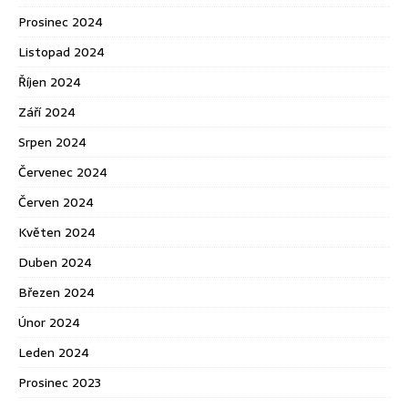
Prosinec 2024
Listopad 2024
Říjen 2024
Září 2024
Srpen 2024
Červenec 2024
Červen 2024
Květen 2024
Duben 2024
Březen 2024
Únor 2024
Leden 2024
Prosinec 2023