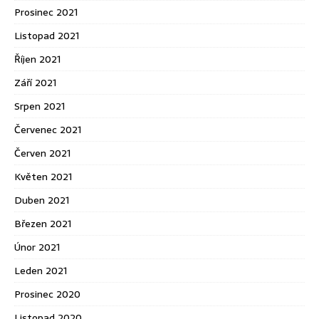
Prosinec 2021
Listopad 2021
Říjen 2021
Září 2021
Srpen 2021
Červenec 2021
Červen 2021
Květen 2021
Duben 2021
Březen 2021
Únor 2021
Leden 2021
Prosinec 2020
Listopad 2020