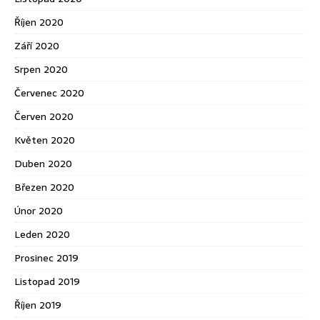
Říjen 2020
Září 2020
Srpen 2020
Červenec 2020
Červen 2020
Květen 2020
Duben 2020
Březen 2020
Únor 2020
Leden 2020
Prosinec 2019
Listopad 2019
Říjen 2019