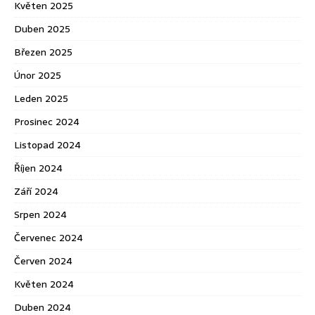
Květen 2025
Duben 2025
Březen 2025
Únor 2025
Leden 2025
Prosinec 2024
Listopad 2024
Říjen 2024
Září 2024
Srpen 2024
Červenec 2024
Červen 2024
Květen 2024
Duben 2024