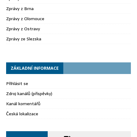
Zprávy z Brna
Zprávy z Olomouce
Zprávy z Ostravy
Zprávy ze Slezska
ZÁKLADNÍ INFORMACE
Přihlásit se
Zdroj kanálů (příspěvky)
Kanál komentářů
Česká lokalizace