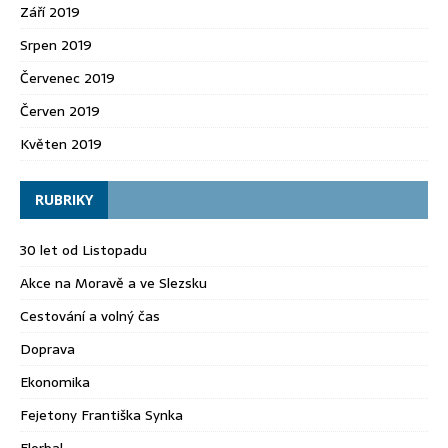
Září 2019
Srpen 2019
Červenec 2019
Červen 2019
Květen 2019
RUBRIKY
30 let od Listopadu
Akce na Moravě a ve Slezsku
Cestování a volný čas
Doprava
Ekonomika
Fejetony Františka Synka
Florbal