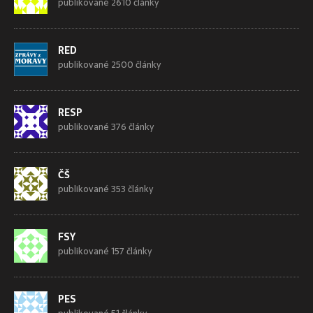
publikované 2610 články
RED
publikované 2500 články
RESP
publikované 376 články
ČŠ
publikované 353 články
FSY
publikované 157 články
PES