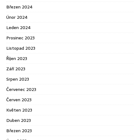
Březen 2024
Únor 2024
Leden 2024
Prosinec 2023
Listopad 2023
Říjen 2023
Září 2023
Srpen 2023
Červenec 2023
Červen 2023
Květen 2023
Duben 2023
Březen 2023