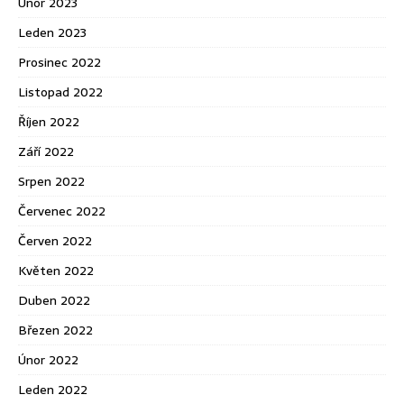
Únor 2023
Leden 2023
Prosinec 2022
Listopad 2022
Říjen 2022
Září 2022
Srpen 2022
Červenec 2022
Červen 2022
Květen 2022
Duben 2022
Březen 2022
Únor 2022
Leden 2022