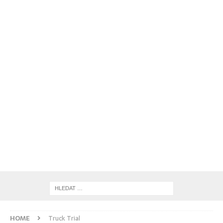
HOME
Truck Trial