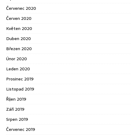
Červenec 2020
Červen 2020
Květen 2020
Duben 2020
Březen 2020
Únor 2020
Leden 2020
Prosinec 2019
Listopad 2019
Říjen 2019
Září 2019
Srpen 2019
Červenec 2019