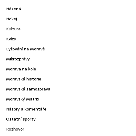
Házená
Hokej
Kultura
Kvízy
Lyžování na Moravě
Mikrozprávy
Morava na kole
Moravská historie
Moravská samospráva
Moravský Matrix
Názory a komentáře
Ostatní sporty
Rozhovor