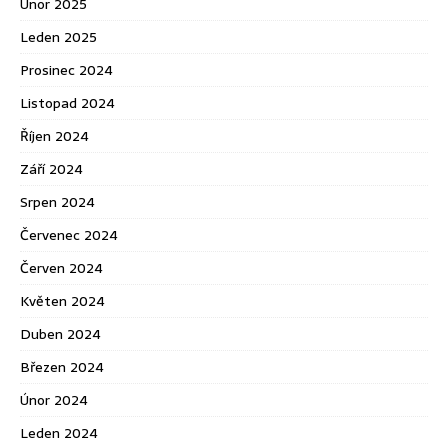
Únor 2025
Leden 2025
Prosinec 2024
Listopad 2024
Říjen 2024
Září 2024
Srpen 2024
Červenec 2024
Červen 2024
Květen 2024
Duben 2024
Březen 2024
Únor 2024
Leden 2024