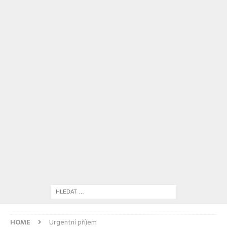
HOME
Urgentní příjem