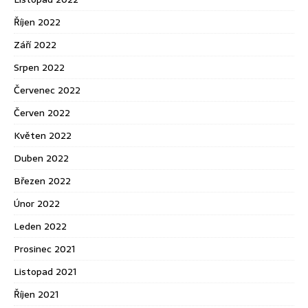
Říjen 2022
Září 2022
Srpen 2022
Červenec 2022
Červen 2022
Květen 2022
Duben 2022
Březen 2022
Únor 2022
Leden 2022
Prosinec 2021
Listopad 2021
Říjen 2021