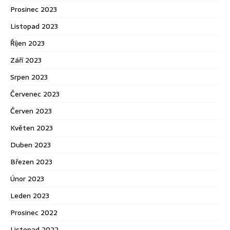
Prosinec 2023
Listopad 2023
Říjen 2023
Září 2023
Srpen 2023
Červenec 2023
Červen 2023
Květen 2023
Duben 2023
Březen 2023
Únor 2023
Leden 2023
Prosinec 2022
Listopad 2022