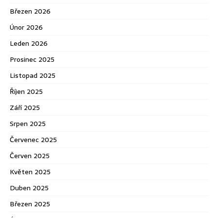
Březen 2026
Únor 2026
Leden 2026
Prosinec 2025
Listopad 2025
Říjen 2025
Září 2025
Srpen 2025
Červenec 2025
Červen 2025
Květen 2025
Duben 2025
Březen 2025