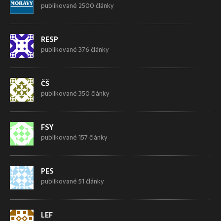
publikované 2500 články
RESP
publikované 376 články
ČŠ
publikované 350 články
FSY
publikované 157 články
PES
publikované 51 články
LEF