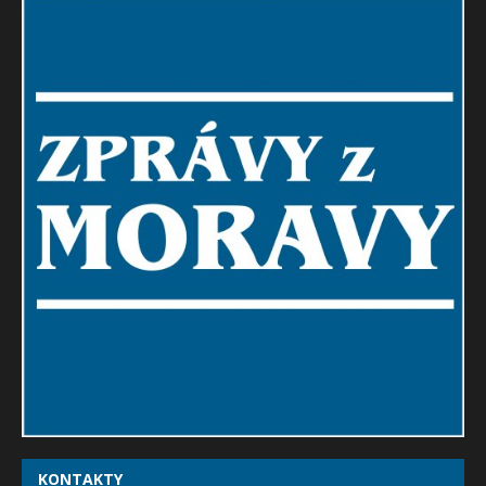
KONTAKTY