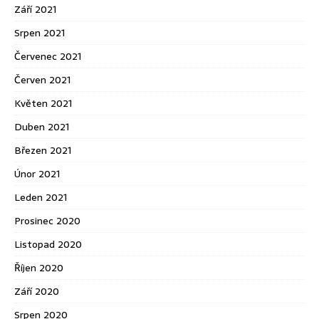
Září 2021
Srpen 2021
Červenec 2021
Červen 2021
Květen 2021
Duben 2021
Březen 2021
Únor 2021
Leden 2021
Prosinec 2020
Listopad 2020
Říjen 2020
Září 2020
Srpen 2020