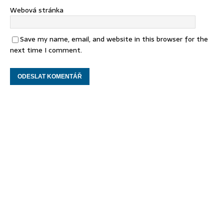
Webová stránka
Save my name, email, and website in this browser for the
next time I comment.