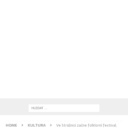
HOME
KULTURA
Ve Strážnici začne folklorní festival,