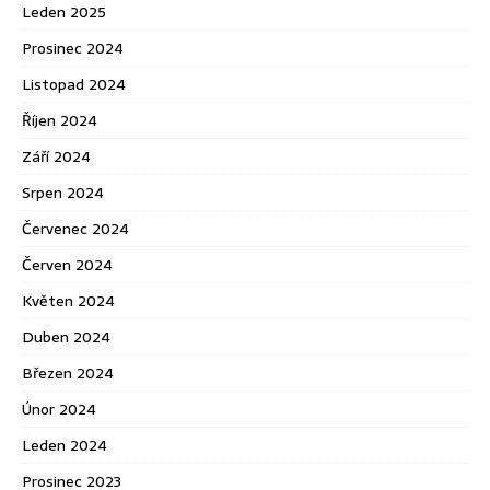
Leden 2025
Prosinec 2024
Listopad 2024
Říjen 2024
Září 2024
Srpen 2024
Červenec 2024
Červen 2024
Květen 2024
Duben 2024
Březen 2024
Únor 2024
Leden 2024
Prosinec 2023