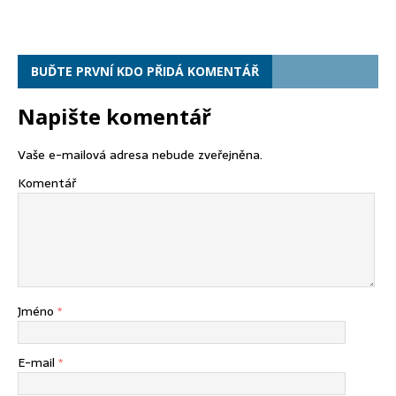
BUĎTE PRVNÍ KDO PŘIDÁ KOMENTÁŘ
Napište komentář
Vaše e-mailová adresa nebude zveřejněna.
Komentář
Jméno
*
E-mail
*