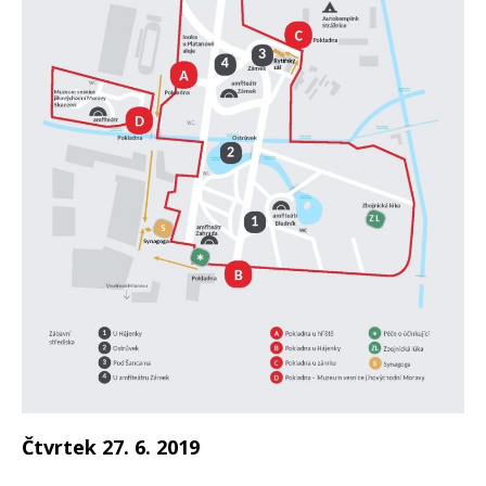
Čtvrtek 27. 6. 2019