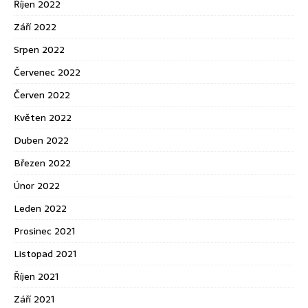
Říjen 2022
Září 2022
Srpen 2022
Červenec 2022
Červen 2022
Květen 2022
Duben 2022
Březen 2022
Únor 2022
Leden 2022
Prosinec 2021
Listopad 2021
Říjen 2021
Září 2021