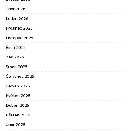
Únor 2026
Leden 2026
Prosinec 2025
Listopad 2025
Říjen 2025
Září 2025
Srpen 2025
Červenec 2025
Červen 2025
Květen 2025
Duben 2025
Březen 2025
Únor 2025