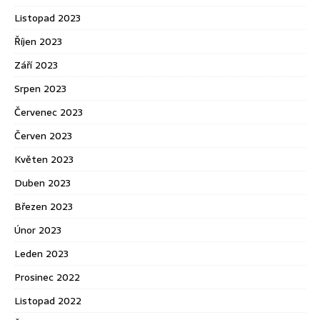
Listopad 2023
Říjen 2023
Září 2023
Srpen 2023
Červenec 2023
Červen 2023
Květen 2023
Duben 2023
Březen 2023
Únor 2023
Leden 2023
Prosinec 2022
Listopad 2022