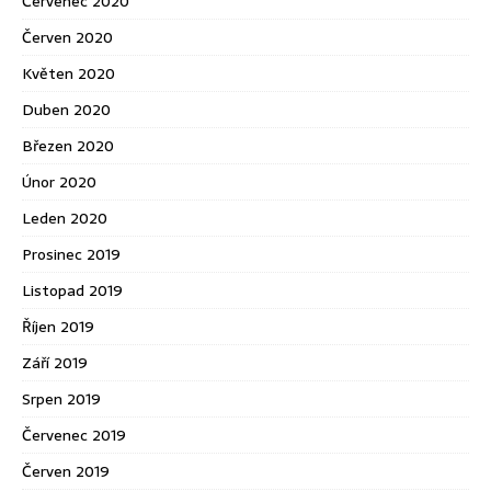
Červenec 2020
Červen 2020
Květen 2020
Duben 2020
Březen 2020
Únor 2020
Leden 2020
Prosinec 2019
Listopad 2019
Říjen 2019
Září 2019
Srpen 2019
Červenec 2019
Červen 2019