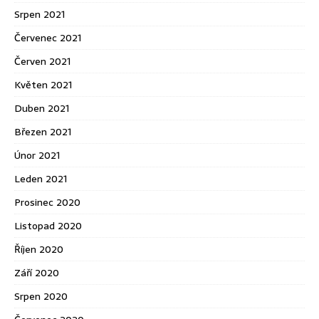
Srpen 2021
Červenec 2021
Červen 2021
Květen 2021
Duben 2021
Březen 2021
Únor 2021
Leden 2021
Prosinec 2020
Listopad 2020
Říjen 2020
Září 2020
Srpen 2020