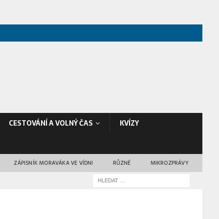
CESTOVÁNÍ A VOLNÝ ČAS
KVÍZY
ZÁPISNÍK MORAVÁKA VE VÍDNI
RŮZNÉ
MIKROZPRÁVY