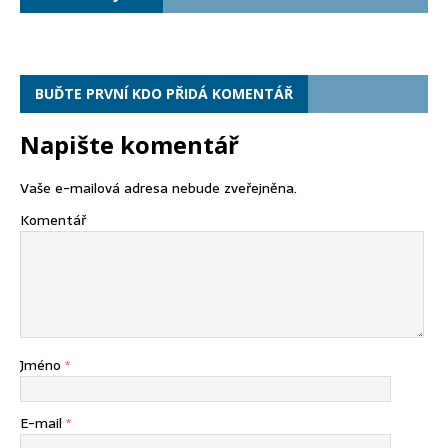
BUĎTE PRVNÍ KDO PŘIDÁ KOMENTÁŘ
Napište komentář
Vaše e-mailová adresa nebude zveřejněna.
Komentář
Jméno
*
E-mail
*