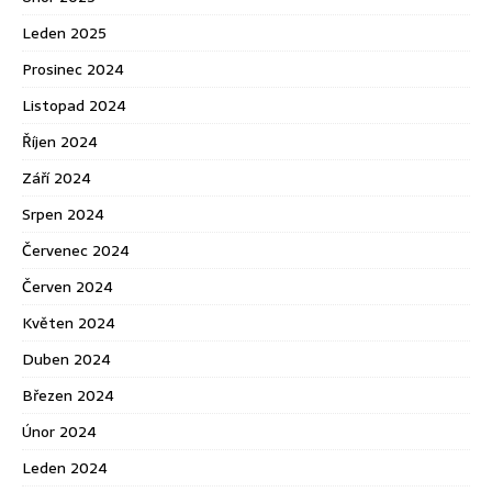
Leden 2025
Prosinec 2024
Listopad 2024
Říjen 2024
Září 2024
Srpen 2024
Červenec 2024
Červen 2024
Květen 2024
Duben 2024
Březen 2024
Únor 2024
Leden 2024