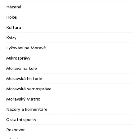
Házená
Hokej
Kultura
Kvízy
Lyžování na Moravě
Mikrozprávy
Morava na kole
Moravská historie
Moravská samospráva
Moravský Matrix
Názory a komentáře
Ostatní sporty
Rozhovor