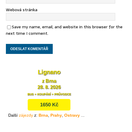
Webová stránka
Save my name, email, and website in this browser for the
next time I comment.