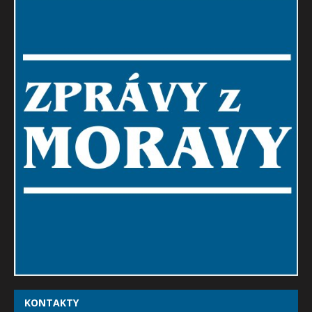
KONTAKTY