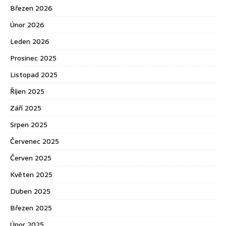
Březen 2026
Únor 2026
Leden 2026
Prosinec 2025
Listopad 2025
Říjen 2025
Září 2025
Srpen 2025
Červenec 2025
Červen 2025
Květen 2025
Duben 2025
Březen 2025
Únor 2025