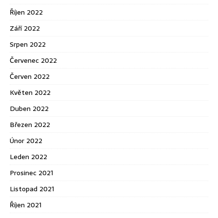
Říjen 2022
Září 2022
Srpen 2022
Červenec 2022
Červen 2022
Květen 2022
Duben 2022
Březen 2022
Únor 2022
Leden 2022
Prosinec 2021
Listopad 2021
Říjen 2021