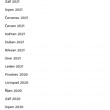
Září 2021
Srpen 2021
Červenec 2021
Červen 2021
Květen 2021
Duben 2021
Březen 2021
Únor 2021
Leden 2021
Prosinec 2020
Listopad 2020
Říjen 2020
Září 2020
Srpen 2020