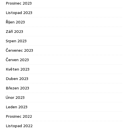
Prosinec 2023
Listopad 2023
Říjen 2023
Září 2023
Srpen 2023
Červenec 2023
Červen 2023
Květen 2023
Duben 2023
Březen 2023
Únor 2023
Leden 2023
Prosinec 2022
Listopad 2022