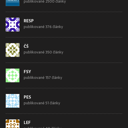
publikované 2500 články
RESP
publikované 376 články
ČŠ
publikované 350 články
FSY
publikované 157 články
PES
publikované 51 články
LEF