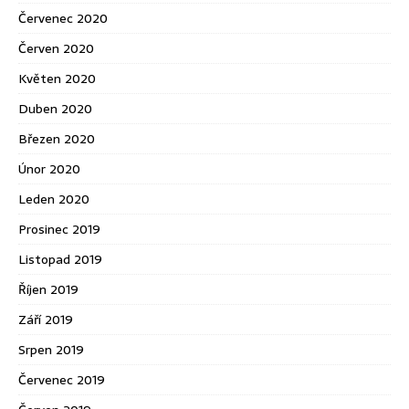
Červenec 2020
Červen 2020
Květen 2020
Duben 2020
Březen 2020
Únor 2020
Leden 2020
Prosinec 2019
Listopad 2019
Říjen 2019
Září 2019
Srpen 2019
Červenec 2019