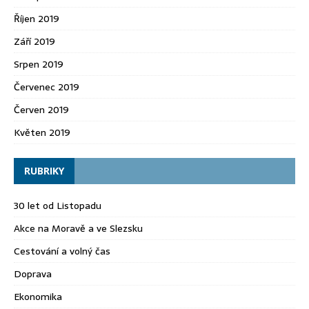
Říjen 2019
Září 2019
Srpen 2019
Červenec 2019
Červen 2019
Květen 2019
RUBRIKY
30 let od Listopadu
Akce na Moravě a ve Slezsku
Cestování a volný čas
Doprava
Ekonomika