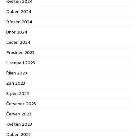
Květen 2024
Duben 2024
Březen 2024
Únor 2024
Leden 2024
Prosinec 2023
Listopad 2023
Říjen 2023
Září 2023
Srpen 2023
Červenec 2023
Červen 2023
Květen 2023
Duben 2023