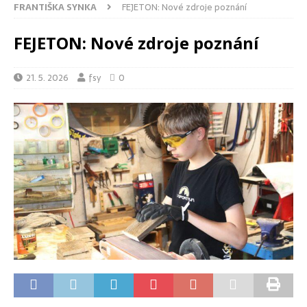
FRANTIŠKA SYNKA
FEJETON: Nové zdroje poznání
FEJETON: Nové zdroje poznání
21. 5. 2026
fsy
0