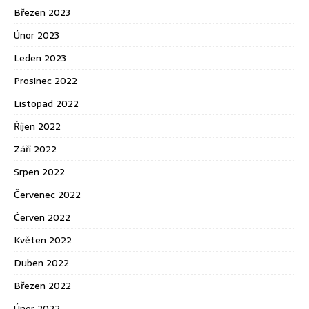
Březen 2023
Únor 2023
Leden 2023
Prosinec 2022
Listopad 2022
Říjen 2022
Září 2022
Srpen 2022
Červenec 2022
Červen 2022
Květen 2022
Duben 2022
Březen 2022
Únor 2022