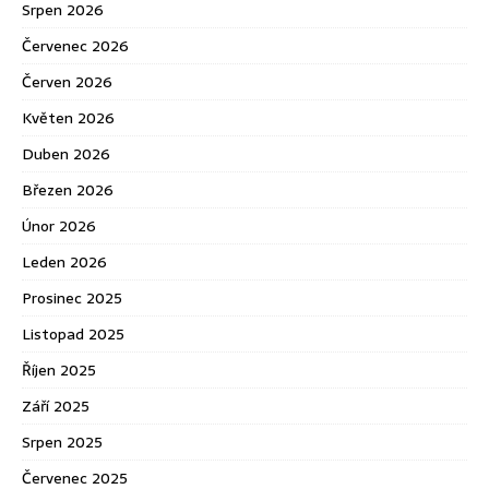
Srpen 2026
Červenec 2026
Červen 2026
Květen 2026
Duben 2026
Březen 2026
Únor 2026
Leden 2026
Prosinec 2025
Listopad 2025
Říjen 2025
Září 2025
Srpen 2025
Červenec 2025