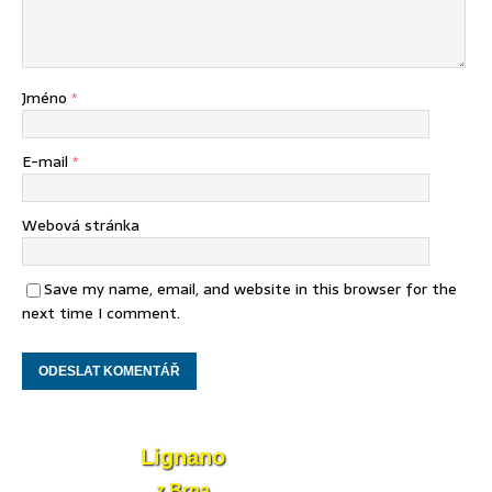
Jméno
*
E-mail
*
Webová stránka
Save my name, email, and website in this browser for the
next time I comment.