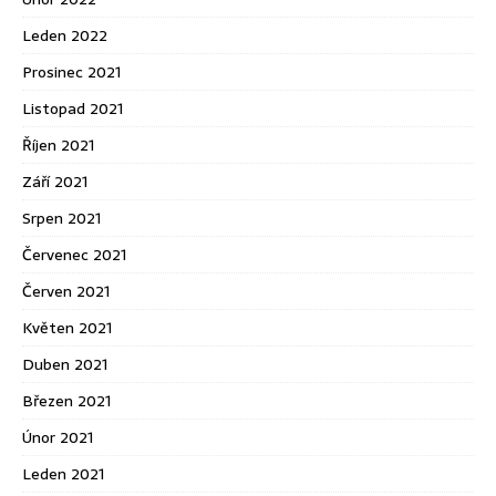
Leden 2022
Prosinec 2021
Listopad 2021
Říjen 2021
Září 2021
Srpen 2021
Červenec 2021
Červen 2021
Květen 2021
Duben 2021
Březen 2021
Únor 2021
Leden 2021