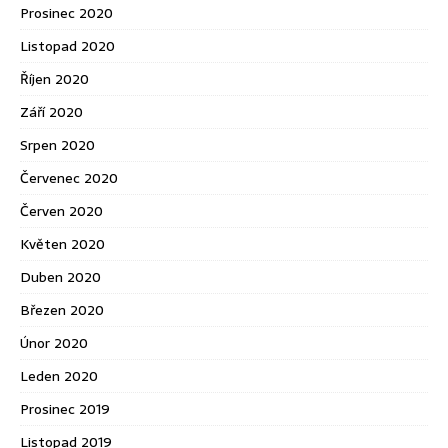
Prosinec 2020
Listopad 2020
Říjen 2020
Září 2020
Srpen 2020
Červenec 2020
Červen 2020
Květen 2020
Duben 2020
Březen 2020
Únor 2020
Leden 2020
Prosinec 2019
Listopad 2019