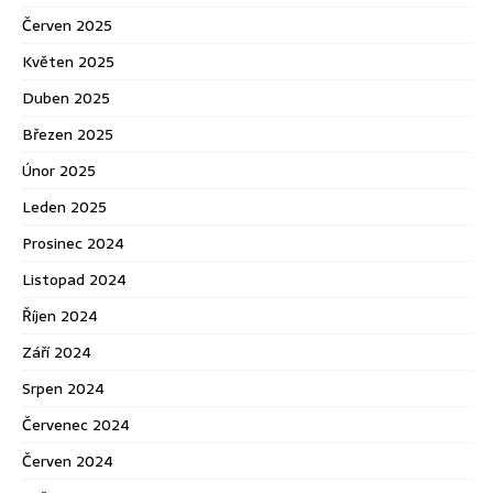
Červen 2025
Květen 2025
Duben 2025
Březen 2025
Únor 2025
Leden 2025
Prosinec 2024
Listopad 2024
Říjen 2024
Září 2024
Srpen 2024
Červenec 2024
Červen 2024