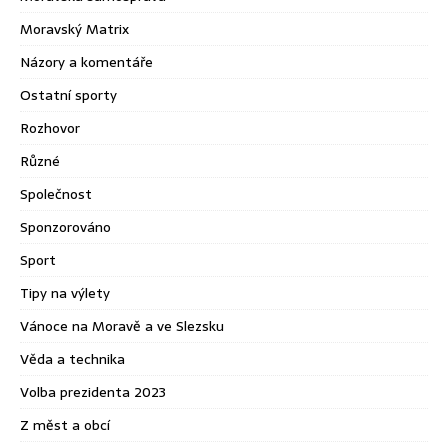
Moravský Matrix
Názory a komentáře
Ostatní sporty
Rozhovor
Různé
Společnost
Sponzorováno
Sport
Tipy na výlety
Vánoce na Moravě a ve Slezsku
Věda a technika
Volba prezidenta 2023
Z měst a obcí