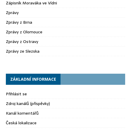
Zápisník Moraváka ve Vídni
Zprávy
Zprávy z Brna
Zprávy z Olomouce
Zprávy z Ostravy
Zprávy ze Slezska
ZÁKLADNÍ INFORMACE
Přihlásit se
Zdroj kanálů (příspěvky)
Kanál komentářů
Česká lokalizace