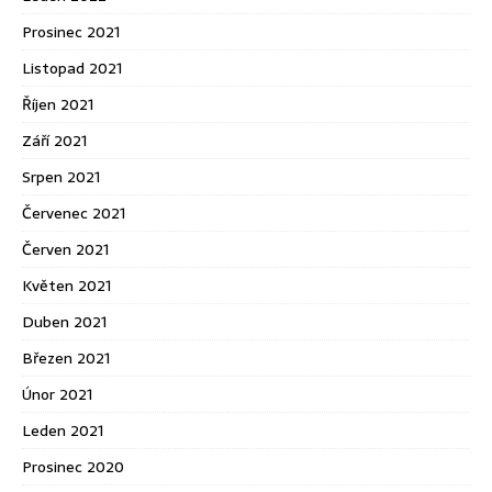
Prosinec 2021
Listopad 2021
Říjen 2021
Září 2021
Srpen 2021
Červenec 2021
Červen 2021
Květen 2021
Duben 2021
Březen 2021
Únor 2021
Leden 2021
Prosinec 2020