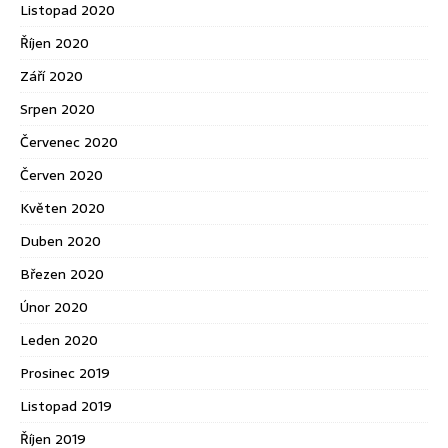
Listopad 2020
Říjen 2020
Září 2020
Srpen 2020
Červenec 2020
Červen 2020
Květen 2020
Duben 2020
Březen 2020
Únor 2020
Leden 2020
Prosinec 2019
Listopad 2019
Říjen 2019