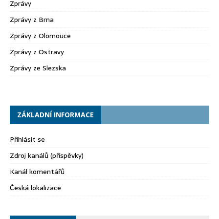
Zprávy
Zprávy z Brna
Zprávy z Olomouce
Zprávy z Ostravy
Zprávy ze Slezska
ZÁKLADNÍ INFORMACE
Přihlásit se
Zdroj kanálů (příspěvky)
Kanál komentářů
Česká lokalizace