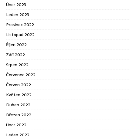
Únor 2023
Leden 2023
Prosinec 2022
Listopad 2022
Říjen 2022
Září 2022
Srpen 2022
Červenec 2022
Červen 2022
Květen 2022
Duben 2022
Březen 2022
Únor 2022
Leden 2022