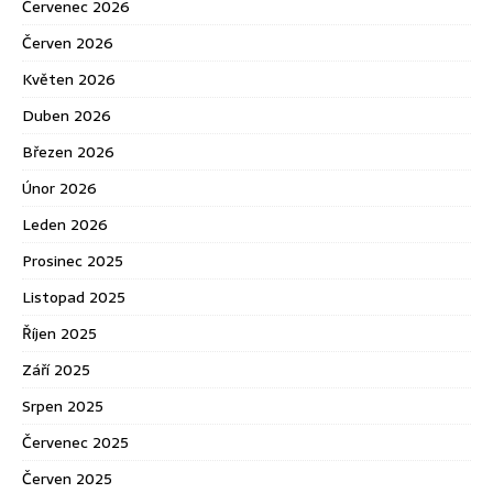
Červenec 2026
Červen 2026
Květen 2026
Duben 2026
Březen 2026
Únor 2026
Leden 2026
Prosinec 2025
Listopad 2025
Říjen 2025
Září 2025
Srpen 2025
Červenec 2025
Červen 2025