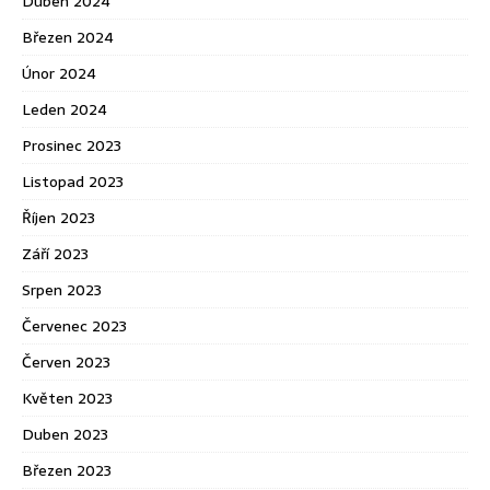
Duben 2024
Březen 2024
Únor 2024
Leden 2024
Prosinec 2023
Listopad 2023
Říjen 2023
Září 2023
Srpen 2023
Červenec 2023
Červen 2023
Květen 2023
Duben 2023
Březen 2023