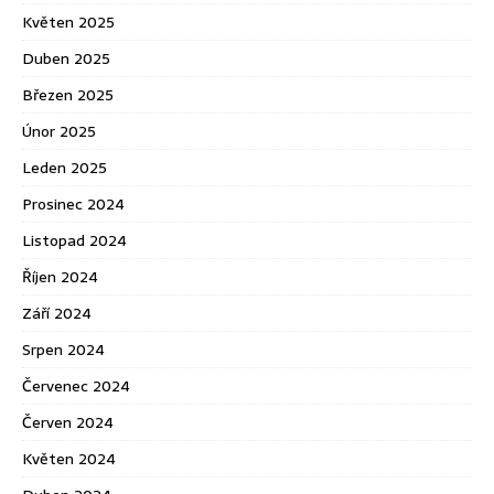
Květen 2025
Duben 2025
Březen 2025
Únor 2025
Leden 2025
Prosinec 2024
Listopad 2024
Říjen 2024
Září 2024
Srpen 2024
Červenec 2024
Červen 2024
Květen 2024