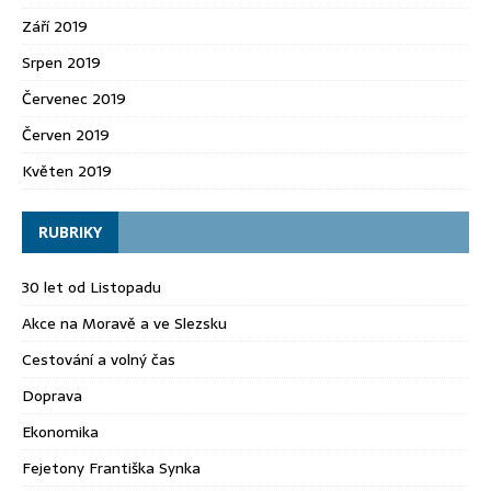
Září 2019
Srpen 2019
Červenec 2019
Červen 2019
Květen 2019
RUBRIKY
30 let od Listopadu
Akce na Moravě a ve Slezsku
Cestování a volný čas
Doprava
Ekonomika
Fejetony Františka Synka