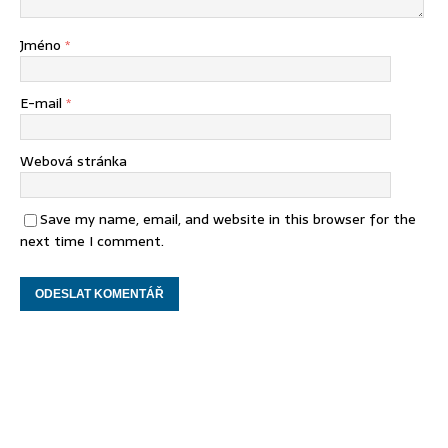
Jméno
*
E-mail
*
Webová stránka
Save my name, email, and website in this browser for the
next time I comment.