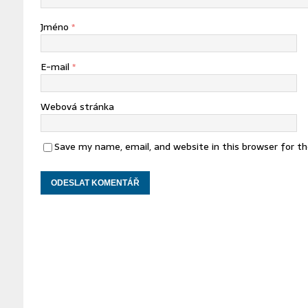
Jméno
*
E-mail
*
Webová stránka
Save my name, email, and website in this browser for t