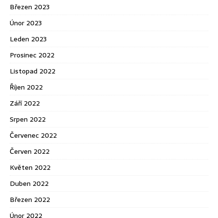
Březen 2023
Únor 2023
Leden 2023
Prosinec 2022
Listopad 2022
Říjen 2022
Září 2022
Srpen 2022
Červenec 2022
Červen 2022
Květen 2022
Duben 2022
Březen 2022
Únor 2022