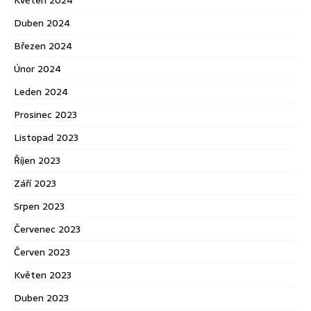
Květen 2024
Duben 2024
Březen 2024
Únor 2024
Leden 2024
Prosinec 2023
Listopad 2023
Říjen 2023
Září 2023
Srpen 2023
Červenec 2023
Červen 2023
Květen 2023
Duben 2023