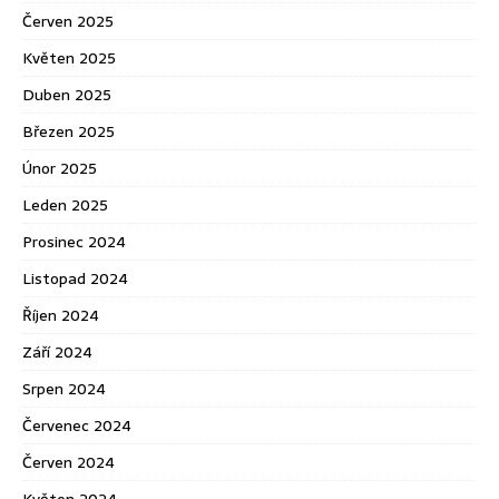
Červen 2025
Květen 2025
Duben 2025
Březen 2025
Únor 2025
Leden 2025
Prosinec 2024
Listopad 2024
Říjen 2024
Září 2024
Srpen 2024
Červenec 2024
Červen 2024