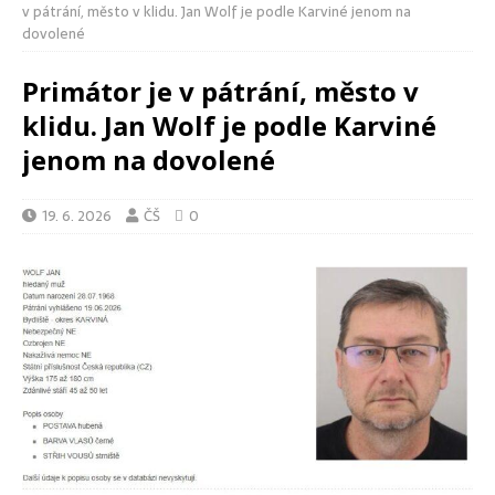
v pátrání, město v klidu. Jan Wolf je podle Karviné jenom na
dovolené
Primátor je v pátrání, město v
klidu. Jan Wolf je podle Karviné
jenom na dovolené
19. 6. 2026
ČŠ
0