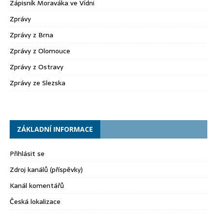
Zápisník Moraváka ve Vídni
Zprávy
Zprávy z Brna
Zprávy z Olomouce
Zprávy z Ostravy
Zprávy ze Slezska
ZÁKLADNÍ INFORMACE
Přihlásit se
Zdroj kanálů (příspěvky)
Kanál komentářů
Česká lokalizace