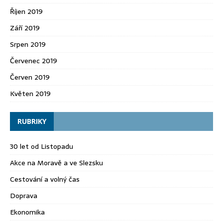
Říjen 2019
Září 2019
Srpen 2019
Červenec 2019
Červen 2019
Květen 2019
RUBRIKY
30 let od Listopadu
Akce na Moravě a ve Slezsku
Cestování a volný čas
Doprava
Ekonomika