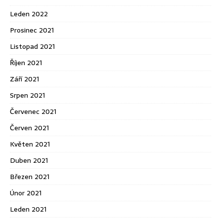
Leden 2022
Prosinec 2021
Listopad 2021
Říjen 2021
Září 2021
Srpen 2021
Červenec 2021
Červen 2021
Květen 2021
Duben 2021
Březen 2021
Únor 2021
Leden 2021