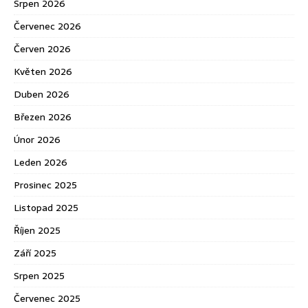
Srpen 2026
Červenec 2026
Červen 2026
Květen 2026
Duben 2026
Březen 2026
Únor 2026
Leden 2026
Prosinec 2025
Listopad 2025
Říjen 2025
Září 2025
Srpen 2025
Červenec 2025