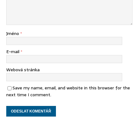
Jméno
*
E-mail
*
Webová stránka
Save my name, email, and website in this browser for the
next time I comment.