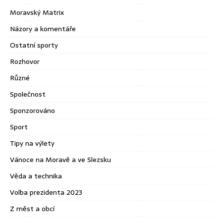
Moravský Matrix
Názory a komentáře
Ostatní sporty
Rozhovor
Různé
Společnost
Sponzorováno
Sport
Tipy na výlety
Vánoce na Moravě a ve Slezsku
Věda a technika
Volba prezidenta 2023
Z měst a obcí