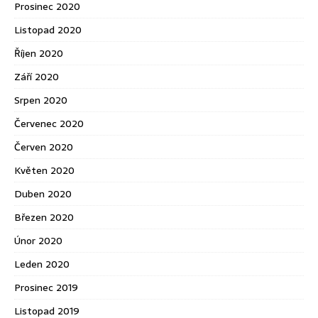
Prosinec 2020
Listopad 2020
Říjen 2020
Září 2020
Srpen 2020
Červenec 2020
Červen 2020
Květen 2020
Duben 2020
Březen 2020
Únor 2020
Leden 2020
Prosinec 2019
Listopad 2019