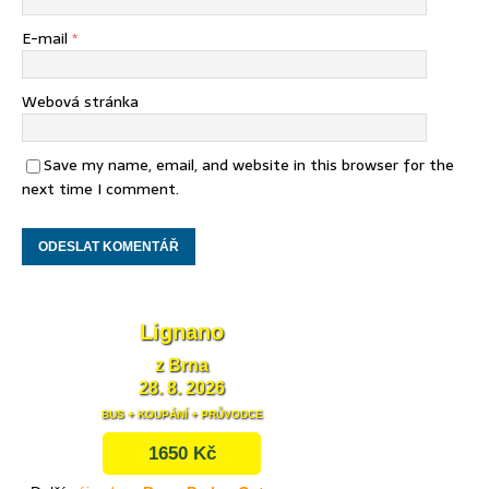
E-mail
*
Webová stránka
Save my name, email, and website in this browser for the
next time I comment.