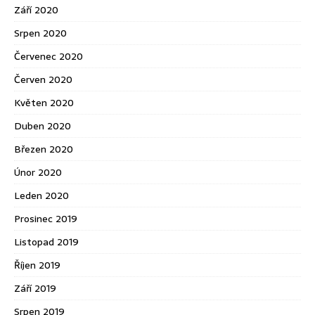
Září 2020
Srpen 2020
Červenec 2020
Červen 2020
Květen 2020
Duben 2020
Březen 2020
Únor 2020
Leden 2020
Prosinec 2019
Listopad 2019
Říjen 2019
Září 2019
Srpen 2019