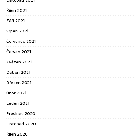
Říjen 2021
Září 2021
Srpen 2021
Červenec 2021
Červen 2021
Květen 2021
Duben 2021
Březen 2021
Únor 2021
Leden 2021
Prosinec 2020
Listopad 2020
Říjen 2020