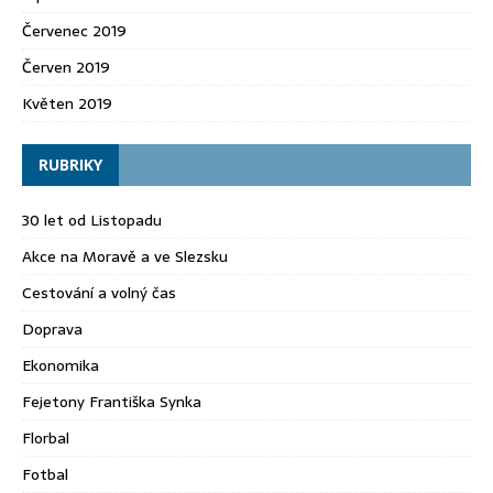
Červenec 2019
Červen 2019
Květen 2019
RUBRIKY
30 let od Listopadu
Akce na Moravě a ve Slezsku
Cestování a volný čas
Doprava
Ekonomika
Fejetony Františka Synka
Florbal
Fotbal