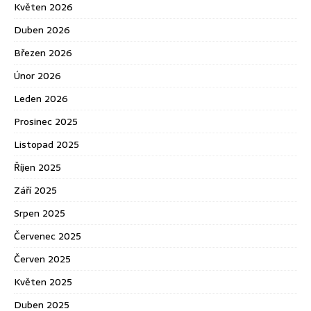
Květen 2026
Duben 2026
Březen 2026
Únor 2026
Leden 2026
Prosinec 2025
Listopad 2025
Říjen 2025
Září 2025
Srpen 2025
Červenec 2025
Červen 2025
Květen 2025
Duben 2025