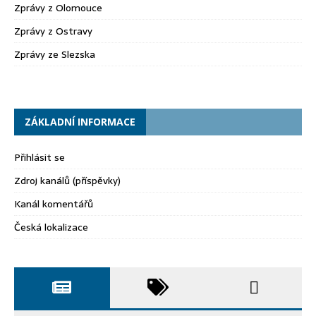
Zprávy z Olomouce
Zprávy z Ostravy
Zprávy ze Slezska
ZÁKLADNÍ INFORMACE
Přihlásit se
Zdroj kanálů (příspěvky)
Kanál komentářů
Česká lokalizace