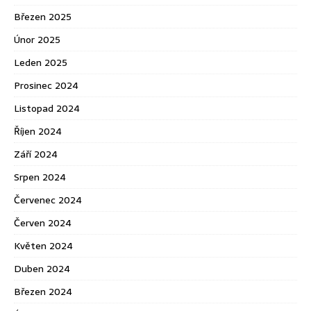
Březen 2025
Únor 2025
Leden 2025
Prosinec 2024
Listopad 2024
Říjen 2024
Září 2024
Srpen 2024
Červenec 2024
Červen 2024
Květen 2024
Duben 2024
Březen 2024