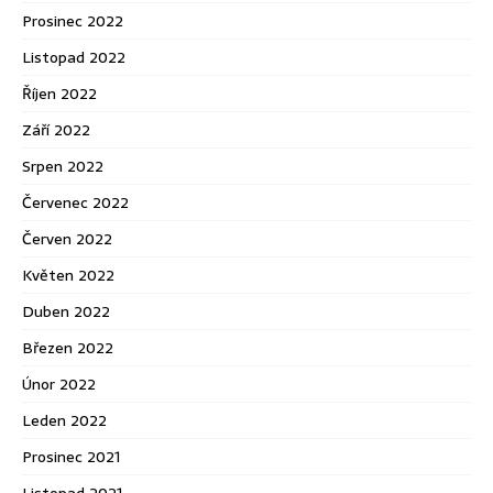
Prosinec 2022
Listopad 2022
Říjen 2022
Září 2022
Srpen 2022
Červenec 2022
Červen 2022
Květen 2022
Duben 2022
Březen 2022
Únor 2022
Leden 2022
Prosinec 2021
Listopad 2021