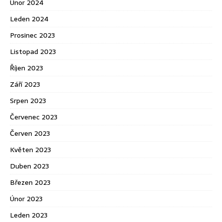
Únor 2024
Leden 2024
Prosinec 2023
Listopad 2023
Říjen 2023
Září 2023
Srpen 2023
Červenec 2023
Červen 2023
Květen 2023
Duben 2023
Březen 2023
Únor 2023
Leden 2023