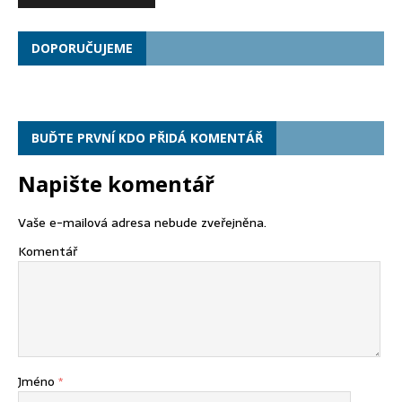
DOPORUČUJEME
BUĎTE PRVNÍ KDO PŘIDÁ KOMENTÁŘ
Napište komentář
Vaše e-mailová adresa nebude zveřejněna.
Komentář
Jméno
*