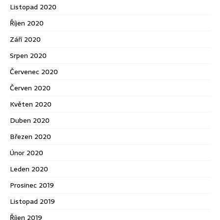
Listopad 2020
Říjen 2020
Září 2020
Srpen 2020
Červenec 2020
Červen 2020
Květen 2020
Duben 2020
Březen 2020
Únor 2020
Leden 2020
Prosinec 2019
Listopad 2019
Říjen 2019