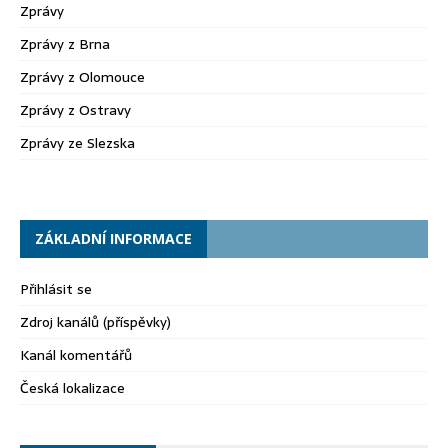
Zprávy
Zprávy z Brna
Zprávy z Olomouce
Zprávy z Ostravy
Zprávy ze Slezska
ZÁKLADNÍ INFORMACE
Přihlásit se
Zdroj kanálů (příspěvky)
Kanál komentářů
Česká lokalizace