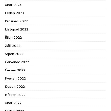
Únor 2023
Leden 2023
Prosinec 2022
Listopad 2022
Říjen 2022
Září 2022
Srpen 2022
Červenec 2022
Červen 2022
Květen 2022
Duben 2022
Březen 2022
Únor 2022
Leden 2022