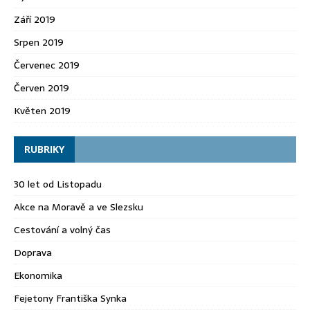
Září 2019
Srpen 2019
Červenec 2019
Červen 2019
Květen 2019
RUBRIKY
30 let od Listopadu
Akce na Moravě a ve Slezsku
Cestování a volný čas
Doprava
Ekonomika
Fejetony Františka Synka