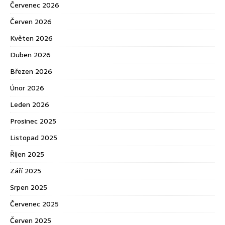
Červenec 2026
Červen 2026
Květen 2026
Duben 2026
Březen 2026
Únor 2026
Leden 2026
Prosinec 2025
Listopad 2025
Říjen 2025
Září 2025
Srpen 2025
Červenec 2025
Červen 2025