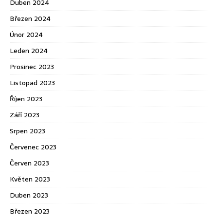
Duben 2024
Březen 2024
Únor 2024
Leden 2024
Prosinec 2023
Listopad 2023
Říjen 2023
Září 2023
Srpen 2023
Červenec 2023
Červen 2023
Květen 2023
Duben 2023
Březen 2023