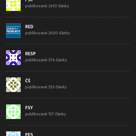
publikované 2610 články
RED
publikované 2500 články
RESP
publikované 376 články
ČŠ
publikované 353 články
FSY
publikované 157 články
PES