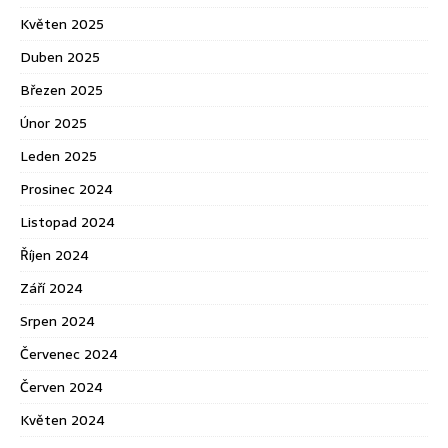
Květen 2025
Duben 2025
Březen 2025
Únor 2025
Leden 2025
Prosinec 2024
Listopad 2024
Říjen 2024
Září 2024
Srpen 2024
Červenec 2024
Červen 2024
Květen 2024