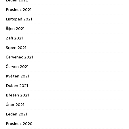
Prosinec 2021
Listopad 2021
Říjen 2021
Září 2021
Srpen 2021
Červenec 2021
Červen 2021
Květen 2021
Duben 2021
Březen 2021
Únor 2021
Leden 2021
Prosinec 2020