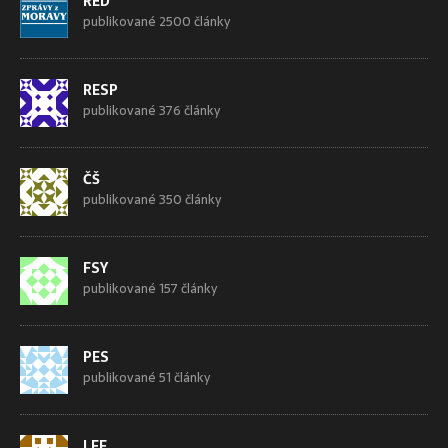
RED
publikované 2500 články
RESP
publikované 376 články
ČŠ
publikované 350 články
FSY
publikované 157 články
PES
publikované 51 články
LEF