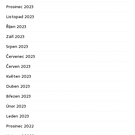
Prosinec 2023
Listopad 2023
Říjen 2023
Září 2023
Srpen 2023
Červenec 2023
Červen 2023
Květen 2023
Duben 2023
Březen 2023
Únor 2023
Leden 2023
Prosinec 2022