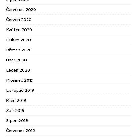
Červenec 2020
Červen 2020
Květen 2020
Duben 2020
Březen 2020
Únor 2020
Leden 2020
Prosinec 2019
Listopad 2019
Říjen 2019
Září 2019
Srpen 2019
Červenec 2019