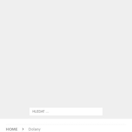
HOME
Dolany