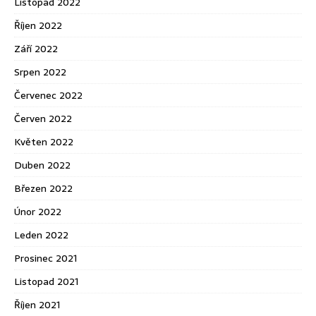
Listopad 2022
Říjen 2022
Září 2022
Srpen 2022
Červenec 2022
Červen 2022
Květen 2022
Duben 2022
Březen 2022
Únor 2022
Leden 2022
Prosinec 2021
Listopad 2021
Říjen 2021