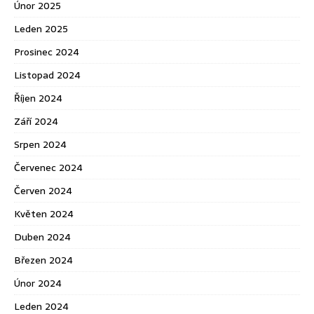
Únor 2025
Leden 2025
Prosinec 2024
Listopad 2024
Říjen 2024
Září 2024
Srpen 2024
Červenec 2024
Červen 2024
Květen 2024
Duben 2024
Březen 2024
Únor 2024
Leden 2024