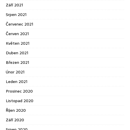
Září 2021
Srpen 2021
Červenec 2021
Červen 2021
Květen 2021
Duben 2021
Březen 2021
Únor 2021
Leden 2021
Prosinec 2020
Listopad 2020
Říjen 2020
Září 2020
Srpen 2020