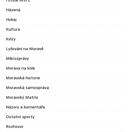
Házená
Hokej
Kultura
Kvízy
Lyžování na Moravě
Mikrozprávy
Morava na kole
Moravská historie
Moravská samospráva
Moravský Matrix
Názory a komentáře
Ostatní sporty
Rozhovor