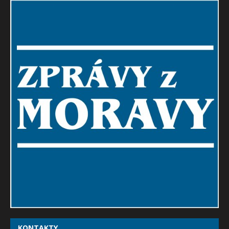
KONTAKTY