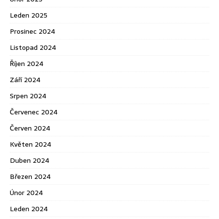
Leden 2025
Prosinec 2024
Listopad 2024
Říjen 2024
Září 2024
Srpen 2024
Červenec 2024
Červen 2024
Květen 2024
Duben 2024
Březen 2024
Únor 2024
Leden 2024