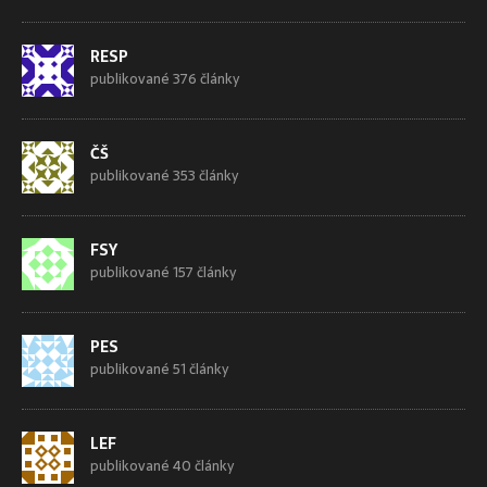
RESP
publikované 376 články
ČŠ
publikované 353 články
FSY
publikované 157 články
PES
publikované 51 články
LEF
publikované 40 články