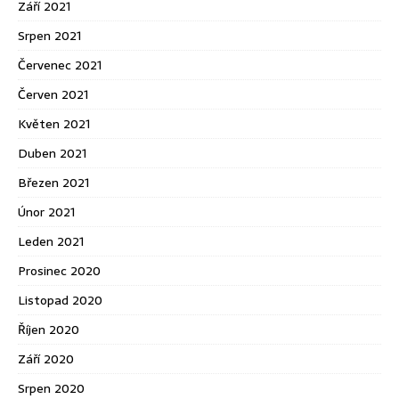
Září 2021
Srpen 2021
Červenec 2021
Červen 2021
Květen 2021
Duben 2021
Březen 2021
Únor 2021
Leden 2021
Prosinec 2020
Listopad 2020
Říjen 2020
Září 2020
Srpen 2020