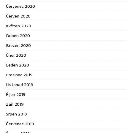
Červenec 2020
Červen 2020
Květen 2020
Duben 2020
Březen 2020
Únor 2020
Leden 2020
Prosinec 2019
Listopad 2019
Říjen 2019
Září 2019
Srpen 2019
Červenec 2019