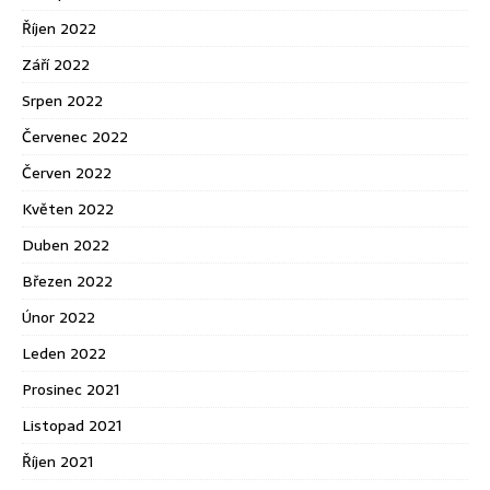
Říjen 2022
Září 2022
Srpen 2022
Červenec 2022
Červen 2022
Květen 2022
Duben 2022
Březen 2022
Únor 2022
Leden 2022
Prosinec 2021
Listopad 2021
Říjen 2021