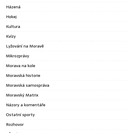
Házená
Hokej
Kultura
Kvízy
Lyžování na Moravě
Mikrozprávy
Morava na kole
Moravská historie
Moravská samospráva
Moravský Matrix
Názory a komentáře
Ostatní sporty
Rozhovor