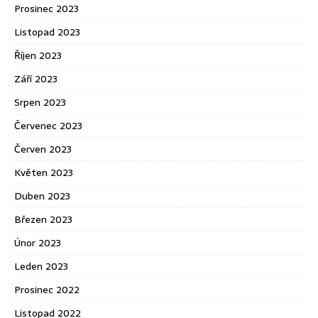
Prosinec 2023
Listopad 2023
Říjen 2023
Září 2023
Srpen 2023
Červenec 2023
Červen 2023
Květen 2023
Duben 2023
Březen 2023
Únor 2023
Leden 2023
Prosinec 2022
Listopad 2022