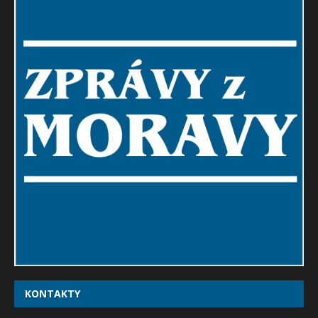
KONTAKTY