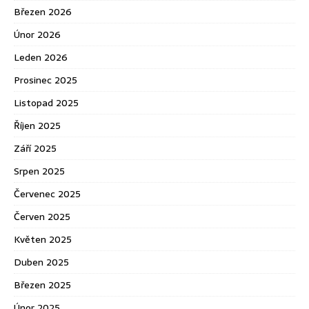
Březen 2026
Únor 2026
Leden 2026
Prosinec 2025
Listopad 2025
Říjen 2025
Září 2025
Srpen 2025
Červenec 2025
Červen 2025
Květen 2025
Duben 2025
Březen 2025
Únor 2025