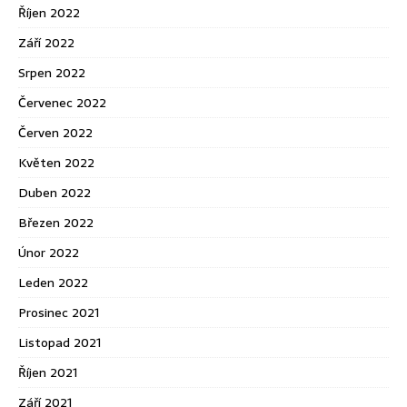
Říjen 2022
Září 2022
Srpen 2022
Červenec 2022
Červen 2022
Květen 2022
Duben 2022
Březen 2022
Únor 2022
Leden 2022
Prosinec 2021
Listopad 2021
Říjen 2021
Září 2021