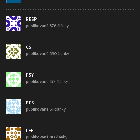
RESP
publikované 376 články
ČŠ
publikované 350 články
FSY
publikované 157 články
PES
publikované 51 články
LEF
publikované 40 články