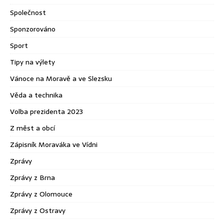
Společnost
Sponzorováno
Sport
Tipy na výlety
Vánoce na Moravě a ve Slezsku
Věda a technika
Volba prezidenta 2023
Z měst a obcí
Zápisník Moraváka ve Vídni
Zprávy
Zprávy z Brna
Zprávy z Olomouce
Zprávy z Ostravy