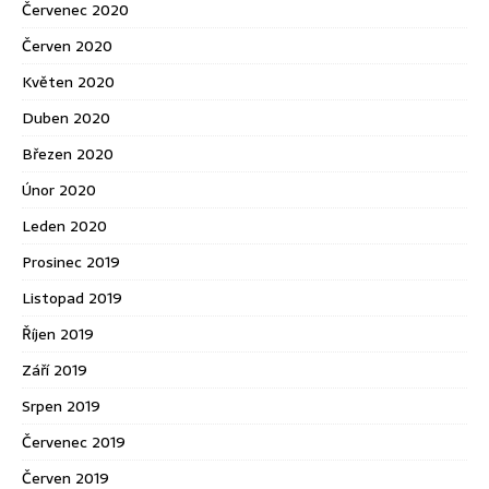
Červenec 2020
Červen 2020
Květen 2020
Duben 2020
Březen 2020
Únor 2020
Leden 2020
Prosinec 2019
Listopad 2019
Říjen 2019
Září 2019
Srpen 2019
Červenec 2019
Červen 2019