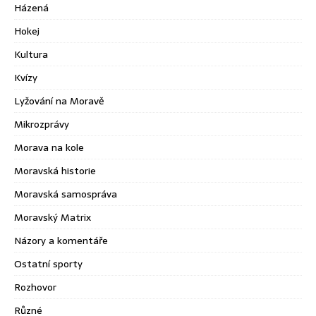
Házená
Hokej
Kultura
Kvízy
Lyžování na Moravě
Mikrozprávy
Morava na kole
Moravská historie
Moravská samospráva
Moravský Matrix
Názory a komentáře
Ostatní sporty
Rozhovor
Různé