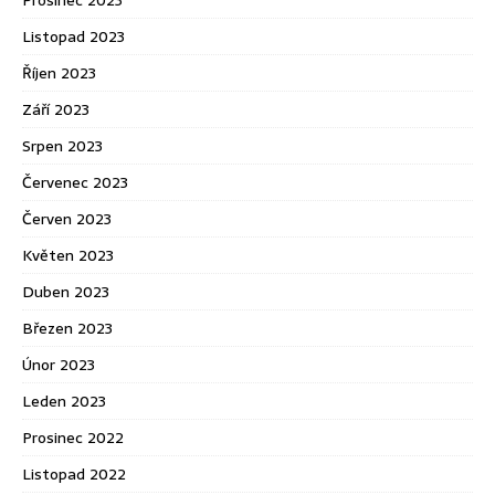
Listopad 2023
Říjen 2023
Září 2023
Srpen 2023
Červenec 2023
Červen 2023
Květen 2023
Duben 2023
Březen 2023
Únor 2023
Leden 2023
Prosinec 2022
Listopad 2022