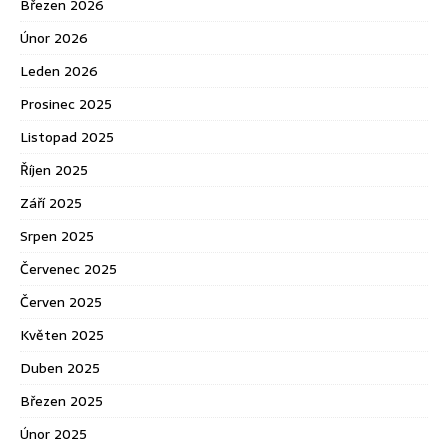
Březen 2026
Únor 2026
Leden 2026
Prosinec 2025
Listopad 2025
Říjen 2025
Září 2025
Srpen 2025
Červenec 2025
Červen 2025
Květen 2025
Duben 2025
Březen 2025
Únor 2025