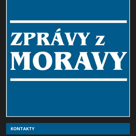
KONTAKTY