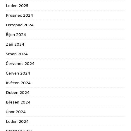
Leden 2025
Prosinec 2024
Listopad 2024
Říjen 2024
Září 2024
Srpen 2024
Červenec 2024
Červen 2024
Květen 2024
Duben 2024
Březen 2024
Únor 2024
Leden 2024
Prosinec 2023