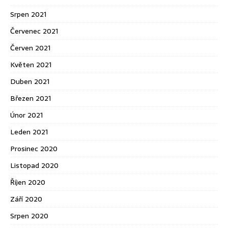
Srpen 2021
Červenec 2021
Červen 2021
Květen 2021
Duben 2021
Březen 2021
Únor 2021
Leden 2021
Prosinec 2020
Listopad 2020
Říjen 2020
Září 2020
Srpen 2020