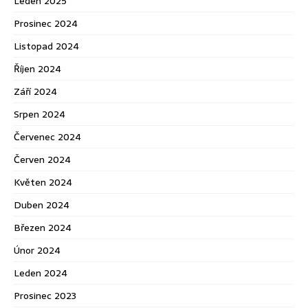
Leden 2025
Prosinec 2024
Listopad 2024
Říjen 2024
Září 2024
Srpen 2024
Červenec 2024
Červen 2024
Květen 2024
Duben 2024
Březen 2024
Únor 2024
Leden 2024
Prosinec 2023