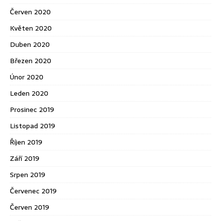
Červen 2020
Květen 2020
Duben 2020
Březen 2020
Únor 2020
Leden 2020
Prosinec 2019
Listopad 2019
Říjen 2019
Září 2019
Srpen 2019
Červenec 2019
Červen 2019