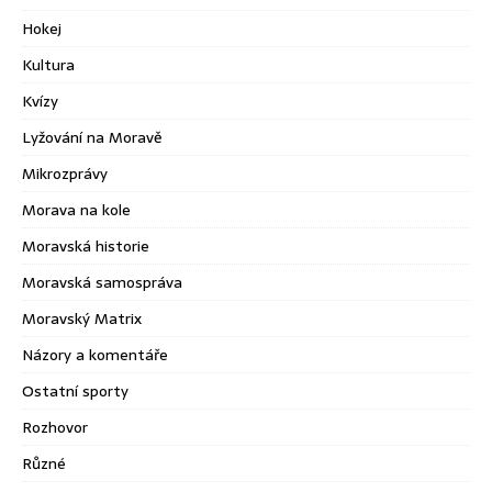
Hokej
Kultura
Kvízy
Lyžování na Moravě
Mikrozprávy
Morava na kole
Moravská historie
Moravská samospráva
Moravský Matrix
Názory a komentáře
Ostatní sporty
Rozhovor
Různé