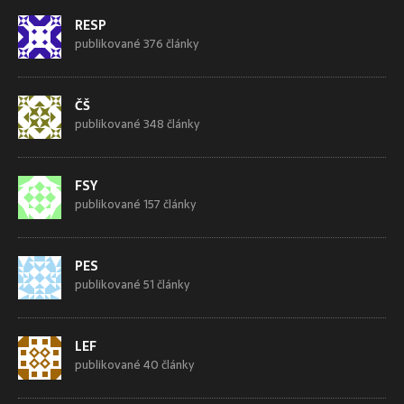
RESP
publikované 376 články
ČŠ
publikované 348 články
FSY
publikované 157 články
PES
publikované 51 články
LEF
publikované 40 články