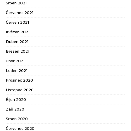
Srpen 2021
Červenec 2021
Červen 2021
Květen 2021
Duben 2021
Březen 2021
Únor 2021
Leden 2021
Prosinec 2020
Listopad 2020
Říjen 2020
Září 2020
Srpen 2020
Červenec 2020