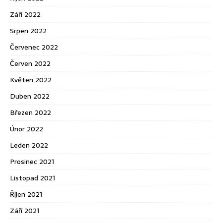
Září 2022
Srpen 2022
Červenec 2022
Červen 2022
Květen 2022
Duben 2022
Březen 2022
Únor 2022
Leden 2022
Prosinec 2021
Listopad 2021
Říjen 2021
Září 2021