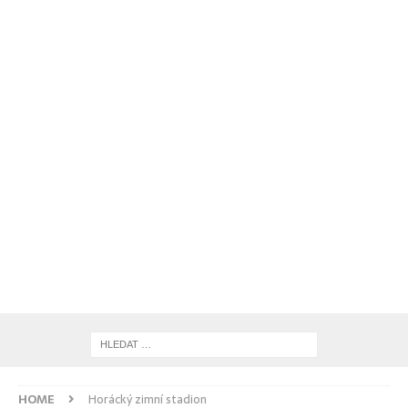
HOME
Horácký zimní stadion