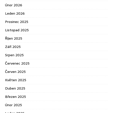
Únor 2026
Leden 2026
Prosinec 2025
Listopad 2025
Říjen 2025
Září 2025
Srpen 2025
Červenec 2025
Červen 2025
Květen 2025
Duben 2025
Březen 2025
Únor 2025