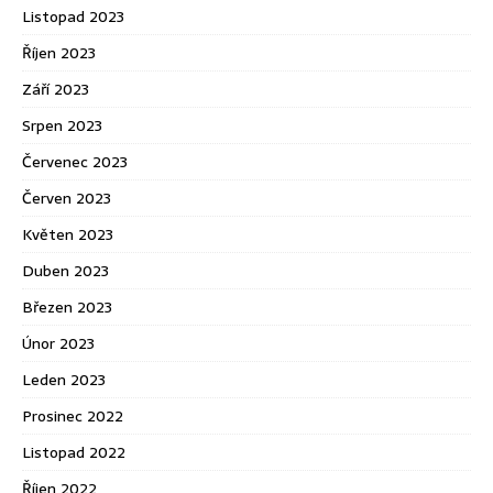
Listopad 2023
Říjen 2023
Září 2023
Srpen 2023
Červenec 2023
Červen 2023
Květen 2023
Duben 2023
Březen 2023
Únor 2023
Leden 2023
Prosinec 2022
Listopad 2022
Říjen 2022