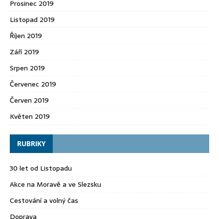
Prosinec 2019
Listopad 2019
Říjen 2019
Září 2019
Srpen 2019
Červenec 2019
Červen 2019
Květen 2019
RUBRIKY
30 let od Listopadu
Akce na Moravě a ve Slezsku
Cestování a volný čas
Doprava