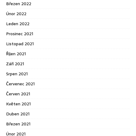
Březen 2022
Únor 2022
Leden 2022
Prosinec 2021
Listopad 2021
Říjen 2021
Září 2021
Srpen 2021
Červenec 2021
Červen 2021
Květen 2021
Duben 2021
Březen 2021
Únor 2021