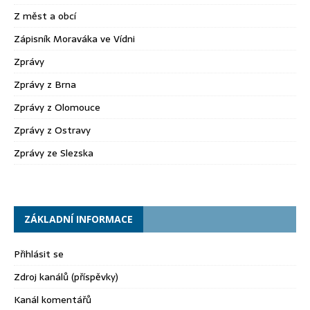
Z měst a obcí
Zápisník Moraváka ve Vídni
Zprávy
Zprávy z Brna
Zprávy z Olomouce
Zprávy z Ostravy
Zprávy ze Slezska
ZÁKLADNÍ INFORMACE
Přihlásit se
Zdroj kanálů (příspěvky)
Kanál komentářů