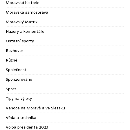
Moravská historie
Moravská samospráva
Moravský Matrix
Názory a komentáře
Ostatní sporty
Rozhovor
Různé
Společnost
Sponzorováno
Sport
Tipy na výlety
Vánoce na Moravě a ve Slezsku
Věda a technika
Volba prezidenta 2023