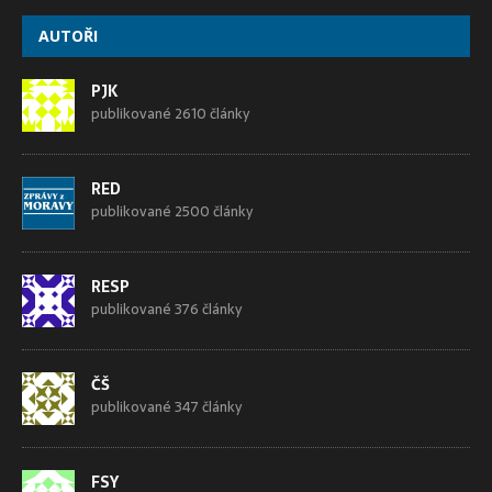
AUTOŘI
PJK
publikované 2610 články
RED
publikované 2500 články
RESP
publikované 376 články
ČŠ
publikované 347 články
FSY