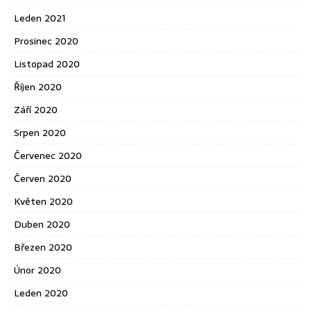
Leden 2021
Prosinec 2020
Listopad 2020
Říjen 2020
Září 2020
Srpen 2020
Červenec 2020
Červen 2020
Květen 2020
Duben 2020
Březen 2020
Únor 2020
Leden 2020