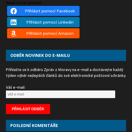
Registrovat pomocí
Přihlásit pomocí Facebook
Přihlásit pomocí Linkedin
Přihlásit pomocí Amazon
ODBĚR NOVINEK DO E-MAILU
Přihlašte se k odběru Zpráv z Moravy na e-mail a dostávejte každý
týden výběr nejlepších článků do své elektronické poštovní schránky.
Váš e-mail:
POSLEDNÍ KOMENTÁŘE