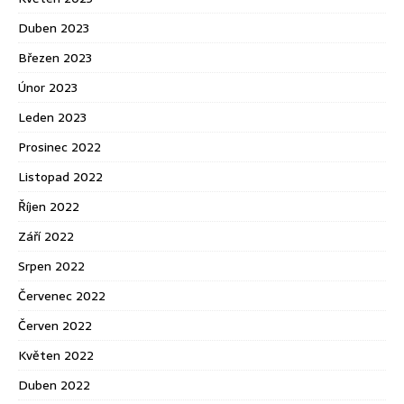
Duben 2023
Březen 2023
Únor 2023
Leden 2023
Prosinec 2022
Listopad 2022
Říjen 2022
Září 2022
Srpen 2022
Červenec 2022
Červen 2022
Květen 2022
Duben 2022