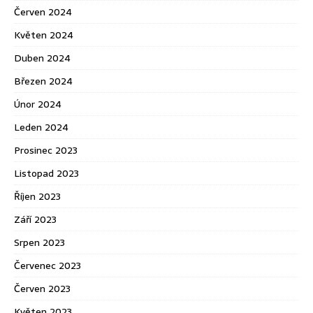
Červen 2024
Květen 2024
Duben 2024
Březen 2024
Únor 2024
Leden 2024
Prosinec 2023
Listopad 2023
Říjen 2023
Září 2023
Srpen 2023
Červenec 2023
Červen 2023
Květen 2023