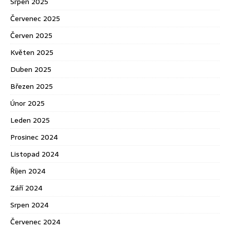
Srpen 2025
Červenec 2025
Červen 2025
Květen 2025
Duben 2025
Březen 2025
Únor 2025
Leden 2025
Prosinec 2024
Listopad 2024
Říjen 2024
Září 2024
Srpen 2024
Červenec 2024