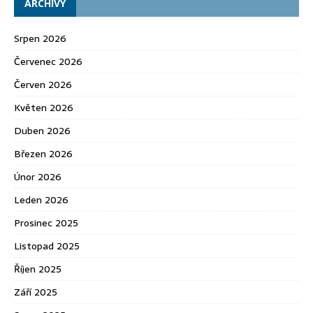
ARCHIVY
Srpen 2026
Červenec 2026
Červen 2026
Květen 2026
Duben 2026
Březen 2026
Únor 2026
Leden 2026
Prosinec 2025
Listopad 2025
Říjen 2025
Září 2025