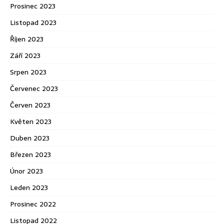
Prosinec 2023
Listopad 2023
Říjen 2023
Září 2023
Srpen 2023
Červenec 2023
Červen 2023
Květen 2023
Duben 2023
Březen 2023
Únor 2023
Leden 2023
Prosinec 2022
Listopad 2022