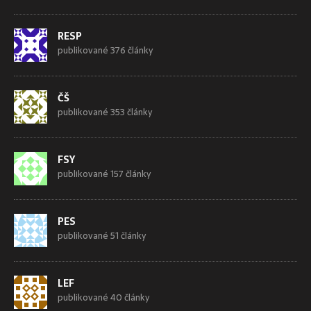
RESP
publikované 376 články
ČŠ
publikované 353 články
FSY
publikované 157 články
PES
publikované 51 články
LEF
publikované 40 články