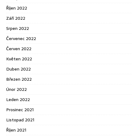
Říjen 2022
Září 2022
Srpen 2022
Červenec 2022
Červen 2022
Květen 2022
Duben 2022
Březen 2022
Únor 2022
Leden 2022
Prosinec 2021
Listopad 2021
Říjen 2021