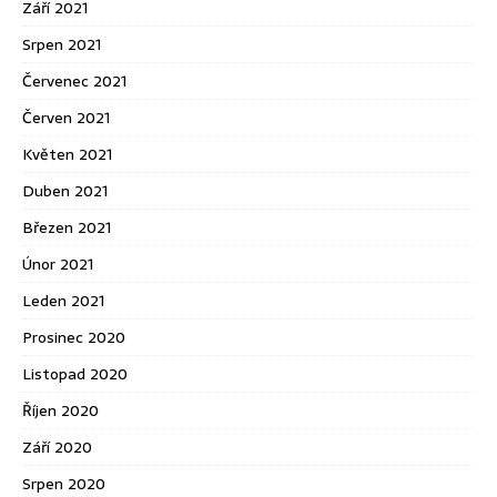
Září 2021
Srpen 2021
Červenec 2021
Červen 2021
Květen 2021
Duben 2021
Březen 2021
Únor 2021
Leden 2021
Prosinec 2020
Listopad 2020
Říjen 2020
Září 2020
Srpen 2020