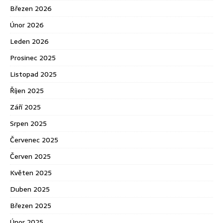
Březen 2026
Únor 2026
Leden 2026
Prosinec 2025
Listopad 2025
Říjen 2025
Září 2025
Srpen 2025
Červenec 2025
Červen 2025
Květen 2025
Duben 2025
Březen 2025
Únor 2025