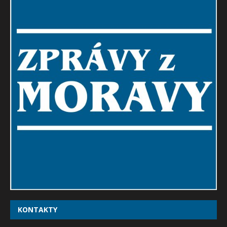
KONTAKTY