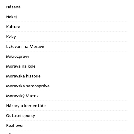
Házená
Hokej
Kultura
Kvízy
Lyžování na Moravě
Mikrozprávy
Morava na kole
Moravská historie
Moravská samospráva
Moravský Matrix
Názory a komentáře
Ostatní sporty
Rozhovor