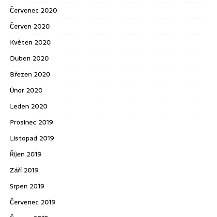
Červenec 2020
Červen 2020
Květen 2020
Duben 2020
Březen 2020
Únor 2020
Leden 2020
Prosinec 2019
Listopad 2019
Říjen 2019
Září 2019
Srpen 2019
Červenec 2019