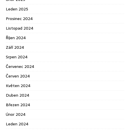
Leden 2025
Prosinec 2024
Listopad 2024
Říjen 2024
Září 2024
Srpen 2024
Červenec 2024
Červen 2024
Květen 2024
Duben 2024
Březen 2024
Únor 2024
Leden 2024