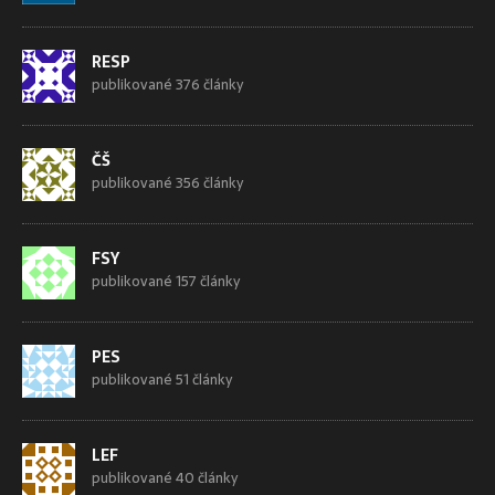
RESP
publikované 376 články
ČŠ
publikované 356 články
FSY
publikované 157 články
PES
publikované 51 články
LEF
publikované 40 články