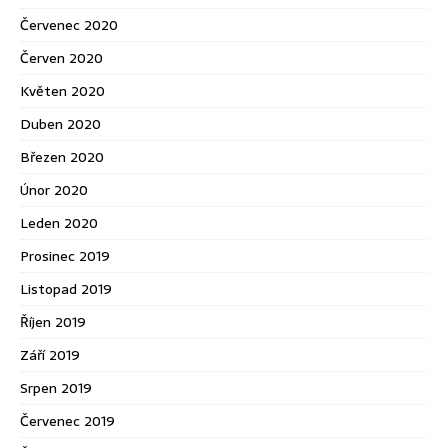
Červenec 2020
Červen 2020
Květen 2020
Duben 2020
Březen 2020
Únor 2020
Leden 2020
Prosinec 2019
Listopad 2019
Říjen 2019
Září 2019
Srpen 2019
Červenec 2019