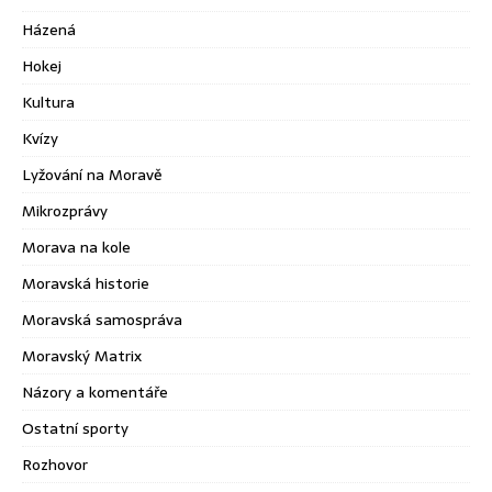
Házená
Hokej
Kultura
Kvízy
Lyžování na Moravě
Mikrozprávy
Morava na kole
Moravská historie
Moravská samospráva
Moravský Matrix
Názory a komentáře
Ostatní sporty
Rozhovor