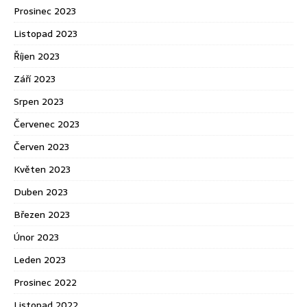
Prosinec 2023
Listopad 2023
Říjen 2023
Září 2023
Srpen 2023
Červenec 2023
Červen 2023
Květen 2023
Duben 2023
Březen 2023
Únor 2023
Leden 2023
Prosinec 2022
Listopad 2022