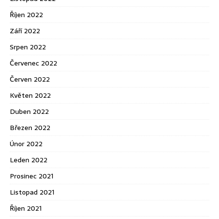
Říjen 2022
Září 2022
Srpen 2022
Červenec 2022
Červen 2022
Květen 2022
Duben 2022
Březen 2022
Únor 2022
Leden 2022
Prosinec 2021
Listopad 2021
Říjen 2021