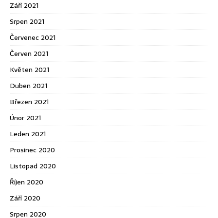
Září 2021
Srpen 2021
Červenec 2021
Červen 2021
Květen 2021
Duben 2021
Březen 2021
Únor 2021
Leden 2021
Prosinec 2020
Listopad 2020
Říjen 2020
Září 2020
Srpen 2020