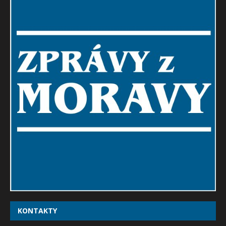
KONTAKTY