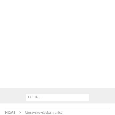
HOME
Moravsko-česká hranice