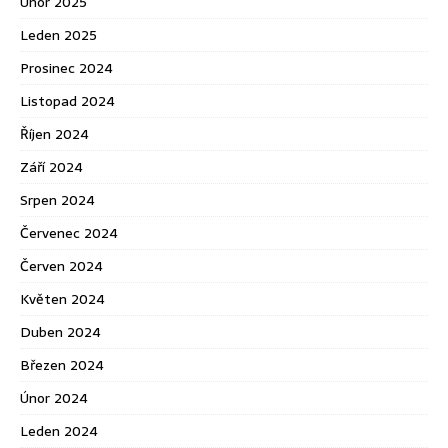
Únor 2025
Leden 2025
Prosinec 2024
Listopad 2024
Říjen 2024
Září 2024
Srpen 2024
Červenec 2024
Červen 2024
Květen 2024
Duben 2024
Březen 2024
Únor 2024
Leden 2024