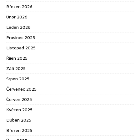
Březen 2026
Únor 2026
Leden 2026
Prosinec 2025
Listopad 2025
Říjen 2025
Září 2025
Srpen 2025
Červenec 2025
Červen 2025
Květen 2025
Duben 2025
Březen 2025