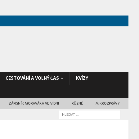
CESTOVÁNÍ A VOLNÝ ČAS
KVÍZY
ZÁPISNÍK MORAVÁKA VE VÍDNI
RŮZNÉ
MIKROZPRÁVY