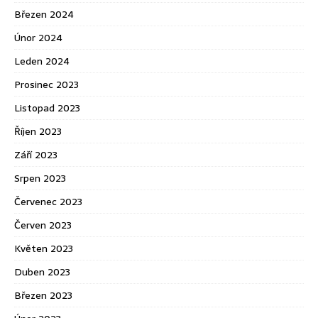
Březen 2024
Únor 2024
Leden 2024
Prosinec 2023
Listopad 2023
Říjen 2023
Září 2023
Srpen 2023
Červenec 2023
Červen 2023
Květen 2023
Duben 2023
Březen 2023