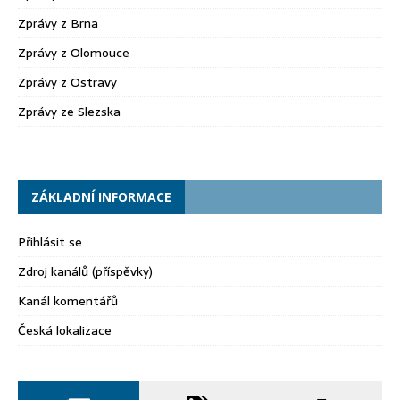
Zprávy z Brna
Zprávy z Olomouce
Zprávy z Ostravy
Zprávy ze Slezska
ZÁKLADNÍ INFORMACE
Přihlásit se
Zdroj kanálů (příspěvky)
Kanál komentářů
Česká lokalizace