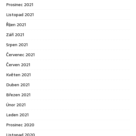
Prosinec 2021
Listopad 2021
Říjen 2021
Září 2021
Srpen 2021
Červenec 2021
Červen 2021
Květen 2021
Duben 2021
Březen 2021
Únor 2021
Leden 2021
Prosinec 2020
Listopad 2020