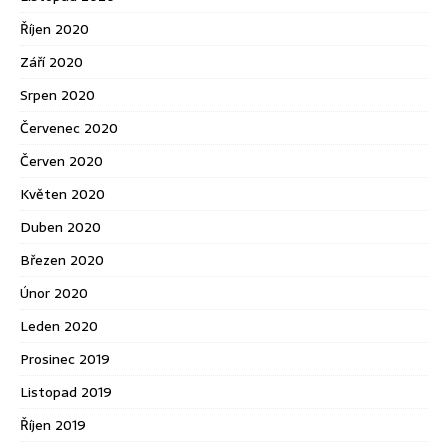
Říjen 2020
Září 2020
Srpen 2020
Červenec 2020
Červen 2020
Květen 2020
Duben 2020
Březen 2020
Únor 2020
Leden 2020
Prosinec 2019
Listopad 2019
Říjen 2019