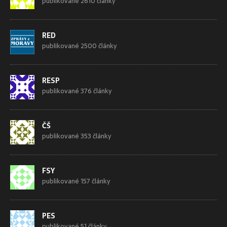
publikované 2610 články
RED
publikované 2500 články
RESP
publikované 376 články
ČŠ
publikované 353 články
FSY
publikované 157 články
PES
publikované 51 články