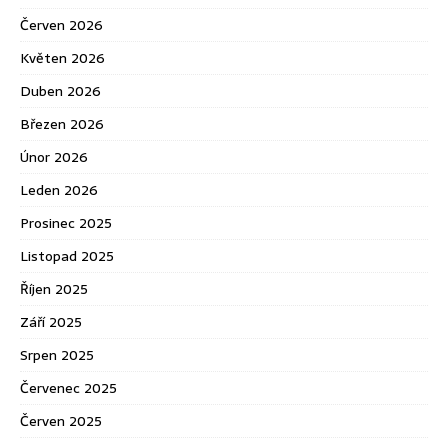
Červen 2026
Květen 2026
Duben 2026
Březen 2026
Únor 2026
Leden 2026
Prosinec 2025
Listopad 2025
Říjen 2025
Září 2025
Srpen 2025
Červenec 2025
Červen 2025