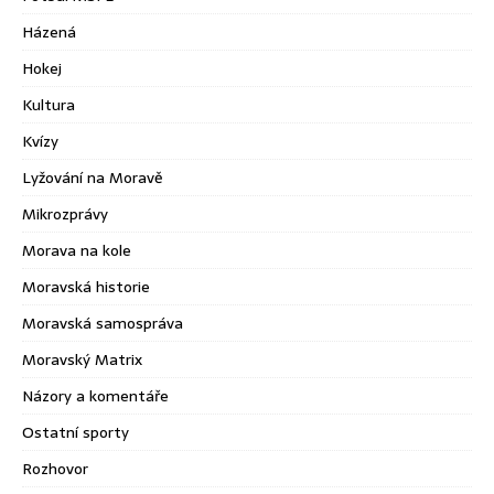
Házená
Hokej
Kultura
Kvízy
Lyžování na Moravě
Mikrozprávy
Morava na kole
Moravská historie
Moravská samospráva
Moravský Matrix
Názory a komentáře
Ostatní sporty
Rozhovor