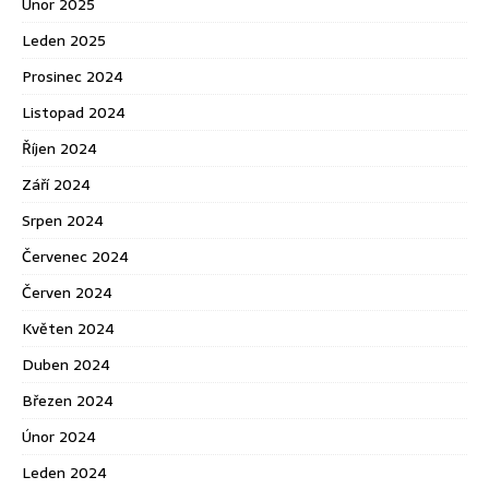
Únor 2025
Leden 2025
Prosinec 2024
Listopad 2024
Říjen 2024
Září 2024
Srpen 2024
Červenec 2024
Červen 2024
Květen 2024
Duben 2024
Březen 2024
Únor 2024
Leden 2024