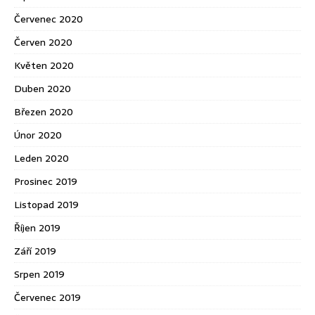
Červenec 2020
Červen 2020
Květen 2020
Duben 2020
Březen 2020
Únor 2020
Leden 2020
Prosinec 2019
Listopad 2019
Říjen 2019
Září 2019
Srpen 2019
Červenec 2019