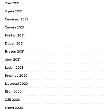
Září 2021
Srpen 2021
Červenec 2021
Červen 2021
Květen 2021
Duben 2021
Březen 2021
Únor 2021
Leden 2021
Prosinec 2020
Listopad 2020
Říjen 2020
Září 2020
Srpen 2020