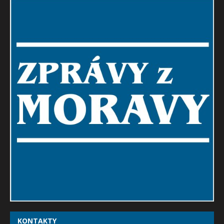
KONTAKTY