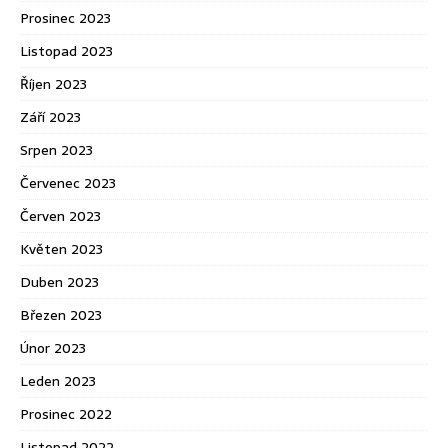
Prosinec 2023
Listopad 2023
Říjen 2023
Září 2023
Srpen 2023
Červenec 2023
Červen 2023
Květen 2023
Duben 2023
Březen 2023
Únor 2023
Leden 2023
Prosinec 2022
Listopad 2022