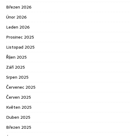
Březen 2026
Únor 2026
Leden 2026
Prosinec 2025
Listopad 2025
Říjen 2025
Září 2025
Srpen 2025
Červenec 2025
Červen 2025
Květen 2025
Duben 2025
Březen 2025