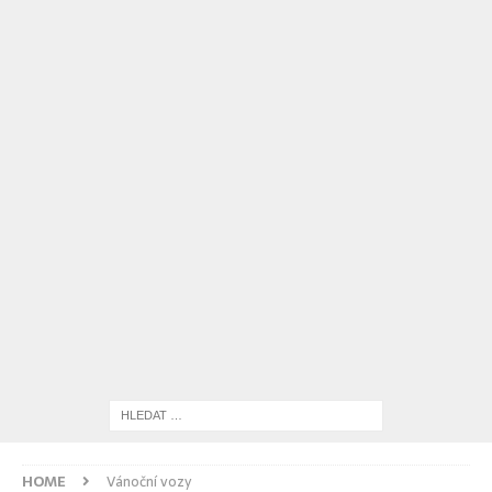
HOME
Vánoční vozy