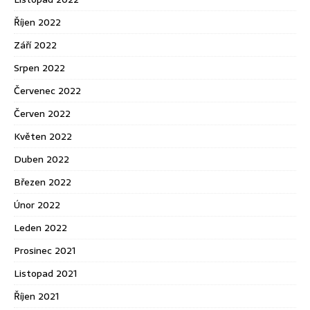
Říjen 2022
Září 2022
Srpen 2022
Červenec 2022
Červen 2022
Květen 2022
Duben 2022
Březen 2022
Únor 2022
Leden 2022
Prosinec 2021
Listopad 2021
Říjen 2021