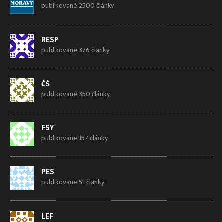
publikované 2500 články
RESP
publikované 376 články
ČŠ
publikované 350 články
FSY
publikované 157 články
PES
publikované 51 články
LEF