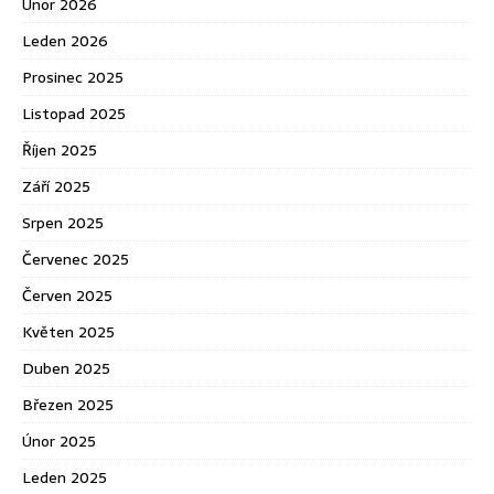
Únor 2026
Leden 2026
Prosinec 2025
Listopad 2025
Říjen 2025
Září 2025
Srpen 2025
Červenec 2025
Červen 2025
Květen 2025
Duben 2025
Březen 2025
Únor 2025
Leden 2025