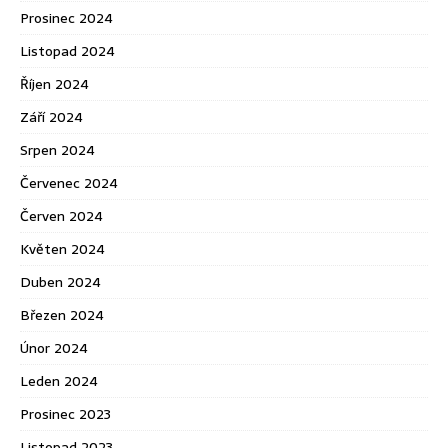
Prosinec 2024
Listopad 2024
Říjen 2024
Září 2024
Srpen 2024
Červenec 2024
Červen 2024
Květen 2024
Duben 2024
Březen 2024
Únor 2024
Leden 2024
Prosinec 2023
Listopad 2023