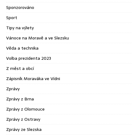
Sponzorováno
Sport
Tipy na výlety
Vánoce na Moravě a ve Slezsku
Věda a technika
Volba prezidenta 2023
Z měst a obcí
Zápisník Moraváka ve Vídni
Zprávy
Zprávy z Brna
Zprávy z Olomouce
Zprávy z Ostravy
Zprávy ze Slezska