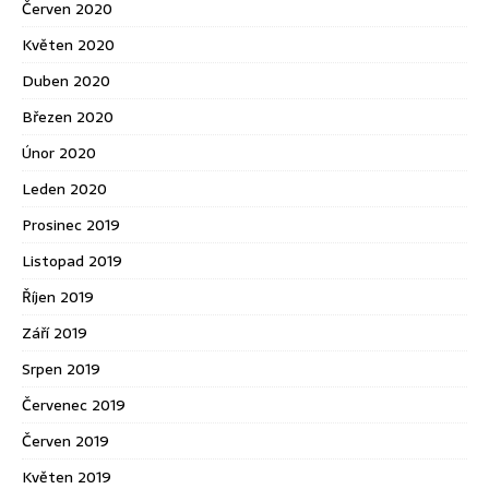
Červen 2020
Květen 2020
Duben 2020
Březen 2020
Únor 2020
Leden 2020
Prosinec 2019
Listopad 2019
Říjen 2019
Září 2019
Srpen 2019
Červenec 2019
Červen 2019
Květen 2019