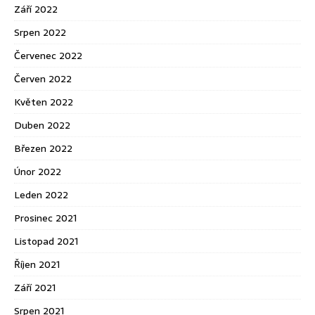
Září 2022
Srpen 2022
Červenec 2022
Červen 2022
Květen 2022
Duben 2022
Březen 2022
Únor 2022
Leden 2022
Prosinec 2021
Listopad 2021
Říjen 2021
Září 2021
Srpen 2021