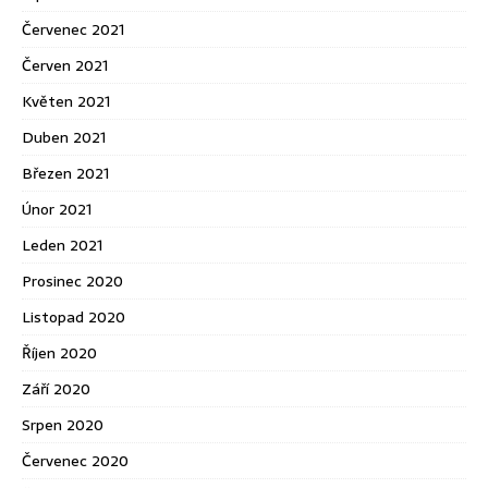
Červenec 2021
Červen 2021
Květen 2021
Duben 2021
Březen 2021
Únor 2021
Leden 2021
Prosinec 2020
Listopad 2020
Říjen 2020
Září 2020
Srpen 2020
Červenec 2020