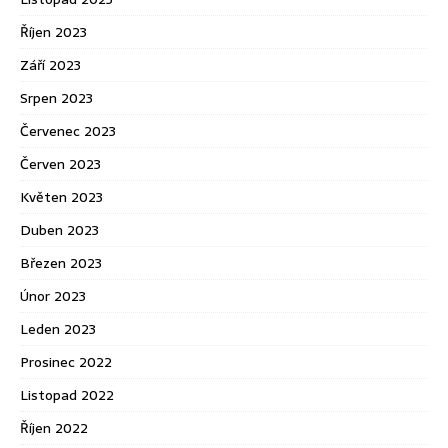
Říjen 2023
Září 2023
Srpen 2023
Červenec 2023
Červen 2023
Květen 2023
Duben 2023
Březen 2023
Únor 2023
Leden 2023
Prosinec 2022
Listopad 2022
Říjen 2022