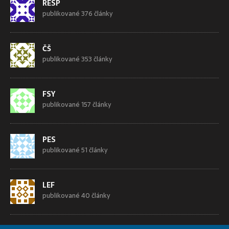
RESP
publikované 376 články
ČŠ
publikované 353 články
FSY
publikované 157 články
PES
publikované 51 články
LEF
publikované 40 články