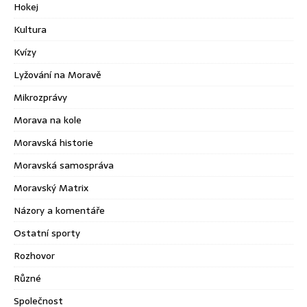
Hokej
Kultura
Kvízy
Lyžování na Moravě
Mikrozprávy
Morava na kole
Moravská historie
Moravská samospráva
Moravský Matrix
Názory a komentáře
Ostatní sporty
Rozhovor
Různé
Společnost