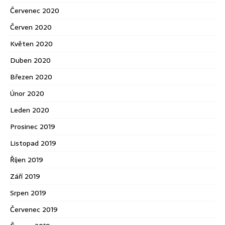
Červenec 2020
Červen 2020
Květen 2020
Duben 2020
Březen 2020
Únor 2020
Leden 2020
Prosinec 2019
Listopad 2019
Říjen 2019
Září 2019
Srpen 2019
Červenec 2019