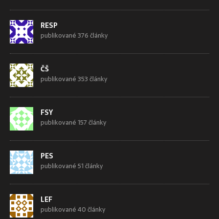
RESP
publikované 376 články
ČŠ
publikované 353 články
FSY
publikované 157 články
PES
publikované 51 články
LEF
publikované 40 články