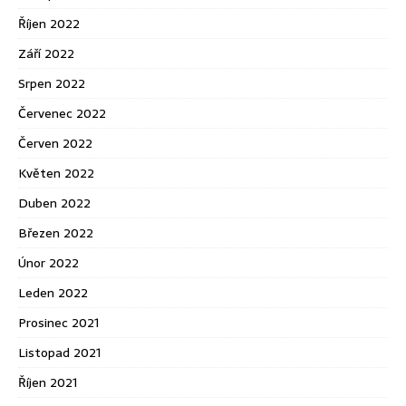
Říjen 2022
Září 2022
Srpen 2022
Červenec 2022
Červen 2022
Květen 2022
Duben 2022
Březen 2022
Únor 2022
Leden 2022
Prosinec 2021
Listopad 2021
Říjen 2021