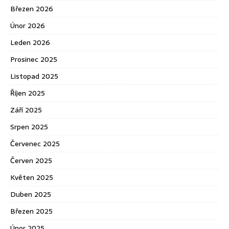
Březen 2026
Únor 2026
Leden 2026
Prosinec 2025
Listopad 2025
Říjen 2025
Září 2025
Srpen 2025
Červenec 2025
Červen 2025
Květen 2025
Duben 2025
Březen 2025
Únor 2025