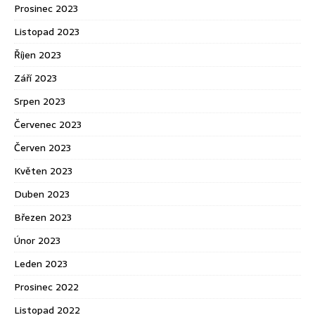
Prosinec 2023
Listopad 2023
Říjen 2023
Září 2023
Srpen 2023
Červenec 2023
Červen 2023
Květen 2023
Duben 2023
Březen 2023
Únor 2023
Leden 2023
Prosinec 2022
Listopad 2022