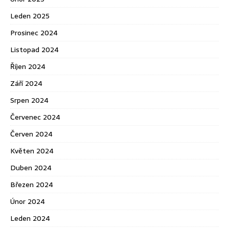
Leden 2025
Prosinec 2024
Listopad 2024
Říjen 2024
Září 2024
Srpen 2024
Červenec 2024
Červen 2024
Květen 2024
Duben 2024
Březen 2024
Únor 2024
Leden 2024