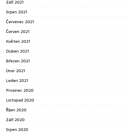
Září 2021
Srpen 2021
Červenec 2021
Červen 2021
Květen 2021
Duben 2021
Březen 2021
Únor 2021
Leden 2021
Prosinec 2020
Listopad 2020
Říjen 2020
Září 2020
Srpen 2020