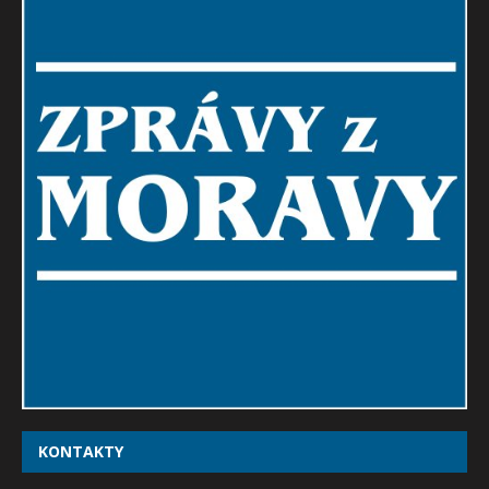
KONTAKTY