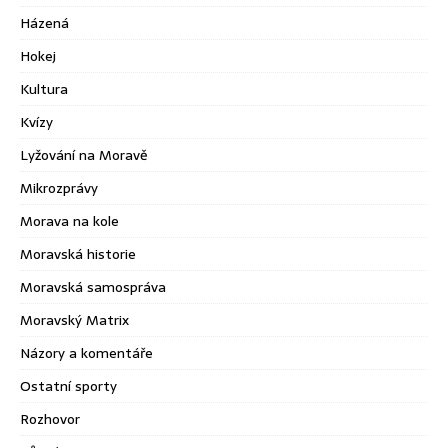
Házená
Hokej
Kultura
Kvízy
Lyžování na Moravě
Mikrozprávy
Morava na kole
Moravská historie
Moravská samospráva
Moravský Matrix
Názory a komentáře
Ostatní sporty
Rozhovor