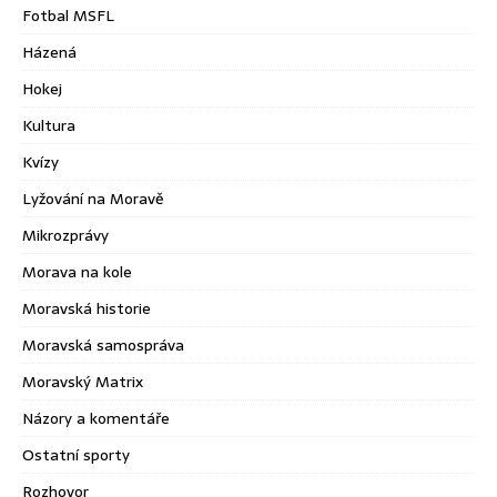
Fotbal MSFL
Házená
Hokej
Kultura
Kvízy
Lyžování na Moravě
Mikrozprávy
Morava na kole
Moravská historie
Moravská samospráva
Moravský Matrix
Názory a komentáře
Ostatní sporty
Rozhovor