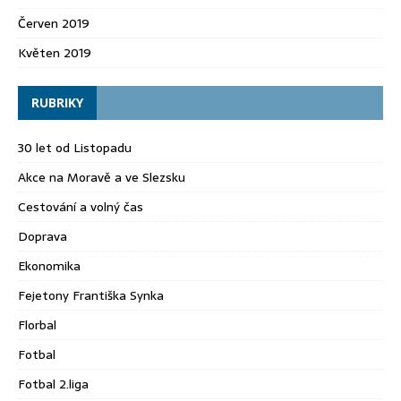
Červen 2019
Květen 2019
RUBRIKY
30 let od Listopadu
Akce na Moravě a ve Slezsku
Cestování a volný čas
Doprava
Ekonomika
Fejetony Františka Synka
Florbal
Fotbal
Fotbal 2.liga