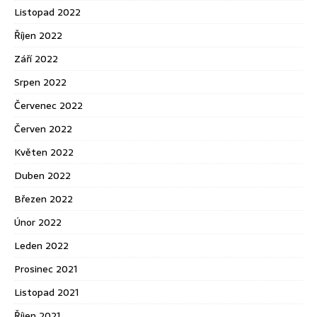
Listopad 2022
Říjen 2022
Září 2022
Srpen 2022
Červenec 2022
Červen 2022
Květen 2022
Duben 2022
Březen 2022
Únor 2022
Leden 2022
Prosinec 2021
Listopad 2021
Říjen 2021