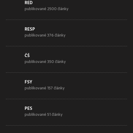
RED
publikované 2500 články
RESP
publikované 376 články
ČŠ
publikované 350 články
FSY
publikované 157 články
PES
publikované 51 články