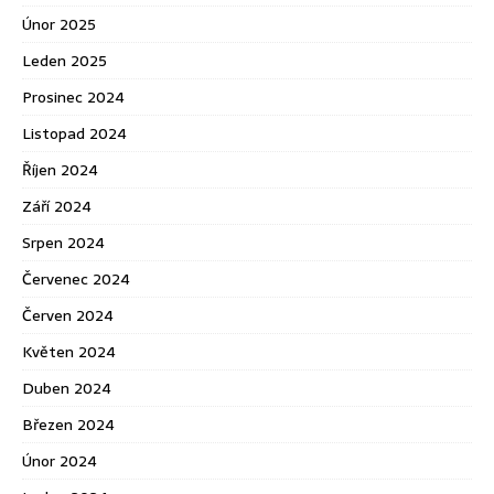
Únor 2025
Leden 2025
Prosinec 2024
Listopad 2024
Říjen 2024
Září 2024
Srpen 2024
Červenec 2024
Červen 2024
Květen 2024
Duben 2024
Březen 2024
Únor 2024