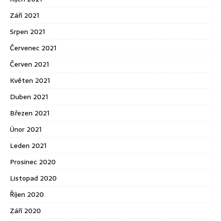
Září 2021
Srpen 2021
Červenec 2021
Červen 2021
Květen 2021
Duben 2021
Březen 2021
Únor 2021
Leden 2021
Prosinec 2020
Listopad 2020
Říjen 2020
Září 2020