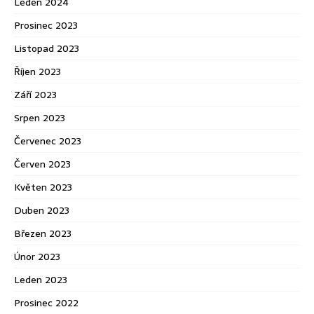
Leden 2024
Prosinec 2023
Listopad 2023
Říjen 2023
Září 2023
Srpen 2023
Červenec 2023
Červen 2023
Květen 2023
Duben 2023
Březen 2023
Únor 2023
Leden 2023
Prosinec 2022