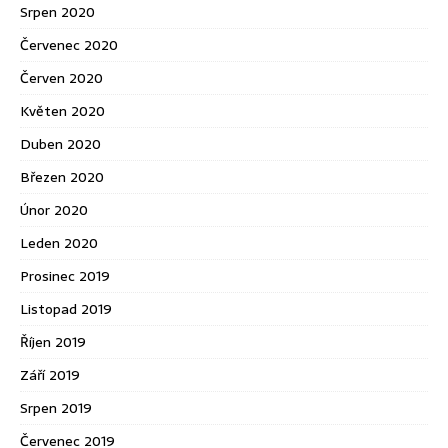
Srpen 2020
Červenec 2020
Červen 2020
Květen 2020
Duben 2020
Březen 2020
Únor 2020
Leden 2020
Prosinec 2019
Listopad 2019
Říjen 2019
Září 2019
Srpen 2019
Červenec 2019