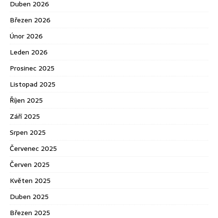
Duben 2026
Březen 2026
Únor 2026
Leden 2026
Prosinec 2025
Listopad 2025
Říjen 2025
Září 2025
Srpen 2025
Červenec 2025
Červen 2025
Květen 2025
Duben 2025
Březen 2025