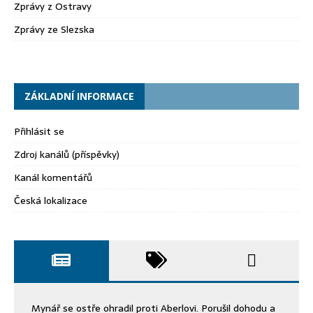
Zprávy z Ostravy
Zprávy ze Slezska
ZÁKLADNÍ INFORMACE
Přihlásit se
Zdroj kanálů (příspěvky)
Kanál komentářů
Česká lokalizace
Mynář se ostře ohradil proti Aberlovi. Porušil dohodu a