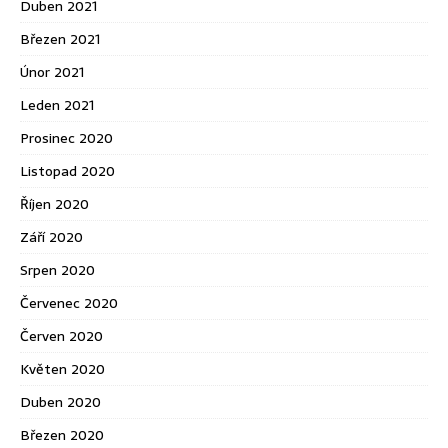
Duben 2021
Březen 2021
Únor 2021
Leden 2021
Prosinec 2020
Listopad 2020
Říjen 2020
Září 2020
Srpen 2020
Červenec 2020
Červen 2020
Květen 2020
Duben 2020
Březen 2020