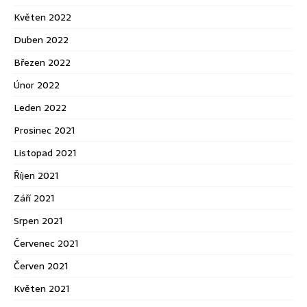
Květen 2022
Duben 2022
Březen 2022
Únor 2022
Leden 2022
Prosinec 2021
Listopad 2021
Říjen 2021
Září 2021
Srpen 2021
Červenec 2021
Červen 2021
Květen 2021