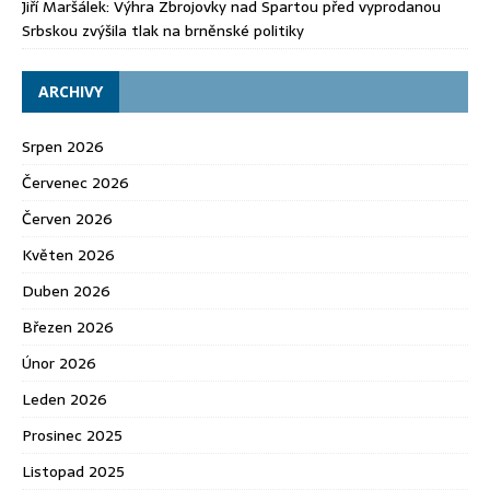
Jiří Maršálek
:
Výhra Zbrojovky nad Spartou před vyprodanou
Srbskou zvýšila tlak na brněnské politiky
ARCHIVY
Srpen 2026
Červenec 2026
Červen 2026
Květen 2026
Duben 2026
Březen 2026
Únor 2026
Leden 2026
Prosinec 2025
Listopad 2025