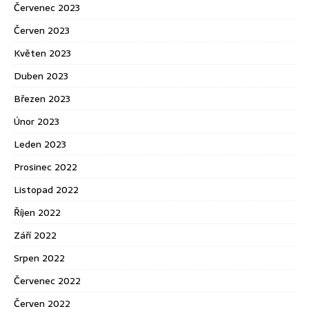
Červenec 2023
Červen 2023
Květen 2023
Duben 2023
Březen 2023
Únor 2023
Leden 2023
Prosinec 2022
Listopad 2022
Říjen 2022
Září 2022
Srpen 2022
Červenec 2022
Červen 2022