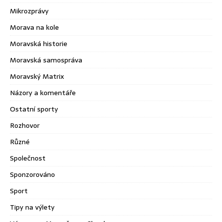
Mikrozprávy
Morava na kole
Moravská historie
Moravská samospráva
Moravský Matrix
Názory a komentáře
Ostatní sporty
Rozhovor
Různé
Společnost
Sponzorováno
Sport
Tipy na výlety