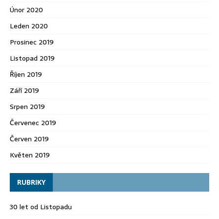
Únor 2020
Leden 2020
Prosinec 2019
Listopad 2019
Říjen 2019
Září 2019
Srpen 2019
Červenec 2019
Červen 2019
Květen 2019
RUBRIKY
30 let od Listopadu