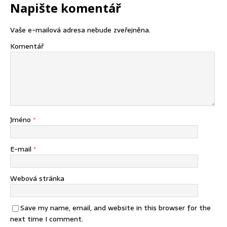
Napište komentář
Vaše e-mailová adresa nebude zveřejněna.
Komentář
Jméno
*
E-mail
*
Webová stránka
Save my name, email, and website in this browser for the
next time I comment.