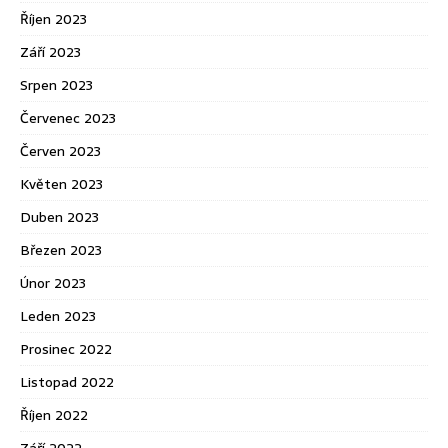
Říjen 2023
Září 2023
Srpen 2023
Červenec 2023
Červen 2023
Květen 2023
Duben 2023
Březen 2023
Únor 2023
Leden 2023
Prosinec 2022
Listopad 2022
Říjen 2022