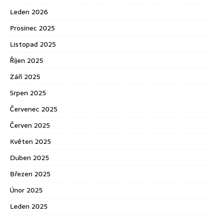
Leden 2026
Prosinec 2025
Listopad 2025
Říjen 2025
Září 2025
Srpen 2025
Červenec 2025
Červen 2025
Květen 2025
Duben 2025
Březen 2025
Únor 2025
Leden 2025