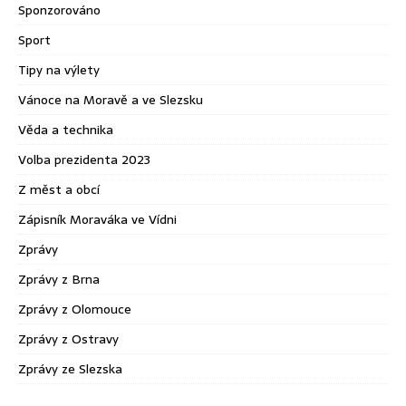
Sponzorováno
Sport
Tipy na výlety
Vánoce na Moravě a ve Slezsku
Věda a technika
Volba prezidenta 2023
Z měst a obcí
Zápisník Moraváka ve Vídni
Zprávy
Zprávy z Brna
Zprávy z Olomouce
Zprávy z Ostravy
Zprávy ze Slezska