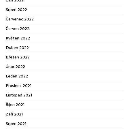
Září 2022
Srpen 2022
Červenec 2022
Červen 2022
Květen 2022
Duben 2022
Březen 2022
Únor 2022
Leden 2022
Prosinec 2021
Listopad 2021
Říjen 2021
Září 2021
Srpen 2021