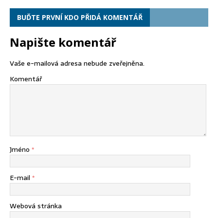
BUĎTE PRVNÍ KDO PŘIDÁ KOMENTÁŘ
Napište komentář
Vaše e-mailová adresa nebude zveřejněna.
Komentář
Jméno
*
E-mail
*
Webová stránka