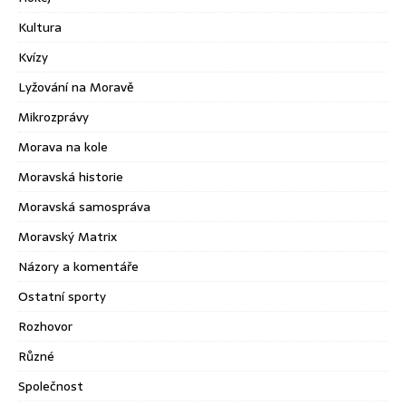
Kultura
Kvízy
Lyžování na Moravě
Mikrozprávy
Morava na kole
Moravská historie
Moravská samospráva
Moravský Matrix
Názory a komentáře
Ostatní sporty
Rozhovor
Různé
Společnost