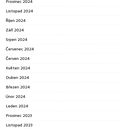
Prosinec 2024
Listopad 2024
Říjen 2024
Září 2024
Srpen 2024
Červenec 2024
Červen 2024
Květen 2024
Duben 2024
Březen 2024
Únor 2024
Leden 2024
Prosinec 2023
Listopad 2023