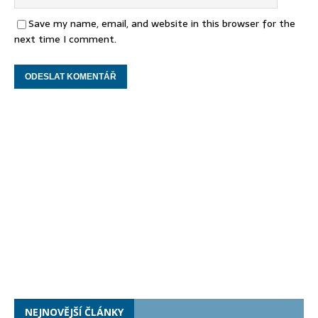
Save my name, email, and website in this browser for the
next time I comment.
NEJNOVĚJŠÍ ČLÁNKY