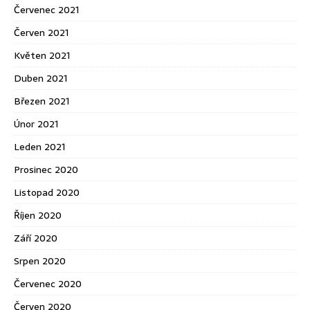
Červenec 2021
Červen 2021
Květen 2021
Duben 2021
Březen 2021
Únor 2021
Leden 2021
Prosinec 2020
Listopad 2020
Říjen 2020
Září 2020
Srpen 2020
Červenec 2020
Červen 2020