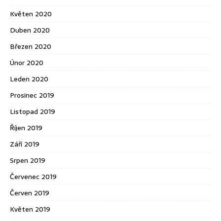
Květen 2020
Duben 2020
Březen 2020
Únor 2020
Leden 2020
Prosinec 2019
Listopad 2019
Říjen 2019
Září 2019
Srpen 2019
Červenec 2019
Červen 2019
Květen 2019