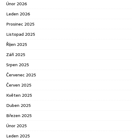
Únor 2026
Leden 2026
Prosinec 2025
Listopad 2025
Říjen 2025
Září 2025
Srpen 2025
Červenec 2025
Červen 2025
Květen 2025
Duben 2025
Březen 2025
Únor 2025
Leden 2025