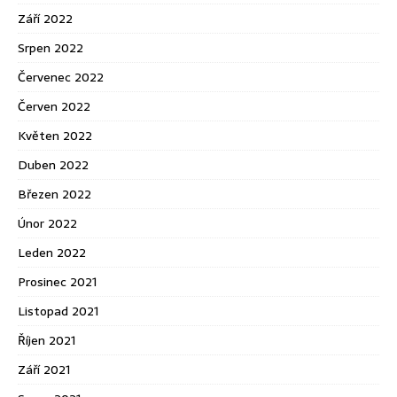
Září 2022
Srpen 2022
Červenec 2022
Červen 2022
Květen 2022
Duben 2022
Březen 2022
Únor 2022
Leden 2022
Prosinec 2021
Listopad 2021
Říjen 2021
Září 2021