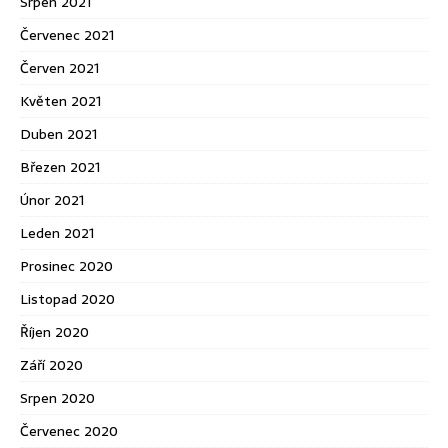
Srpen 2021
Červenec 2021
Červen 2021
Květen 2021
Duben 2021
Březen 2021
Únor 2021
Leden 2021
Prosinec 2020
Listopad 2020
Říjen 2020
Září 2020
Srpen 2020
Červenec 2020