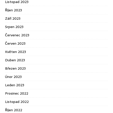
Listopad 2023
Říjen 2023
Září 2023
Srpen 2023
Červenec 2023
Červen 2023
Květen 2023
Duben 2023
Březen 2023
Únor 2023
Leden 2023
Prosinec 2022
Listopad 2022
Říjen 2022