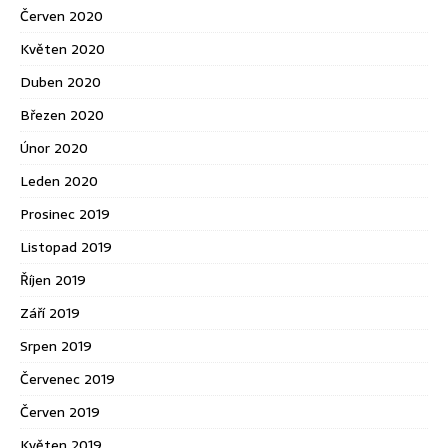
Červen 2020
Květen 2020
Duben 2020
Březen 2020
Únor 2020
Leden 2020
Prosinec 2019
Listopad 2019
Říjen 2019
Září 2019
Srpen 2019
Červenec 2019
Červen 2019
Květen 2019