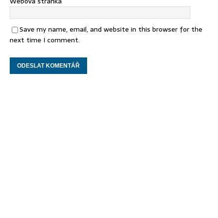
Webová stránka
Save my name, email, and website in this browser for the
next time I comment.