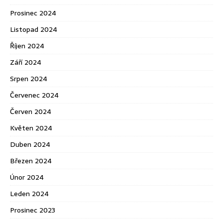
Prosinec 2024
Listopad 2024
Říjen 2024
Září 2024
Srpen 2024
Červenec 2024
Červen 2024
Květen 2024
Duben 2024
Březen 2024
Únor 2024
Leden 2024
Prosinec 2023