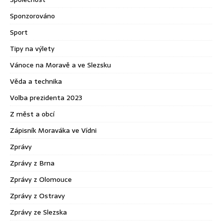
Sponzorováno
Sport
Tipy na výlety
Vánoce na Moravě a ve Slezsku
Věda a technika
Volba prezidenta 2023
Z měst a obcí
Zápisník Moraváka ve Vídni
Zprávy
Zprávy z Brna
Zprávy z Olomouce
Zprávy z Ostravy
Zprávy ze Slezska