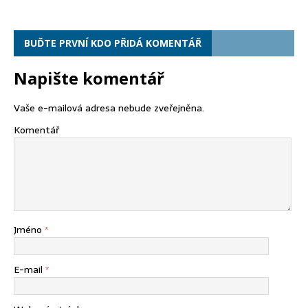
BUĎTE PRVNÍ KDO PŘIDÁ KOMENTÁŘ
Napište komentář
Vaše e-mailová adresa nebude zveřejněna.
Komentář
Jméno
*
E-mail
*