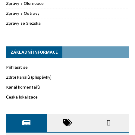
Zprávy z Olomouce
Zprávy z Ostravy
Zprávy ze Slezska
ZÁKLADNÍ INFORMACE
Přihlásit se
Zdroj kanálů (příspěvky)
Kanál komentářů
Česká lokalizace