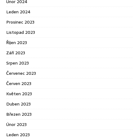
Únor 2024
Leden 2024
Prosinec 2023
Listopad 2023
Říjen 2023
Září 2023
Srpen 2023
Červenec 2023
Červen 2023
Květen 2023
Duben 2023
Březen 2023
Únor 2023
Leden 2023