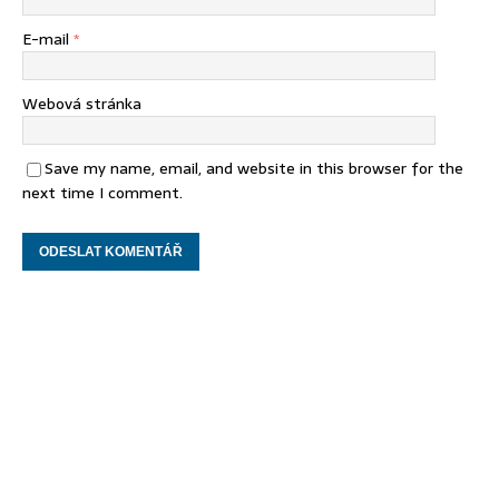
E-mail
*
Webová stránka
Save my name, email, and website in this browser for the
next time I comment.