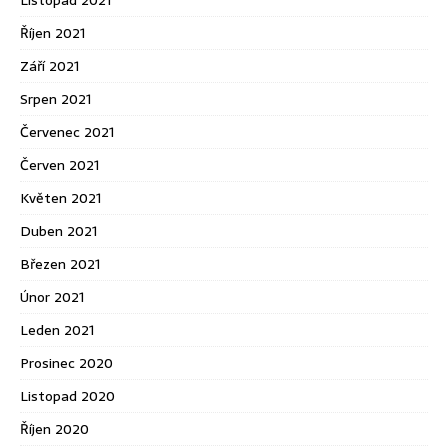
Listopad 2021
Říjen 2021
Září 2021
Srpen 2021
Červenec 2021
Červen 2021
Květen 2021
Duben 2021
Březen 2021
Únor 2021
Leden 2021
Prosinec 2020
Listopad 2020
Říjen 2020