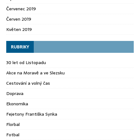
Červenec 2019
Červen 2019
Květen 2019
RUBRIKY
30 let od Listopadu
Akce na Moravě a ve Slezsku
Cestování a volný čas
Doprava
Ekonomika
Fejetony Františka Synka
Florbal
Fotbal