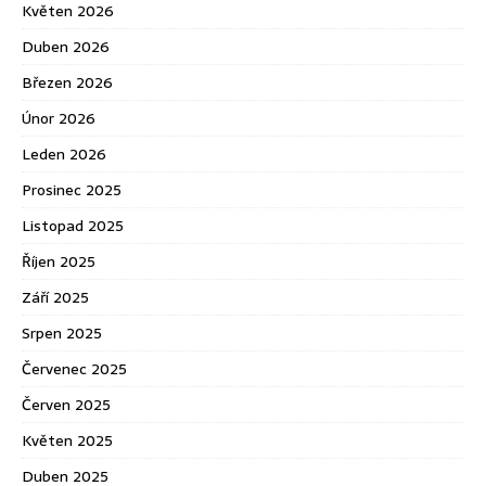
Květen 2026
Duben 2026
Březen 2026
Únor 2026
Leden 2026
Prosinec 2025
Listopad 2025
Říjen 2025
Září 2025
Srpen 2025
Červenec 2025
Červen 2025
Květen 2025
Duben 2025