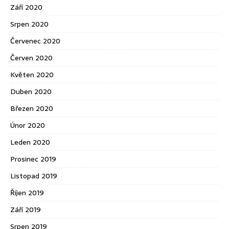
Září 2020
Srpen 2020
Červenec 2020
Červen 2020
Květen 2020
Duben 2020
Březen 2020
Únor 2020
Leden 2020
Prosinec 2019
Listopad 2019
Říjen 2019
Září 2019
Srpen 2019