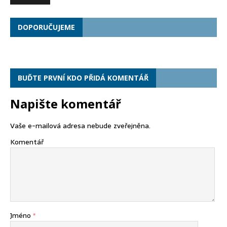
DOPORUČUJEME
BUĎTE PRVNÍ KDO PŘIDÁ KOMENTÁŘ
Napište komentář
Vaše e-mailová adresa nebude zveřejněna.
Komentář
Jméno
*