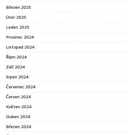
Březen 2025
Únor 2025
Leden 2025
Prosinec 2024
Listopad 2024
Říjen 2024
Září 2024
Srpen 2024
Červenec 2024
Červen 2024
Květen 2024
Duben 2024
Březen 2024